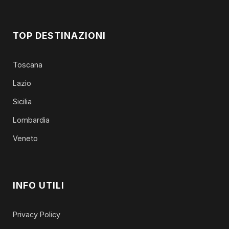
TOP DESTINAZIONI
Toscana
Lazio
Sicilia
Lombardia
Veneto
INFO UTILI
Privacy Policy