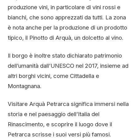
produzione vini, in particolare di vini rossi e
bianchi, che sono apprezzati da tutti. La zona
è nota anche per la produzione di un prodotto
tipico, il Pinotto di Arquà, un dolcetto al vino.
Il borgo è inoltre stato dichiarato patrimonio
dell’umanità dall’UNESCO nel 2017, insieme ad
altri borghi vicini, come Cittadella e
Montagnana.
Visitare Arquà Petrarca significa immersi nella
storia e nel paesaggio dell’Italia del
Rinascimento, e scoprire il luogo dove il
Petrarca scrisse i suoi versi più famosi.