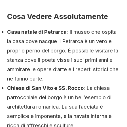
Cosa Vedere Assolutamente
Casa natale di Petrarca
: Il museo che ospita
la casa dove nacque il Petrarca è un vero e
proprio perno del borgo. È possibile visitare la
stanza dove il poeta visse i suoi primi anni e
ammirare le opere d’arte e i reperti storici che
ne fanno parte.
Chiesa di San Vito e SS. Rocco
: La chiesa
parrocchiale del borgo è un bell’esempio di
architettura romanica. La sua facciata è
semplice e imponente, e la navata interna è
ricca di affreschi e sculture.