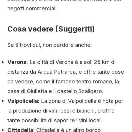
negozi commerciali.
Cosa vedere (Suggeriti)
Se ti trovi qui, non perdere anche:
Verona
: La città di Verona è a soli 25 km di
distanza da Arquà Petrarca, e offre tante cose
da vedere, come il famoso teatro romano, la
casa di Giulietta e il castello Scaligero.
Valpolicella
: La zona di Valpolicella è nota per
la produzione di vini rossi e bianchi, e offre
tante possibilità di saporire i vini locali.
Cittadella
: Cittadella è un altro borgo