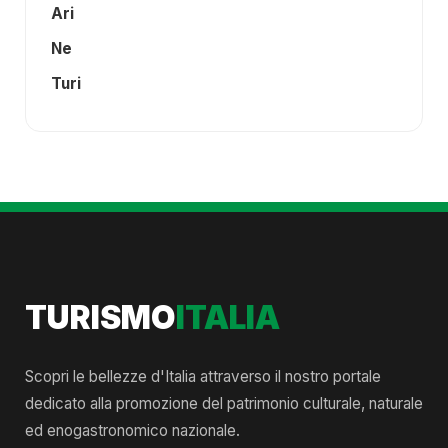
Ari
Ne
Turi
TURISMO
ITALIA
Scopri le bellezze d'Italia attraverso il nostro portale
dedicato alla promozione del patrimonio culturale, naturale
ed enogastronomico nazionale.