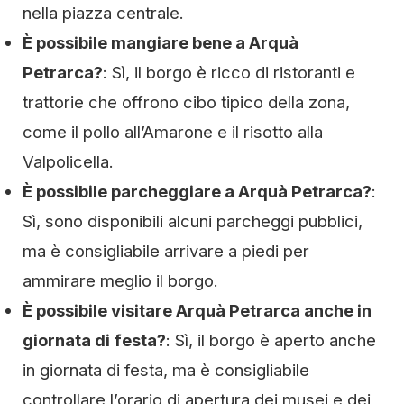
nella piazza centrale.
È possibile mangiare bene a Arquà
Petrarca?
: Sì, il borgo è ricco di ristoranti e
trattorie che offrono cibo tipico della zona,
come il pollo all’Amarone e il risotto alla
Valpolicella.
È possibile parcheggiare a Arquà Petrarca?
:
Sì, sono disponibili alcuni parcheggi pubblici,
ma è consigliabile arrivare a piedi per
ammirare meglio il borgo.
È possibile visitare Arquà Petrarca anche in
giornata di festa?
: Sì, il borgo è aperto anche
in giornata di festa, ma è consigliabile
controllare l’orario di apertura dei musei e dei