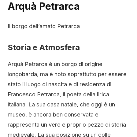
Arquà Petrarca
Il borgo dell’amato Petrarca
Storia e Atmosfera
Arquà Petrarca è un borgo di origine
longobarda, ma è noto soprattutto per essere
stato il luogo di nascita e di residenza di
Francesco Petrarca, il poeta della lirica
italiana. La sua casa natale, che oggi è un
museo, è ancora ben conservata e
rappresenta un vero e proprio pezzo di storia
medievale. La sua posizione su un colle