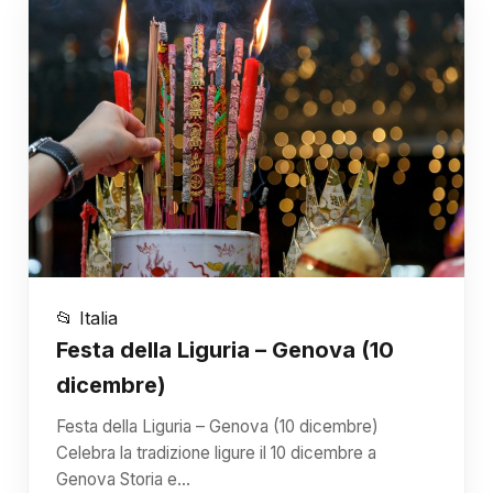
📂 Italia
Festa della Liguria – Genova (10
dicembre)
Festa della Liguria – Genova (10 dicembre)
Celebra la tradizione ligure il 10 dicembre a
Genova Storia e…