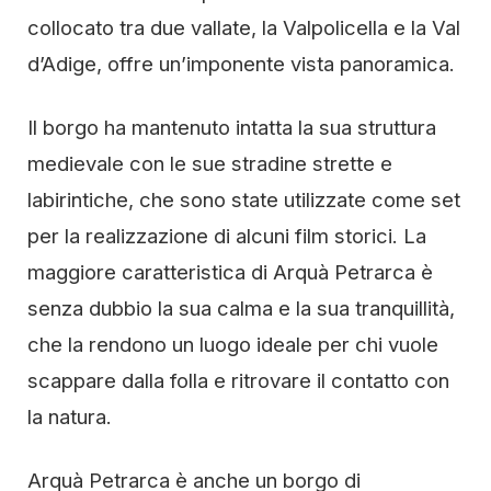
collocato tra due vallate, la Valpolicella e la Val
d’Adige, offre un’imponente vista panoramica.
Il borgo ha mantenuto intatta la sua struttura
medievale con le sue stradine strette e
labirintiche, che sono state utilizzate come set
per la realizzazione di alcuni film storici. La
maggiore caratteristica di Arquà Petrarca è
senza dubbio la sua calma e la sua tranquillità,
che la rendono un luogo ideale per chi vuole
scappare dalla folla e ritrovare il contatto con
la natura.
Arquà Petrarca è anche un borgo di