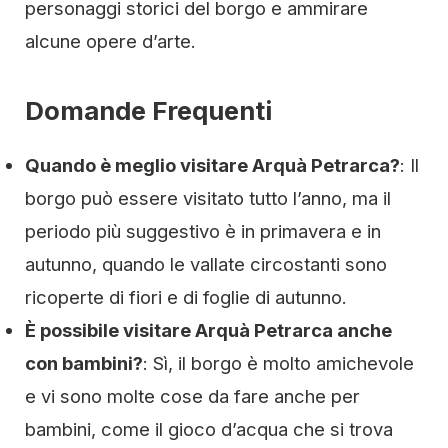
personaggi storici del borgo e ammirare
alcune opere d’arte.
Domande Frequenti
Quando è meglio visitare Arquà Petrarca?
: Il
borgo può essere visitato tutto l’anno, ma il
periodo più suggestivo è in primavera e in
autunno, quando le vallate circostanti sono
ricoperte di fiori e di foglie di autunno.
È possibile visitare Arquà Petrarca anche
con bambini?
: Sì, il borgo è molto amichevole
e vi sono molte cose da fare anche per
bambini, come il gioco d’acqua che si trova