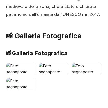
medievale della zona, che è stato dichiarato
patrimonio dell’umanità dall’UNESCO nel 2017.
📸 Galleria Fotografica
📸
Galleria Fotografica