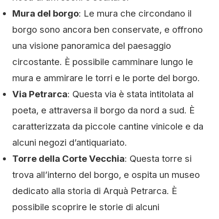
Mura del borgo
: Le mura che circondano il
borgo sono ancora ben conservate, e offrono
una visione panoramica del paesaggio
circostante. È possibile camminare lungo le
mura e ammirare le torri e le porte del borgo.
Via Petrarca
: Questa via è stata intitolata al
poeta, e attraversa il borgo da nord a sud. È
caratterizzata da piccole cantine vinicole e da
alcuni negozi d’antiquariato.
Torre della Corte Vecchia
: Questa torre si
trova all’interno del borgo, e ospita un museo
dedicato alla storia di Arquà Petrarca. È
possibile scoprire le storie di alcuni