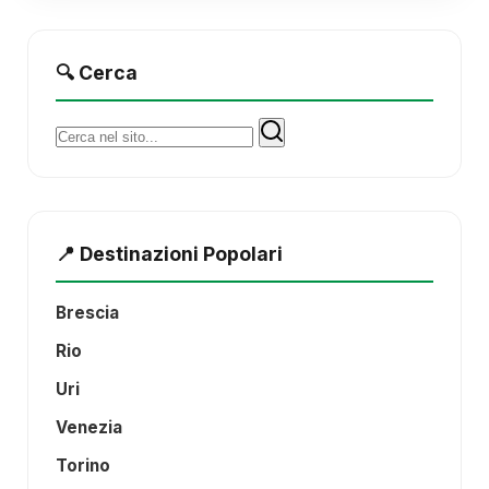
🔍 Cerca
Cerca:
📍 Destinazioni Popolari
Brescia
Rio
Uri
Venezia
Torino