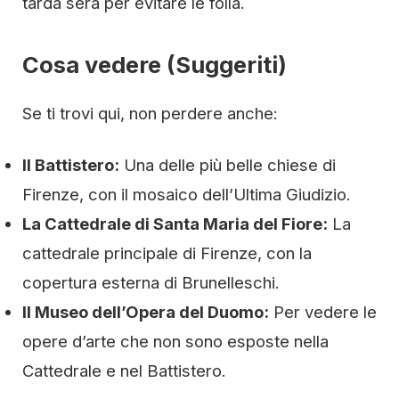
tarda sera per evitare le folla.
Cosa vedere (Suggeriti)
Se ti trovi qui, non perdere anche:
Il Battistero:
Una delle più belle chiese di
Firenze, con il mosaico dell’Ultima Giudizio.
La Cattedrale di Santa Maria del Fiore:
La
cattedrale principale di Firenze, con la
copertura esterna di Brunelleschi.
Il Museo dell’Opera del Duomo:
Per vedere le
opere d’arte che non sono esposte nella
Cattedrale e nel Battistero.