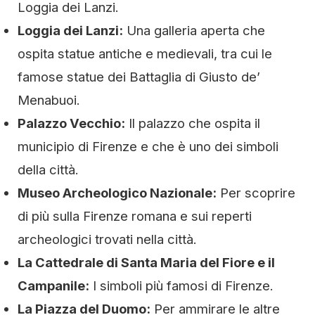
Loggia dei Lanzi.
Loggia dei Lanzi:
Una galleria aperta che
ospita statue antiche e medievali, tra cui le
famose statue dei Battaglia di Giusto de’
Menabuoi.
Palazzo Vecchio:
Il palazzo che ospita il
municipio di Firenze e che è uno dei simboli
della città.
Museo Archeologico Nazionale:
Per scoprire
di più sulla Firenze romana e sui reperti
archeologici trovati nella città.
La Cattedrale di Santa Maria del Fiore e il
Campanile:
I simboli più famosi di Firenze.
La Piazza del Duomo:
Per ammirare le altre