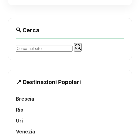
🔍 Cerca
Cerca:
📍 Destinazioni Popolari
Brescia
Rio
Uri
Venezia