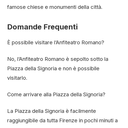
famose chiese e monumenti della città.
Domande Frequenti
È possibile visitare l’Anfiteatro Romano?
No, l’Anfiteatro Romano è sepolto sotto la
Piazza della Signoria e non è possibile
visitarlo.
Come arrivare alla Piazza della Signoria?
La Piazza della Signoria è facilmente
raggiungibile da tutta Firenze in pochi minuti a