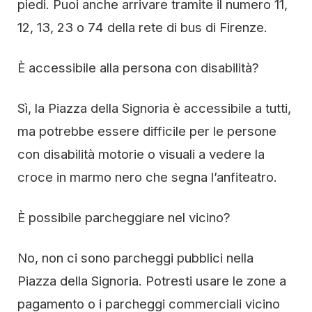
piedi. Puoi anche arrivare tramite il numero 11,
12, 13, 23 o 74 della rete di bus di Firenze.
È accessibile alla persona con disabilità?
Sì, la Piazza della Signoria è accessibile a tutti,
ma potrebbe essere difficile per le persone
con disabilità motorie o visuali a vedere la
croce in marmo nero che segna l’anfiteatro.
È possibile parcheggiare nel vicino?
No, non ci sono parcheggi pubblici nella
Piazza della Signoria. Potresti usare le zone a
pagamento o i parcheggi commerciali vicino