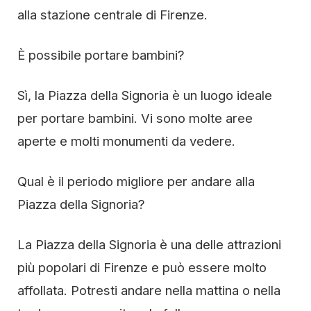
alla stazione centrale di Firenze.
È possibile portare bambini?
Sì, la Piazza della Signoria è un luogo ideale
per portare bambini. Vi sono molte aree
aperte e molti monumenti da vedere.
Qual è il periodo migliore per andare alla
Piazza della Signoria?
La Piazza della Signoria è una delle attrazioni
più popolari di Firenze e può essere molto
affollata. Potresti andare nella mattina o nella