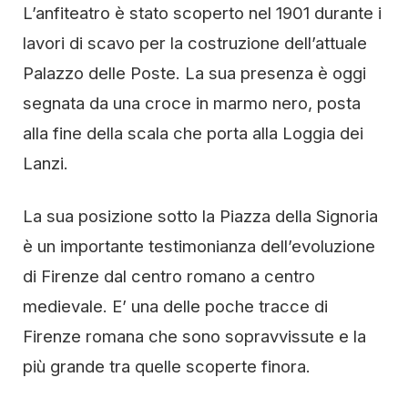
L’anfiteatro è stato scoperto nel 1901 durante i
lavori di scavo per la costruzione dell’attuale
Palazzo delle Poste. La sua presenza è oggi
segnata da una croce in marmo nero, posta
alla fine della scala che porta alla Loggia dei
Lanzi.
La sua posizione sotto la Piazza della Signoria
è un importante testimonianza dell’evoluzione
di Firenze dal centro romano a centro
medievale. E’ una delle poche tracce di
Firenze romana che sono sopravvissute e la
più grande tra quelle scoperte finora.