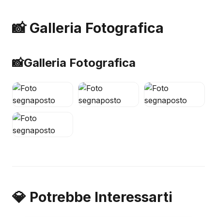
📸 Galleria Fotografica
📸
Galleria Fotografica
💎 Potrebbe Interessarti