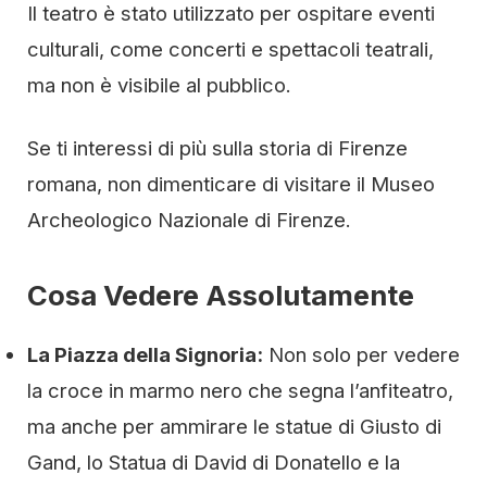
Il teatro è stato utilizzato per ospitare eventi
culturali, come concerti e spettacoli teatrali,
ma non è visibile al pubblico.
Se ti interessi di più sulla storia di Firenze
romana, non dimenticare di visitare il Museo
Archeologico Nazionale di Firenze.
Cosa Vedere Assolutamente
La Piazza della Signoria:
Non solo per vedere
la croce in marmo nero che segna l’anfiteatro,
ma anche per ammirare le statue di Giusto di
Gand, lo Statua di David di Donatello e la