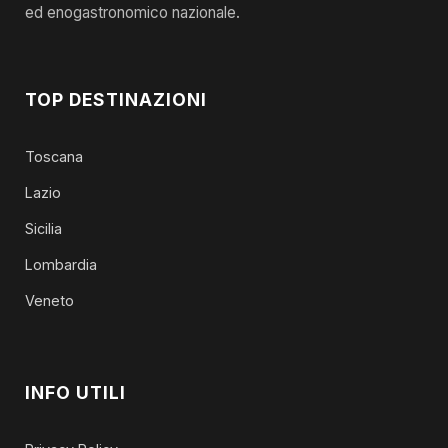
ed enogastronomico nazionale.
TOP DESTINAZIONI
Toscana
Lazio
Sicilia
Lombardia
Veneto
INFO UTILI