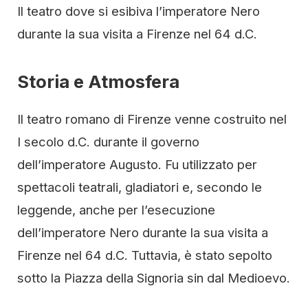
Il teatro dove si esibiva l’imperatore Nero
durante la sua visita a Firenze nel 64 d.C.
Storia e Atmosfera
Il teatro romano di Firenze venne costruito nel
I secolo d.C. durante il governo
dell’imperatore Augusto. Fu utilizzato per
spettacoli teatrali, gladiatori e, secondo le
leggende, anche per l’esecuzione
dell’imperatore Nero durante la sua visita a
Firenze nel 64 d.C. Tuttavia, è stato sepolto
sotto la Piazza della Signoria sin dal Medioevo.