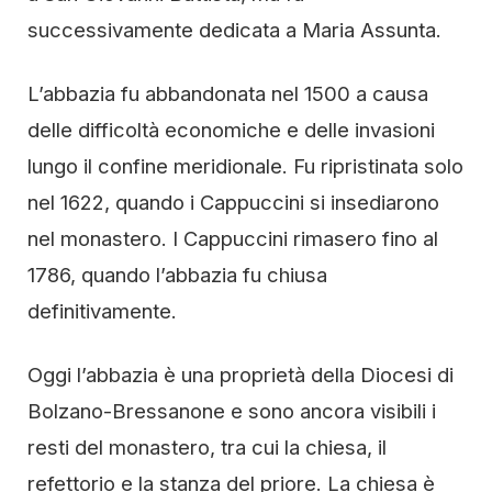
successivamente dedicata a Maria Assunta.
L’abbazia fu abbandonata nel 1500 a causa
delle difficoltà economiche e delle invasioni
lungo il confine meridionale. Fu ripristinata solo
nel 1622, quando i Cappuccini si insediarono
nel monastero. I Cappuccini rimasero fino al
1786, quando l’abbazia fu chiusa
definitivamente.
Oggi l’abbazia è una proprietà della Diocesi di
Bolzano-Bressanone e sono ancora visibili i
resti del monastero, tra cui la chiesa, il
refettorio e la stanza del priore. La chiesa è