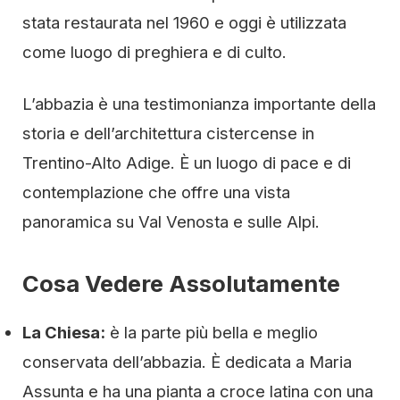
stata restaurata nel 1960 e oggi è utilizzata
come luogo di preghiera e di culto.
L’abbazia è una testimonianza importante della
storia e dell’architettura cistercense in
Trentino-Alto Adige. È un luogo di pace e di
contemplazione che offre una vista
panoramica su Val Venosta e sulle Alpi.
Cosa Vedere Assolutamente
La Chiesa:
è la parte più bella e meglio
conservata dell’abbazia. È dedicata a Maria
Assunta e ha una pianta a croce latina con una