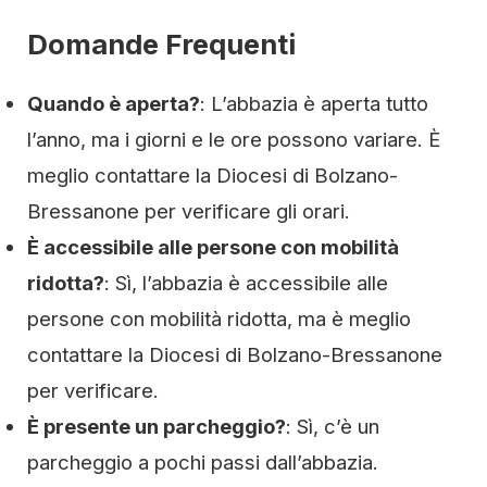
Domande Frequenti
Quando è aperta?
: L’abbazia è aperta tutto
l’anno, ma i giorni e le ore possono variare. È
meglio contattare la Diocesi di Bolzano-
Bressanone per verificare gli orari.
È accessibile alle persone con mobilità
ridotta?
: Sì, l’abbazia è accessibile alle
persone con mobilità ridotta, ma è meglio
contattare la Diocesi di Bolzano-Bressanone
per verificare.
È presente un parcheggio?
: Sì, c’è un
parcheggio a pochi passi dall’abbazia.