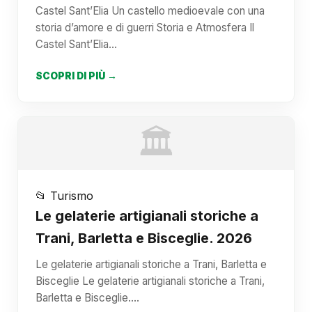
Castel Sant’Elia Un castello medioevale con una
storia d’amore e di guerri Storia e Atmosfera Il
Castel Sant’Elia…
SCOPRI DI PIÙ →
🏛️
📂 Turismo
Le gelaterie artigianali storiche a
Trani, Barletta e Bisceglie. 2026
Le gelaterie artigianali storiche a Trani, Barletta e
Bisceglie Le gelaterie artigianali storiche a Trani,
Barletta e Bisceglie.…