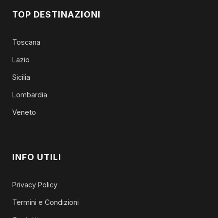
TOP DESTINAZIONI
Toscana
Lazio
Sicilia
Lombardia
Veneto
INFO UTILI
Privacy Policy
Termini e Condizioni