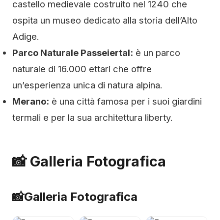
castello medievale costruito nel 1240 che
ospita un museo dedicato alla storia dell’Alto
Adige.
Parco Naturale Passeiertal:
è un parco
naturale di 16.000 ettari che offre
un’esperienza unica di natura alpina.
Merano:
è una città famosa per i suoi giardini
termali e per la sua architettura liberty.
📸 Galleria Fotografica
📸
Galleria Fotografica