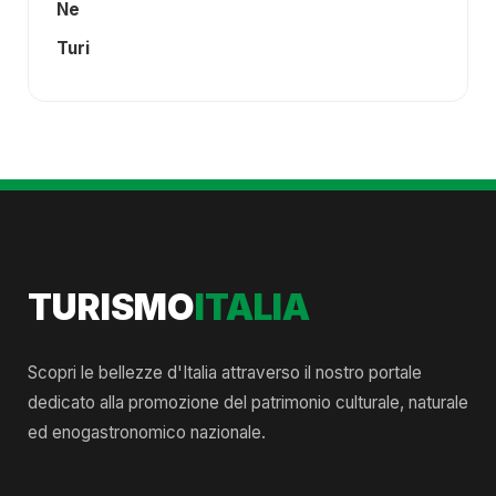
Ne
Turi
TURISMO
ITALIA
Scopri le bellezze d'Italia attraverso il nostro portale
dedicato alla promozione del patrimonio culturale, naturale
ed enogastronomico nazionale.