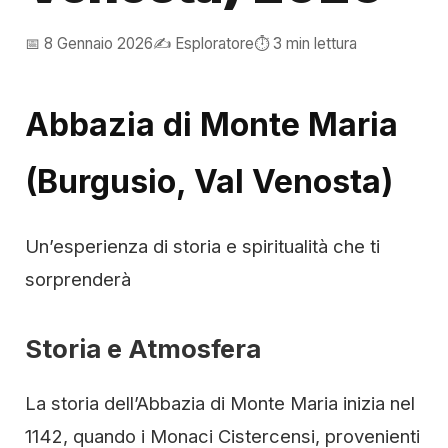
📅 8 Gennaio 2026
✍️ Esploratore
⏱️ 3 min lettura
Abbazia di Monte Maria
(Burgusio, Val Venosta)
Un’esperienza di storia e spiritualità che ti
sorprenderà
Storia e Atmosfera
La storia dell’Abbazia di Monte Maria inizia nel
1142, quando i Monaci Cistercensi, provenienti