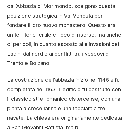
dall’Abbazia di Morimondo, scelgono questa
posizione strategica in Val Venosta per
fondare il loro nuovo monastero. Questo era
un territorio fertile e ricco di risorse, ma anche
di pericoli, in quanto esposto alle invasioni dei
Ladini dal nord e ai conflitti tra i vescovi di
Trento e Bolzano.
La costruzione dell’abbazia iniziò nel 1146 e fu
completata nel 1163. L’edificio fu costruito con
il classico stile romanico cistercense, con una
pianta a croce latina e una facciata a tre
navate. La chiesa era originariamente dedicata
a San Giovanni Battista, ma fu