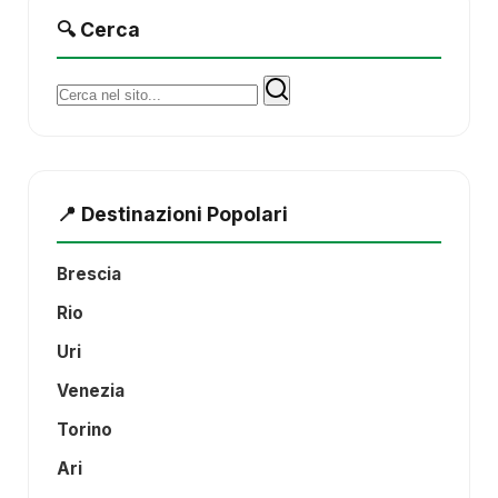
🔍 Cerca
Cerca:
📍 Destinazioni Popolari
Brescia
Rio
Uri
Venezia
Torino
Ari