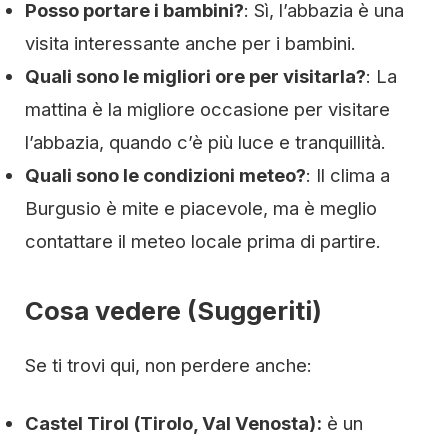
Posso portare i bambini?
: Sì, l’abbazia è una
visita interessante anche per i bambini.
Quali sono le migliori ore per visitarla?
: La
mattina è la migliore occasione per visitare
l’abbazia, quando c’è più luce e tranquillità.
Quali sono le condizioni meteo?
: Il clima a
Burgusio è mite e piacevole, ma è meglio
contattare il meteo locale prima di partire.
Cosa vedere (Suggeriti)
Se ti trovi qui, non perdere anche:
Castel Tirol (Tirolo, Val Venosta):
è un