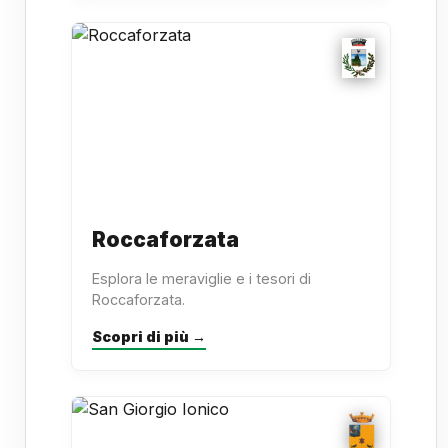
Roccaforzata
Esplora le meraviglie e i tesori di
Roccaforzata.
Scopri di più →