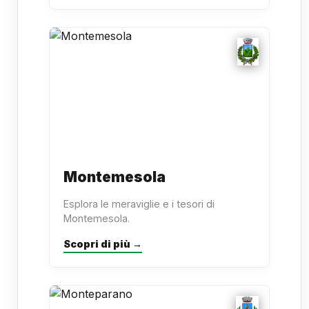
Montemesola
Esplora le meraviglie e i tesori di
Montemesola.
Scopri di più →