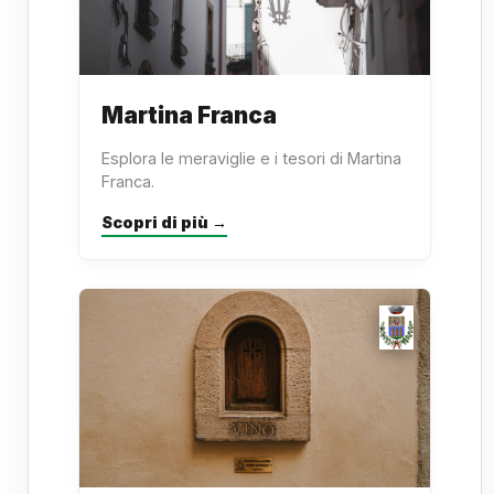
Martina Franca
Esplora le meraviglie e i tesori di Martina
Franca.
Scopri di più →