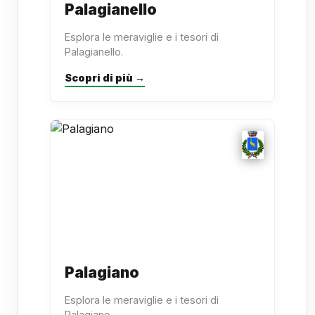
Palagianello
Esplora le meraviglie e i tesori di
Palagianello.
Scopri di più →
Palagiano
Esplora le meraviglie e i tesori di
Palagiano.