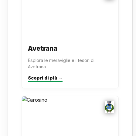
Avetrana
Esplora le meraviglie e i tesori di
Avetrana.
Scopri di più →