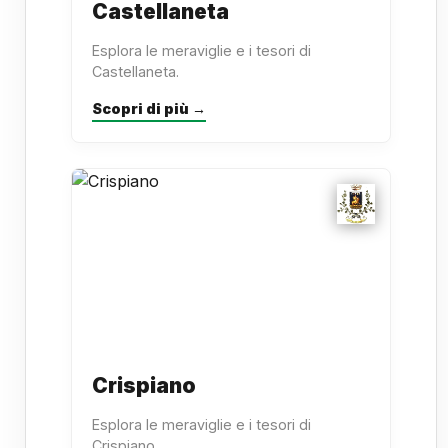
Castellaneta
Esplora le meraviglie e i tesori di
Castellaneta.
Scopri di più →
Crispiano
Esplora le meraviglie e i tesori di
Crispiano.