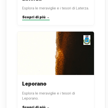
Esplora le meraviglie e i tesori di Laterza.
Scopri di più →
Leporano
Esplora le meraviglie e i tesori di
Leporano.
Scopri di più →