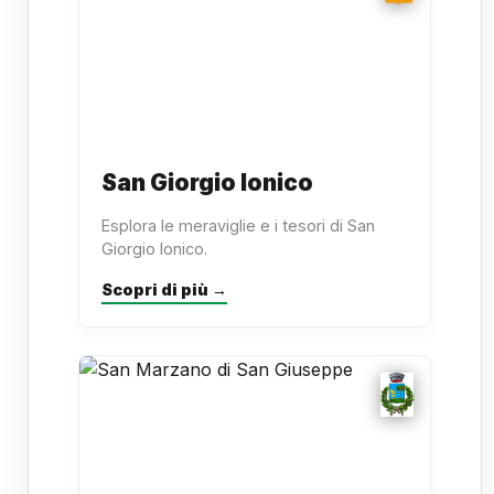
San Giorgio Ionico
Esplora le meraviglie e i tesori di San
Giorgio Ionico.
Scopri di più →