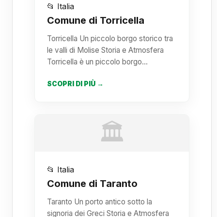
📂 Italia
Comune di Torricella
Torricella Un piccolo borgo storico tra
le valli di Molise Storia e Atmosfera
Torricella è un piccolo borgo…
SCOPRI DI PIÙ →
🏛️
📂 Italia
Comune di Taranto
Taranto Un porto antico sotto la
signoria dei Greci Storia e Atmosfera