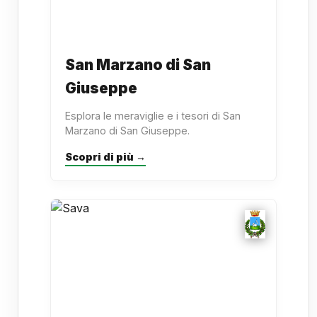
San Marzano di San
Giuseppe
Esplora le meraviglie e i tesori di San
Marzano di San Giuseppe.
Scopri di più →