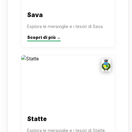
Sava
Esplora le meraviglie e i tesori di Sava.
Scopri di più →
Statte
Esplora le meraviglie e i tesori di Statte.