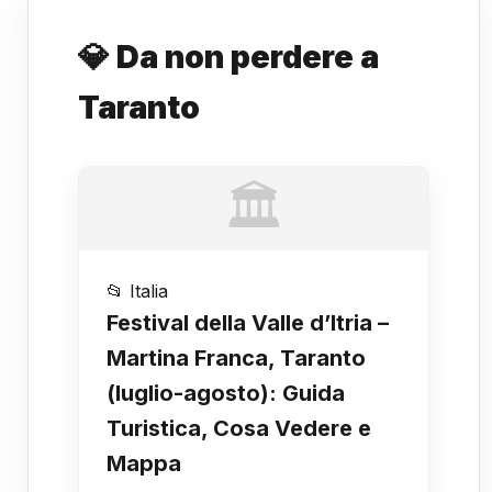
💎 Da non perdere a
Taranto
🏛️
📂 Italia
Festival della Valle d’Itria –
Martina Franca, Taranto
(luglio-agosto): Guida
Turistica, Cosa Vedere e
Mappa