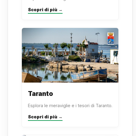
Scopri di più →
Taranto
Esplora le meraviglie e i tesori di Taranto.
Scopri di più →