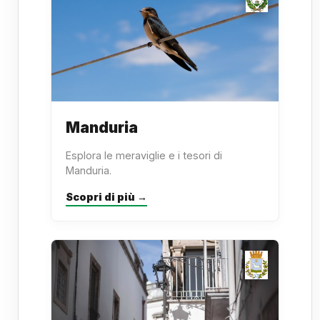
Manduria
Esplora le meraviglie e i tesori di
Manduria.
Scopri di più →