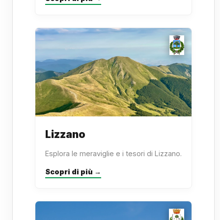
Lizzano
Esplora le meraviglie e i tesori di Lizzano.
Scopri di più →