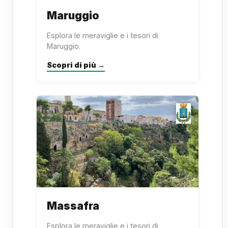
Maruggio
Esplora le meraviglie e i tesori di
Maruggio.
Scopri di più →
Massafra
Esplora le meraviglie e i tesori di