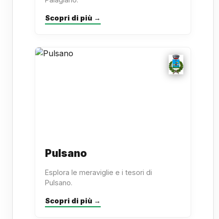
Scopri di più →
Pulsano
Esplora le meraviglie e i tesori di
Pulsano.
Scopri di più →