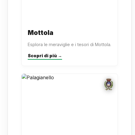
Mottola
Esplora le meraviglie e i tesori di Mottola.
Scopri di più →