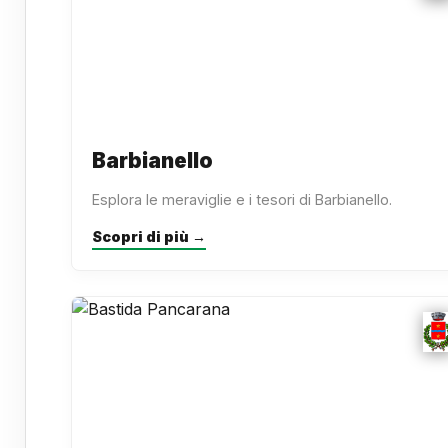
Barbianello
Esplora le meraviglie e i tesori di Barbianello.
Scopri di più →