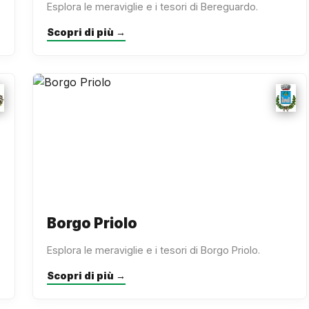
Esplora le meraviglie e i tesori di Bereguardo.
Scopri di più →
Borgo Priolo
Esplora le meraviglie e i tesori di Borgo Priolo.
Scopri di più →