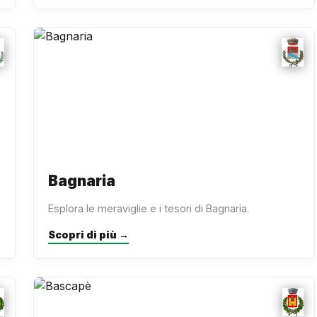
Bagnaria
Esplora le meraviglie e i tesori di Bagnaria.
Scopri di più →