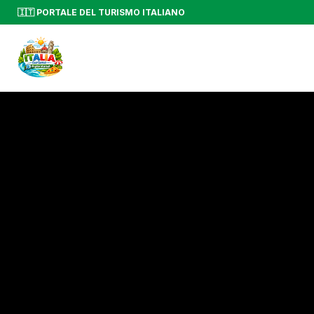
🇮🇹 PORTALE DEL TURISMO ITALIANO