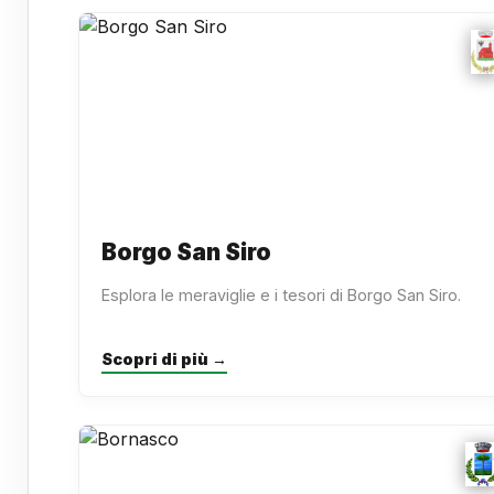
Borgo San Siro
Esplora le meraviglie e i tesori di Borgo San Siro.
Scopri di più →