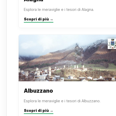
Esplora le meraviglie e i tesori di Alagna.
Scopri di più →
Albuzzano
Esplora le meraviglie e i tesori di Albuzzano.
Scopri di più →