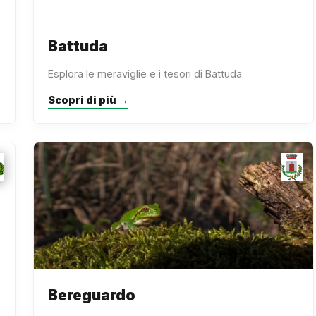
Battuda
Esplora le meraviglie e i tesori di Battuda.
Scopri di più →
Bereguardo