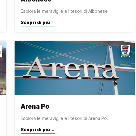
Esplora le meraviglie e i tesori di Albonese.
Scopri di più →
Arena Po
Esplora le meraviglie e i tesori di Arena Po.
Scopri di più →