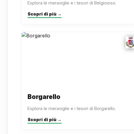
Esplora le meraviglie e i tesori di Belgioioso.
Scopri di più →
Borgarello
Esplora le meraviglie e i tesori di Borgarello.
Scopri di più →