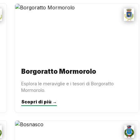
Borgoratto Mormorolo
Esplora le meraviglie e i tesori di Borgoratto
Mormorolo.
Scopri di più →