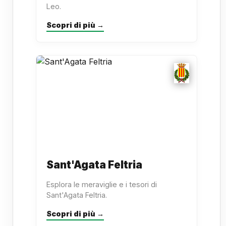
Leo.
Scopri di più →
Sant'Agata Feltria
Esplora le meraviglie e i tesori di
Sant'Agata Feltria.
Scopri di più →