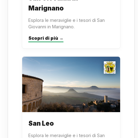
Marignano
Esplora le meraviglie e i tesori di San
Giovanni in Marignano.
Scopri di più →
San Leo
Esplora le meraviglie e i tesori di San