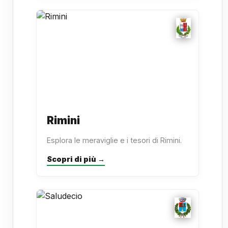
Rimini
Esplora le meraviglie e i tesori di Rimini.
Scopri di più →