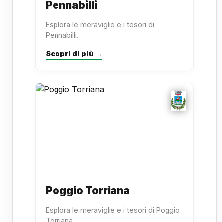
Pennabilli
Esplora le meraviglie e i tesori di
Pennabilli.
Scopri di più →
Poggio Torriana
Esplora le meraviglie e i tesori di Poggio
Torriana.