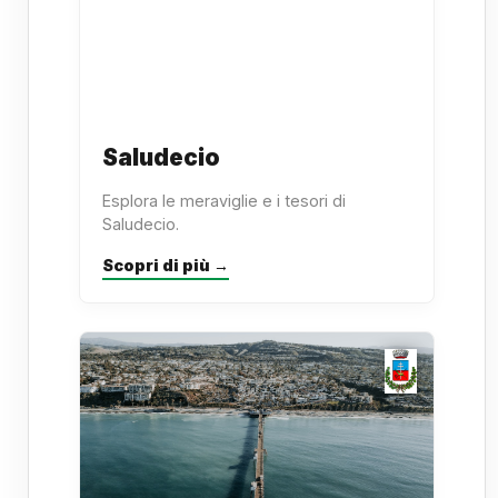
Saludecio
Esplora le meraviglie e i tesori di
Saludecio.
Scopri di più →