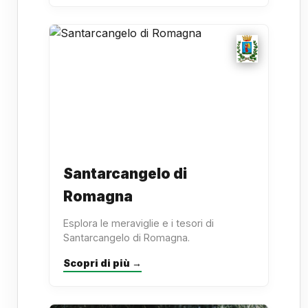
Santarcangelo di
Romagna
Esplora le meraviglie e i tesori di
Santarcangelo di Romagna.
Scopri di più →