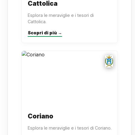
Cattolica
Esplora le meraviglie e i tesori di
Cattolica.
Scopri di più →
Coriano
Esplora le meraviglie e i tesori di Coriano.