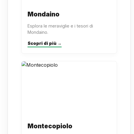
Mondaino
Esplora le meraviglie e i tesori di
Mondaino.
Scopri di più →
Montecopiolo