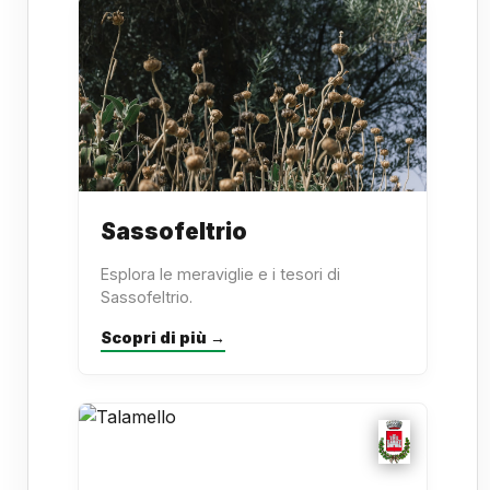
Sassofeltrio
Esplora le meraviglie e i tesori di
Sassofeltrio.
Scopri di più →