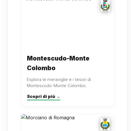
Montescudo-Monte
Colombo
Esplora le meraviglie e i tesori di
Montescudo-Monte Colombo.
Scopri di più →