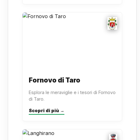
Fornovo di Taro
Esplora le meraviglie e i tesori di Fornovo
di Taro.
Scopri di più →