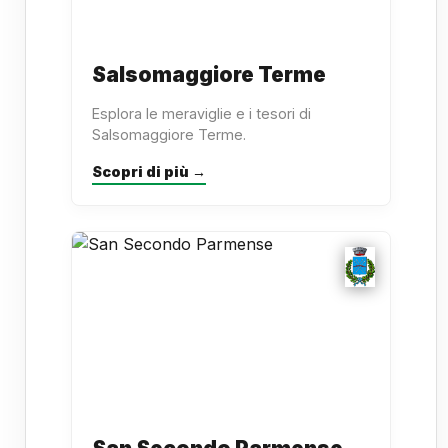
Salsomaggiore Terme
Esplora le meraviglie e i tesori di
Salsomaggiore Terme.
Scopri di più →