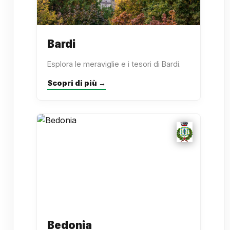
Bardi
Esplora le meraviglie e i tesori di Bardi.
Scopri di più →
Bedonia