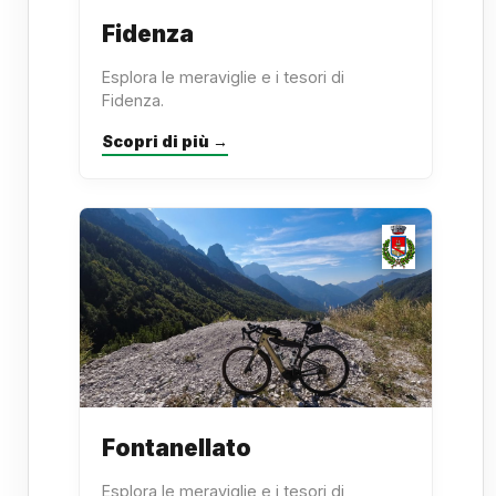
Fidenza
Esplora le meraviglie e i tesori di
Fidenza.
Scopri di più →
Fontanellato
Esplora le meraviglie e i tesori di