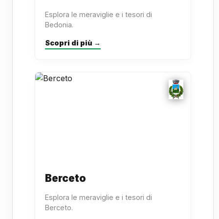
Esplora le meraviglie e i tesori di
Bedonia.
Scopri di più →
Berceto
Esplora le meraviglie e i tesori di
Berceto.