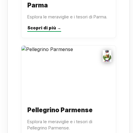
Parma
Esplora le meraviglie e i tesori di Parma.
Scopri di più →
Pellegrino Parmense
Esplora le meraviglie e i tesori di
Pellegrino Parmense.