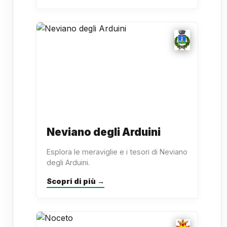
Neviano degli Arduini
Esplora le meraviglie e i tesori di Neviano
degli Arduini.
Scopri di più →