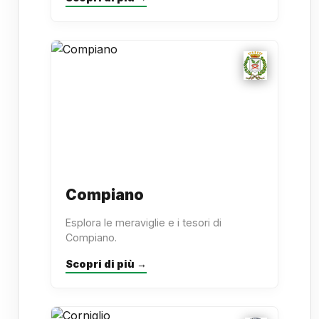
Compiano
Esplora le meraviglie e i tesori di
Compiano.
Scopri di più →