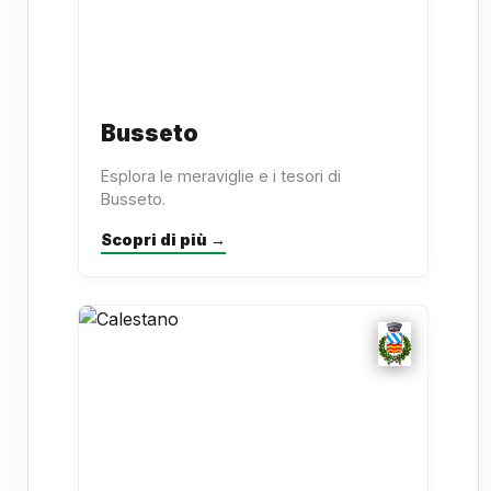
Busseto
Esplora le meraviglie e i tesori di
Busseto.
Scopri di più →