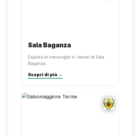
Sala Baganza
Esplora le meraviglie e i tesori di Sala
Baganza.
Scopri di più →