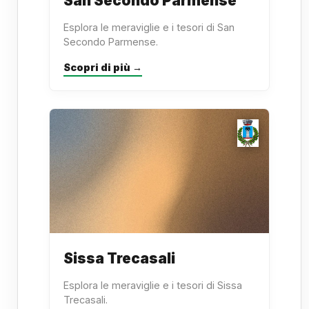
San Secondo Parmense
Esplora le meraviglie e i tesori di San
Secondo Parmense.
Scopri di più →
Sissa Trecasali
Esplora le meraviglie e i tesori di Sissa
Trecasali.