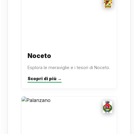
Noceto
Esplora le meraviglie e i tesori di Noceto.
Scopri di più →