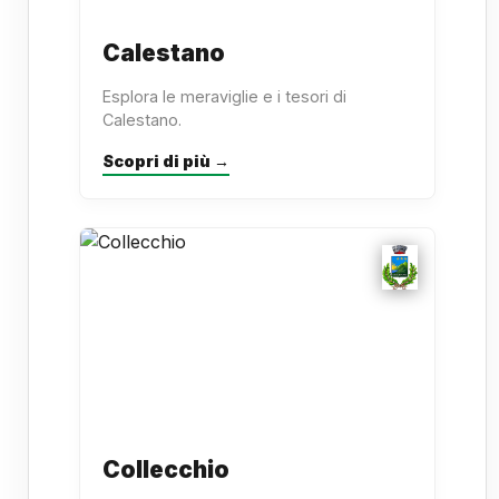
Calestano
Esplora le meraviglie e i tesori di
Calestano.
Scopri di più →
Collecchio