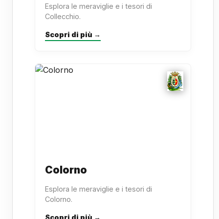
Esplora le meraviglie e i tesori di
Collecchio.
Scopri di più →
Colorno
Esplora le meraviglie e i tesori di
Colorno.
Scopri di più →