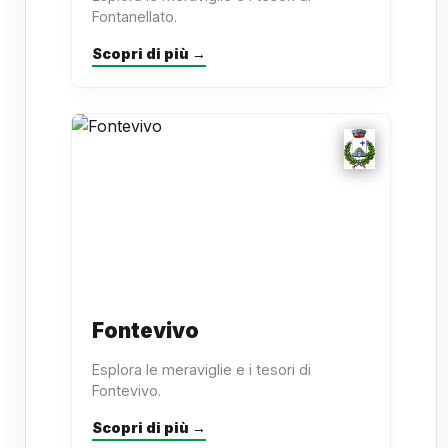
Fontanellato.
Scopri di più →
Fontevivo
Esplora le meraviglie e i tesori di
Fontevivo.
Scopri di più →