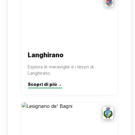
Langhirano
Esplora le meraviglie e i tesori di
Langhirano.
Scopri di più →