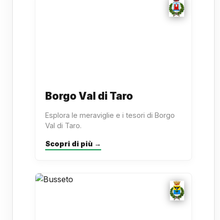
Borgo Val di Taro
Esplora le meraviglie e i tesori di Borgo
Val di Taro.
Scopri di più →