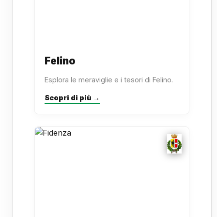
Felino
Esplora le meraviglie e i tesori di Felino.
Scopri di più →