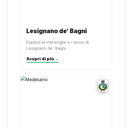
Lesignano de' Bagni
Esplora le meraviglie e i tesori di
Lesignano de' Bagni.
Scopri di più →