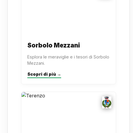
Sorbolo Mezzani
Esplora le meraviglie e i tesori di Sorbolo
Mezzani.
Scopri di più →