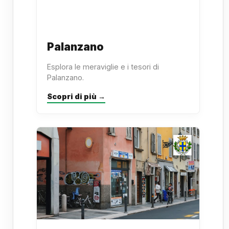
Palanzano
Esplora le meraviglie e i tesori di
Palanzano.
Scopri di più →