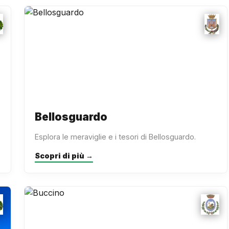
Bellosguardo
Esplora le meraviglie e i tesori di Bellosguardo.
Scopri di più →