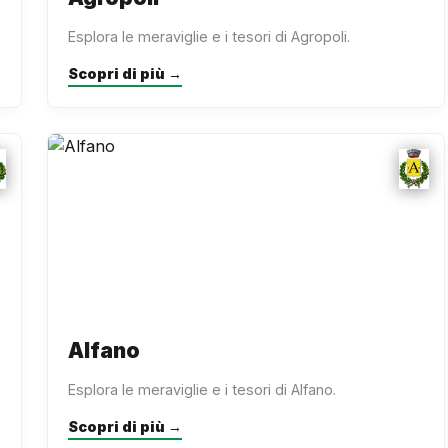
Esplora le meraviglie e i tesori di Agropoli.
Scopri di più →
Alfano
Esplora le meraviglie e i tesori di Alfano.
Scopri di più →