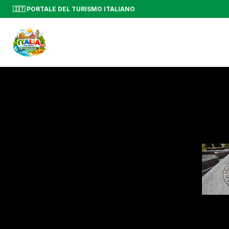
🇮🇹 PORTALE DEL TURISMO ITALIANO