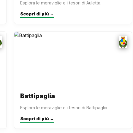
Esplora le meraviglie e i tesori di Auletta.
Scopri di più →
Battipaglia
Esplora le meraviglie e i tesori di Battipaglia.
Scopri di più →