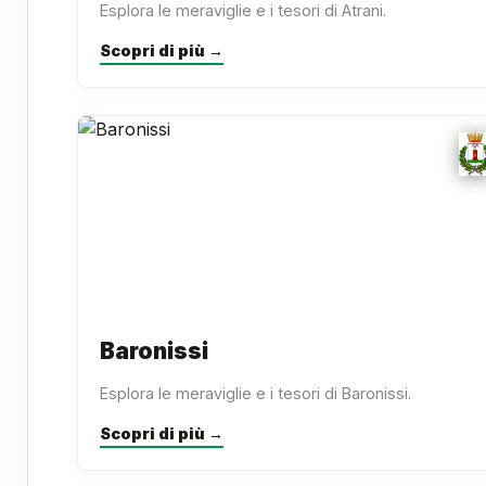
Esplora le meraviglie e i tesori di Atrani.
Scopri di più →
Baronissi
Esplora le meraviglie e i tesori di Baronissi.
Scopri di più →