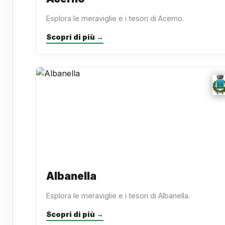
Esplora le meraviglie e i tesori di Acerno.
Scopri di più →
Albanella
Esplora le meraviglie e i tesori di Albanella.
Scopri di più →