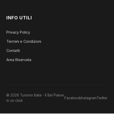
INFO UTILI
Privacy Policy
Termini e Condizioni
Contatti
Area Riservata
© 2026 Turismo Italia - Il Bel Paese
Facebook
Instagram
Twitter
in un click