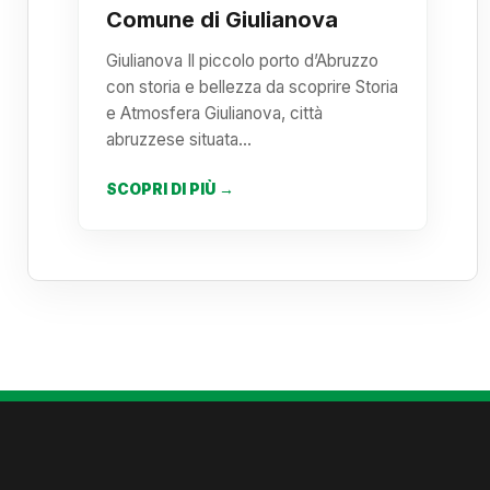
Comune di Giulianova
Giulianova Il piccolo porto d’Abruzzo
con storia e bellezza da scoprire Storia
e Atmosfera Giulianova, città
abruzzese situata…
SCOPRI DI PIÙ →