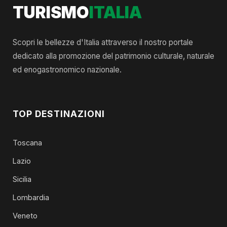
TURISMO
ITALIA
Scopri le bellezze d'Italia attraverso il nostro portale
dedicato alla promozione del patrimonio culturale, naturale
ed enogastronomico nazionale.
TOP DESTINAZIONI
Toscana
Lazio
Sicilia
Lombardia
Veneto