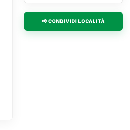
📢 CONDIVIDI LOCALITÀ