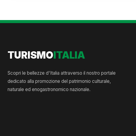
TURISMO
ITALIA
Scopri le bellezze d'Italia attraverso il nostro portale
dedicato alla promozione del patrimonio culturale,
naturale ed enogastronomico nazionale.