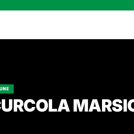
MUNE
CURCOLA MARSI