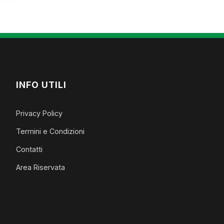
INFO UTILI
Privacy Policy
Termini e Condizioni
Contatti
Area Riservata