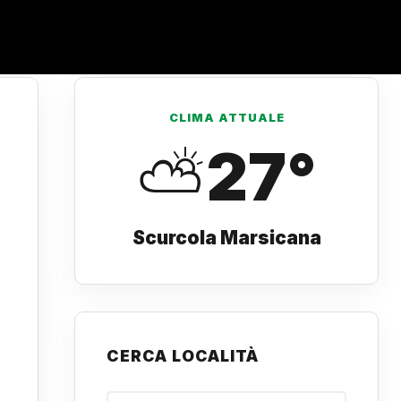
CLIMA ATTUALE
⛅
27°
Scurcola Marsicana
CERCA LOCALITÀ