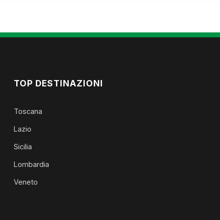
TOP DESTINAZIONI
Toscana
Lazio
Sicilia
Lombardia
Veneto