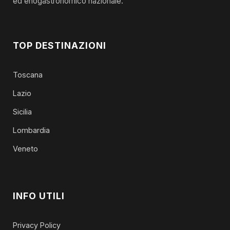
ed enogastronomico nazionale.
TOP DESTINAZIONI
Toscana
Lazio
Sicilia
Lombardia
Veneto
INFO UTILI
Privacy Policy