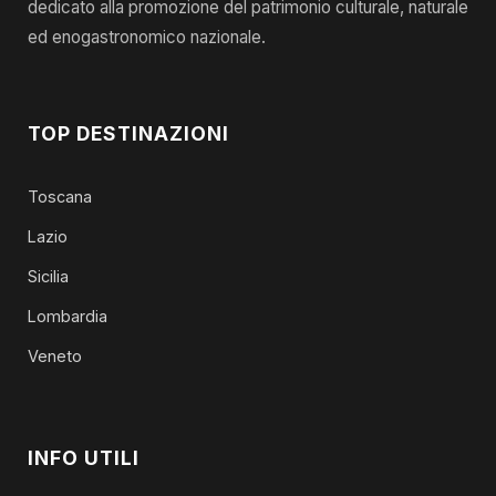
dedicato alla promozione del patrimonio culturale, naturale
ed enogastronomico nazionale.
TOP DESTINAZIONI
Toscana
Lazio
Sicilia
Lombardia
Veneto
INFO UTILI