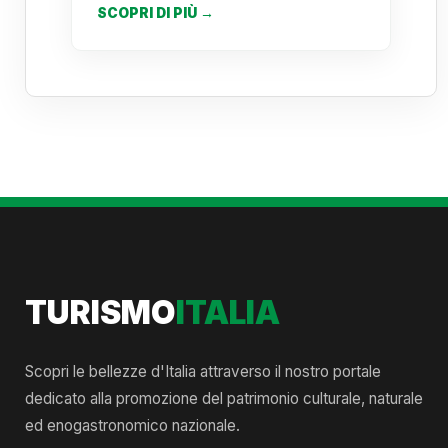
SCOPRI DI PIÙ →
TURISMO
ITALIA
Scopri le bellezze d'Italia attraverso il nostro portale
dedicato alla promozione del patrimonio culturale, naturale
ed enogastronomico nazionale.