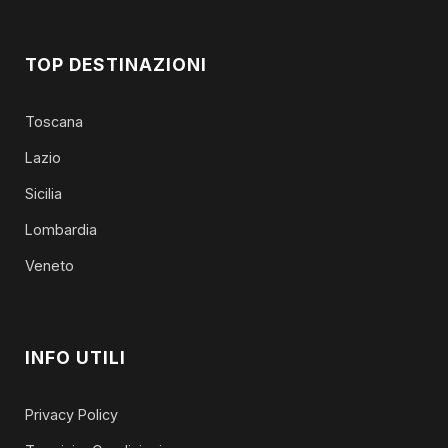
TOP DESTINAZIONI
Toscana
Lazio
Sicilia
Lombardia
Veneto
INFO UTILI
Privacy Policy