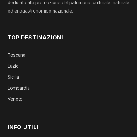
dedicato alla promozione del patrimonio culturale, naturale
ed enogastronomico nazionale.
TOP DESTINAZIONI
Toscana
Lazio
Sicilia
Lombardia
Veneto
INFO UTILI