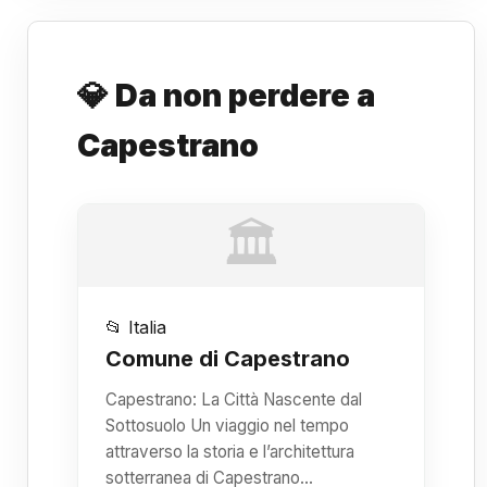
💎 Da non perdere a
Capestrano
🏛️
📂 Italia
Comune di Capestrano
Capestrano: La Città Nascente dal
Sottosuolo Un viaggio nel tempo
attraverso la storia e l’architettura
sotterranea di Capestrano…