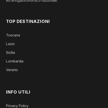
ed enogastronomico nazionale.
TOP DESTINAZIONI
Toscana
Lazio
Sicilia
Lombardia
Veneto
INFO UTILI
Privacy Policy