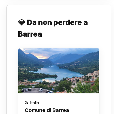
💎 Da non perdere a
Barrea
📂 Italia
Comune di Barrea