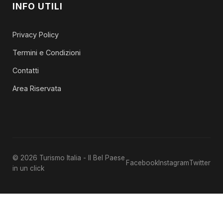
INFO UTILI
Privacy Policy
Termini e Condizioni
Contatti
Area Riservata
© 2026 Turismo Italia - Il Bel Paese
Facebook
Instagram
Twitter
in un click