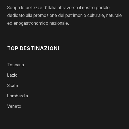
Scopri le bellezze d'Italia attraverso il nostro portale
dedicato alla promozione del patrimonio culturale, naturale
ed enogastronomico nazionale.
TOP DESTINAZIONI
Toscana
Lazio
Sicilia
Lombardia
Veneto