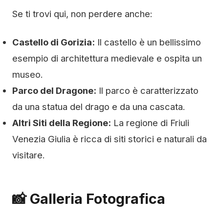
Se ti trovi qui, non perdere anche:
Castello di Gorizia:
Il castello è un bellissimo
esempio di architettura medievale e ospita un
museo.
Parco del Dragone:
Il parco è caratterizzato
da una statua del drago e da una cascata.
Altri Siti della Regione:
La regione di Friuli
Venezia Giulia è ricca di siti storici e naturali da
visitare.
📸 Galleria Fotografica