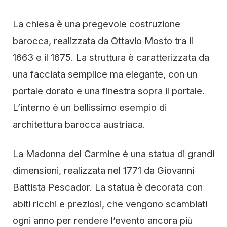
La chiesa è una pregevole costruzione
barocca, realizzata da Ottavio Mosto tra il
1663 e il 1675. La struttura è caratterizzata da
una facciata semplice ma elegante, con un
portale dorato e una finestra sopra il portale.
L’interno è un bellissimo esempio di
architettura barocca austriaca.
La Madonna del Carmine è una statua di grandi
dimensioni, realizzata nel 1771 da Giovanni
Battista Pescador. La statua è decorata con
abiti ricchi e preziosi, che vengono scambiati
ogni anno per rendere l’evento ancora più