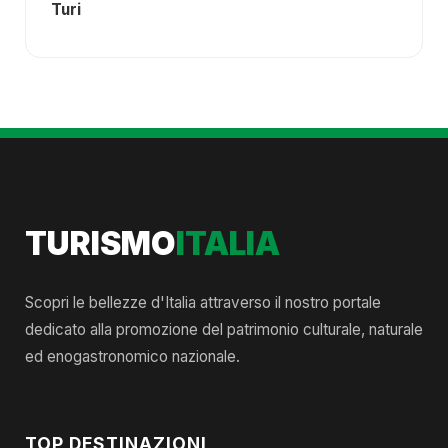
Turi
TURISMO
ITALIA
Scopri le bellezze d'Italia attraverso il nostro portale
dedicato alla promozione del patrimonio culturale, naturale
ed enogastronomico nazionale.
TOP DESTINAZIONI