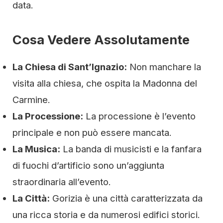
data.
Cosa Vedere Assolutamente
La Chiesa di Sant’Ignazio:
Non manchare la
visita alla chiesa, che ospita la Madonna del
Carmine.
La Processione:
La processione è l’evento
principale e non può essere mancata.
La Musica:
La banda di musicisti e la fanfara
di fuochi d’artificio sono un’aggiunta
straordinaria all’evento.
La Città:
Gorizia è una città caratterizzata da
una ricca storia e da numerosi edifici storici.