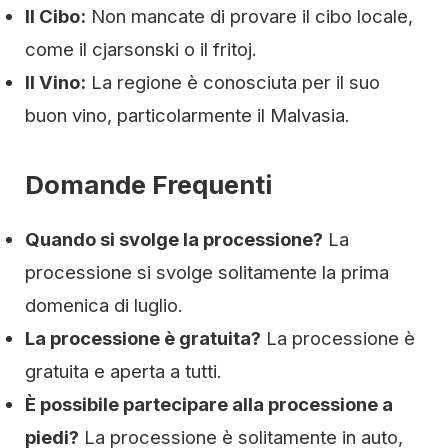
Il Cibo:
Non mancate di provare il cibo locale,
come il cjarsonski o il fritoj.
Il Vino:
La regione è conosciuta per il suo
buon vino, particolarmente il Malvasia.
Domande Frequenti
Quando si svolge la processione?
La
processione si svolge solitamente la prima
domenica di luglio.
La processione è gratuita?
La processione è
gratuita e aperta a tutti.
È possibile partecipare alla processione a
piedi?
La processione è solitamente in auto,