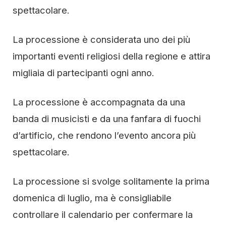
spettacolare.
La processione è considerata uno dei più
importanti eventi religiosi della regione e attira
migliaia di partecipanti ogni anno.
La processione è accompagnata da una
banda di musicisti e da una fanfara di fuochi
d’artificio, che rendono l’evento ancora più
spettacolare.
La processione si svolge solitamente la prima
domenica di luglio, ma è consigliabile
controllare il calendario per confermare la