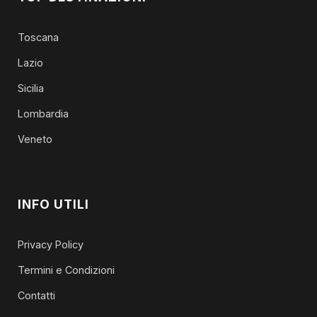
Toscana
Lazio
Sicilia
Lombardia
Veneto
INFO UTILI
Privacy Policy
Termini e Condizioni
Contatti