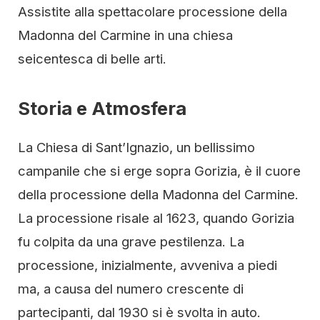
Assistite alla spettacolare processione della
Madonna del Carmine in una chiesa
seicentesca di belle arti.
Storia e Atmosfera
La Chiesa di Sant’Ignazio, un bellissimo
campanile che si erge sopra Gorizia, è il cuore
della processione della Madonna del Carmine.
La processione risale al 1623, quando Gorizia
fu colpita da una grave pestilenza. La
processione, inizialmente, avveniva a piedi
ma, a causa del numero crescente di
partecipanti, dal 1930 si è svolta in auto.