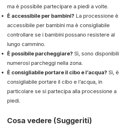
ma è possibile partecipare a piedi a volte.
È accessibile per bambini?
La processione è
accessibile per bambini ma è consigliabile
controllare se i bambini possano resistere al
lungo cammino.
È possibile parcheggiare?
Sì, sono disponibili
numerosi parcheggi nella zona.
È consigliabile portare il cibo e l’acqua?
Sì, è
consigliabile portare il cibo e l’acqua, in
particolare se si partecipa alla processione a
piedi.
Cosa vedere (Suggeriti)