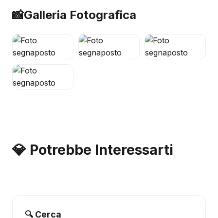
📸
Galleria Fotografica
💎 Potrebbe Interessarti
🔍 Cerca