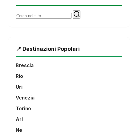
Cerca:
📍 Destinazioni Popolari
Brescia
Rio
Uri
Venezia
Torino
Ari
Ne