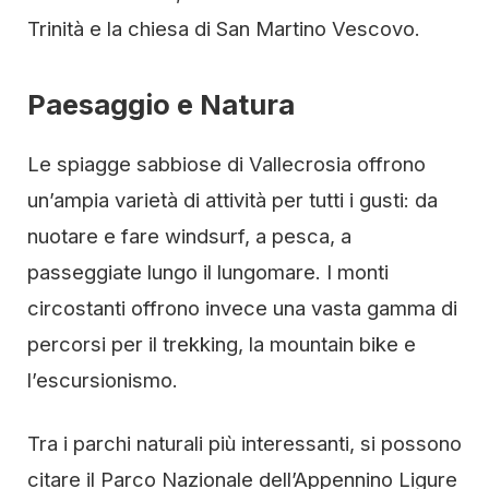
Trinità e la chiesa di San Martino Vescovo.
Paesaggio e Natura
Le spiagge sabbiose di Vallecrosia offrono
un’ampia varietà di attività per tutti i gusti: da
nuotare e fare windsurf, a pesca, a
passeggiate lungo il lungomare. I monti
circostanti offrono invece una vasta gamma di
percorsi per il trekking, la mountain bike e
l’escursionismo.
Tra i parchi naturali più interessanti, si possono
citare il Parco Nazionale dell’Appennino Ligure