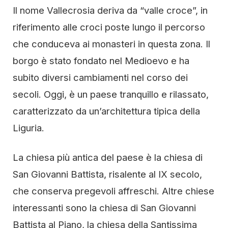
Il nome Vallecrosia deriva da “valle croce”, in
riferimento alle croci poste lungo il percorso
che conduceva ai monasteri in questa zona. Il
borgo è stato fondato nel Medioevo e ha
subito diversi cambiamenti nel corso dei
secoli. Oggi, è un paese tranquillo e rilassato,
caratterizzato da un’architettura tipica della
Liguria.
La chiesa più antica del paese è la chiesa di
San Giovanni Battista, risalente al IX secolo,
che conserva pregevoli affreschi. Altre chiese
interessanti sono la chiesa di San Giovanni
Battista al Piano, la chiesa della Santissima