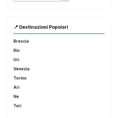
📍 Destinazioni Popolari
Brescia
Rio
Uri
Venezia
Torino
Ari
Ne
Turi