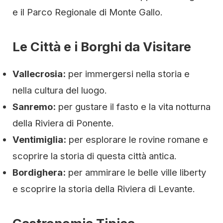
e il Parco Regionale di Monte Gallo.
Le Città e i Borghi da Visitare
Vallecrosia:
per immergersi nella storia e
nella cultura del luogo.
Sanremo:
per gustare il fasto e la vita notturna
della Riviera di Ponente.
Ventimiglia:
per esplorare le rovine romane e
scoprire la storia di questa città antica.
Bordighera:
per ammirare le belle ville liberty
e scoprire la storia della Riviera di Levante.