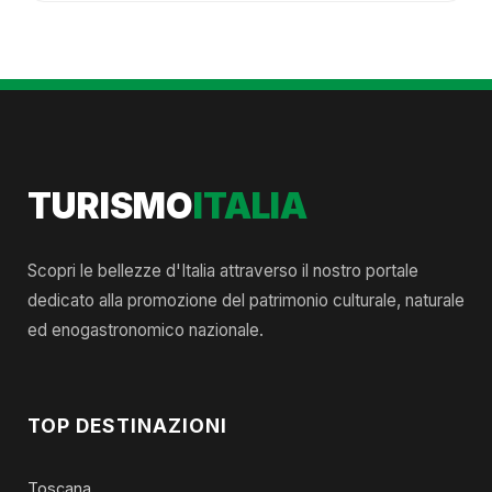
TURISMO
ITALIA
Scopri le bellezze d'Italia attraverso il nostro portale
dedicato alla promozione del patrimonio culturale, naturale
ed enogastronomico nazionale.
TOP DESTINAZIONI
Toscana