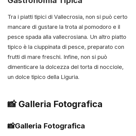
Gastronomia Tipica
Tra i piatti tipici di Vallecrosia, non si può certo
mancare di gustare la trota al pomodoro e il
pesce spada alla vallecrosiana. Un altro piatto
tipico è la ciuppinata di pesce, preparato con
frutti di mare freschi. Infine, non si può
dimenticare la dolcezza del torta di nocciole,
un dolce tipico della Liguria.
📸 Galleria Fotografica
📸
Galleria Fotografica