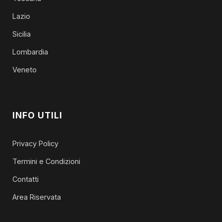
Lazio
Sicilia
Lombardia
Veneto
INFO UTILI
Privacy Policy
Termini e Condizioni
Contatti
Area Riservata