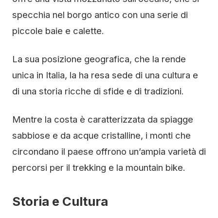
specchia nel borgo antico con una serie di
piccole baie e calette.
La sua posizione geografica, che la rende
unica in Italia, la ha resa sede di una cultura e
di una storia ricche di sfide e di tradizioni.
Mentre la costa è caratterizzata da spiagge
sabbiose e da acque cristalline, i monti che
circondano il paese offrono un’ampia varietà di
percorsi per il trekking e la mountain bike.
Storia e Cultura