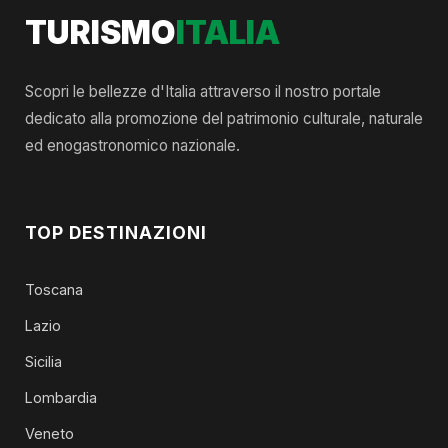
TURISMO
ITALIA
Scopri le bellezze d'Italia attraverso il nostro portale
dedicato alla promozione del patrimonio culturale, naturale
ed enogastronomico nazionale.
TOP DESTINAZIONI
Toscana
Lazio
Sicilia
Lombardia
Veneto