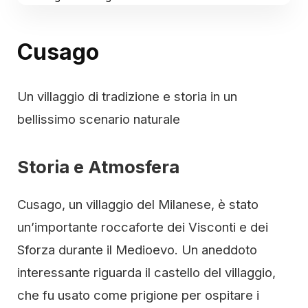
Cusago
Un villaggio di tradizione e storia in un
bellissimo scenario naturale
Storia e Atmosfera
Cusago, un villaggio del Milanese, è stato
un’importante roccaforte dei Visconti e dei
Sforza durante il Medioevo. Un aneddoto
interessante riguarda il castello del villaggio,
che fu usato come prigione per ospitare i