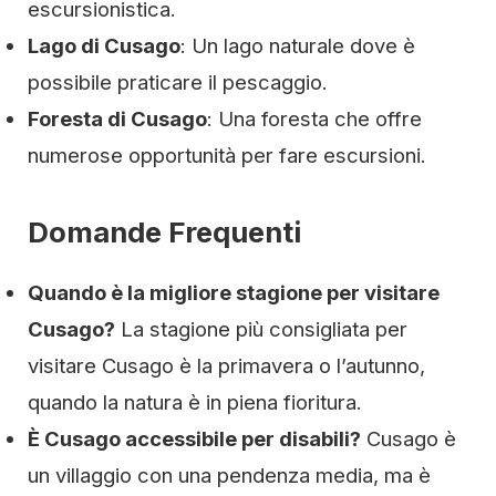
escursionistica.
Lago di Cusago
: Un lago naturale dove è
possibile praticare il pescaggio.
Foresta di Cusago
: Una foresta che offre
numerose opportunità per fare escursioni.
Domande Frequenti
Quando è la migliore stagione per visitare
Cusago?
La stagione più consigliata per
visitare Cusago è la primavera o l’autunno,
quando la natura è in piena fioritura.
È Cusago accessibile per disabili?
Cusago è
un villaggio con una pendenza media, ma è