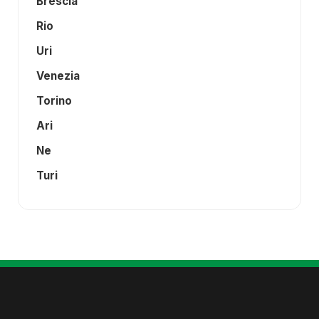
Brescia
Rio
Uri
Venezia
Torino
Ari
Ne
Turi