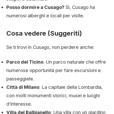
Posso dormire a Cusago?
Sì, Cusago ha
numerosi alberghi e locali per visite.
Cosa vedere (Suggeriti)
Se ti trovi in Cusago, non perdere anche:
Parco del Ticino
: Un parco naturale che offre
numerose opportunità per fare escursioni e
passeggiate.
Città di Milano
: La capitale della Lombardia,
con molti monumenti storici, musei e luoghi
d’interesse.
Villa del Balbianello
: Una villa con un giardino