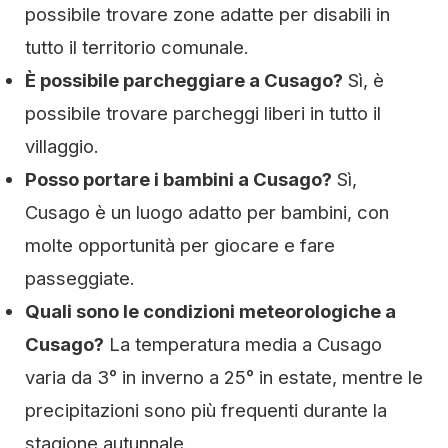
possibile trovare zone adatte per disabili in
tutto il territorio comunale.
È possibile parcheggiare a Cusago?
Sì, è
possibile trovare parcheggi liberi in tutto il
villaggio.
Posso portare i bambini a Cusago?
Sì,
Cusago è un luogo adatto per bambini, con
molte opportunità per giocare e fare
passeggiate.
Quali sono le condizioni meteorologiche a
Cusago?
La temperatura media a Cusago
varia da 3° in inverno a 25° in estate, mentre le
precipitazioni sono più frequenti durante la
stagione autunnale.