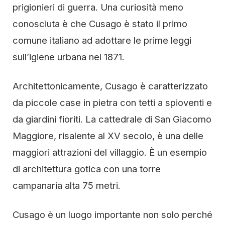
prigionieri di guerra. Una curiosità meno
conosciuta è che Cusago è stato il primo
comune italiano ad adottare le prime leggi
sull’igiene urbana nel 1871.
Architettonicamente, Cusago è caratterizzato
da piccole case in pietra con tetti a spioventi e
da giardini fioriti. La cattedrale di San Giacomo
Maggiore, risalente al XV secolo, è una delle
maggiori attrazioni del villaggio. È un esempio
di architettura gotica con una torre
campanaria alta 75 metri.
Cusago è un luogo importante non solo perché