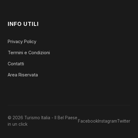
INFO UTILI
Privacy Policy
Termini e Condizioni
Contatti
Area Riservata
© 2026 Turismo Italia - Il Bel Paese
Facebook
Instagram
Twitter
in un click