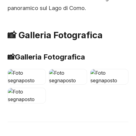
panoramico sul Lago di Como.
📸 Galleria Fotografica
📸
Galleria Fotografica