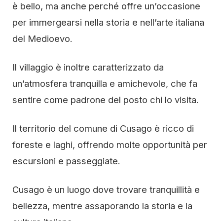
è bello, ma anche perché offre un’occasione
per immergearsi nella storia e nell’arte italiana
del Medioevo.
Il villaggio è inoltre caratterizzato da
un’atmosfera tranquilla e amichevole, che fa
sentire come padrone del posto chi lo visita.
Il territorio del comune di Cusago è ricco di
foreste e laghi, offrendo molte opportunità per
escursioni e passeggiate.
Cusago è un luogo dove trovare tranquillità e
bellezza, mentre assaporando la storia e la