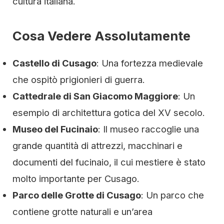
cultura italiana.
Cosa Vedere Assolutamente
Castello di Cusago
: Una fortezza medievale
che ospitò prigionieri di guerra.
Cattedrale di San Giacomo Maggiore
: Un
esempio di architettura gotica del XV secolo.
Museo del Fucinaio
: Il museo raccoglie una
grande quantità di attrezzi, macchinari e
documenti del fucinaio, il cui mestiere è stato
molto importante per Cusago.
Parco delle Grotte di Cusago
: Un parco che
contiene grotte naturali e un’area