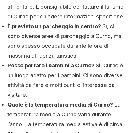
affrontare. È consigliabile contattare il turismo
di Curno per chiedere informazioni specifiche.
È previsto un parcheggio in centro?
Sì, ci
sono diverse aree di parcheggio a Curno, ma
sono spesso occupate durante le ore di
massima affluenza turistica.
Posso portare i bambini a Curno?
Sì, Curno è
un luogo adatto per i bambini. Ci sono diverse
attività da fare e molti punti di interesse da
visitare.
Quale è la temperatura media di Curno?
La
temperatura media a Curno varia durante
l’anno. La temperatura media estiva è di circa