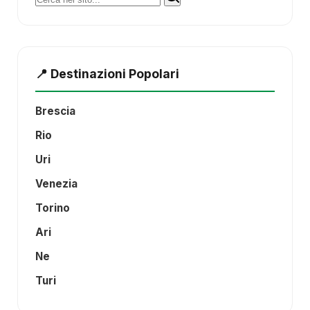
📍 Destinazioni Popolari
Brescia
Rio
Uri
Venezia
Torino
Ari
Ne
Turi