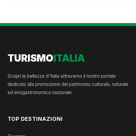
TURISMO
ITALIA
Scopri le bellezze d'Italia attraverso il nostro portale
dedicato alla promozione del patrimonio culturale, naturale
ed enogastronomico nazionale.
TOP DESTINAZIONI