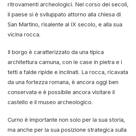
ritrovamenti archeologici. Nel corso dei secoli,
il paese si è sviluppato attorno alla chiesa di
San Martino, risalente al IX secolo, e alla sua
vicina rocca.
Il borgo è caratterizzato da una tipica
architettura camuna, con le case in pietra e i
tetti a falde ripide e inclinati. La rocca, ricavata
da una fortezza romana, è ancora oggi ben
conservata e è possibile ancora visitare il
castello e il museo archeologico.
Curno è importante non solo per la sua storia,
ma anche per la sua posizione strategica sulla