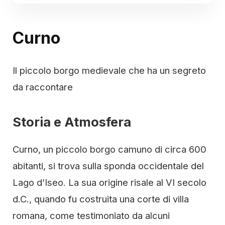
Curno
Il piccolo borgo medievale che ha un segreto
da raccontare
Storia e Atmosfera
Curno, un piccolo borgo camuno di circa 600
abitanti, si trova sulla sponda occidentale del
Lago d’Iseo. La sua origine risale al VI secolo
d.C., quando fu costruita una corte di villa
romana, come testimoniato da alcuni