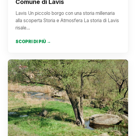
Comune di Lavis
Lavis Un piccolo borgo con una storia millenaria
alla scoperta Storia e Atmosfera La storia di Lavis
risale…
SCOPRI DI PIÙ →