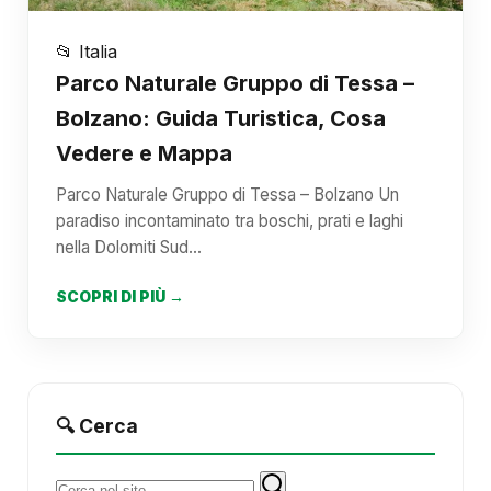
📂 Italia
Parco Naturale Gruppo di Tessa –
Bolzano: Guida Turistica, Cosa
Vedere e Mappa
Parco Naturale Gruppo di Tessa – Bolzano Un
paradiso incontaminato tra boschi, prati e laghi
nella Dolomiti Sud…
SCOPRI DI PIÙ →
🔍 Cerca
Cerca: