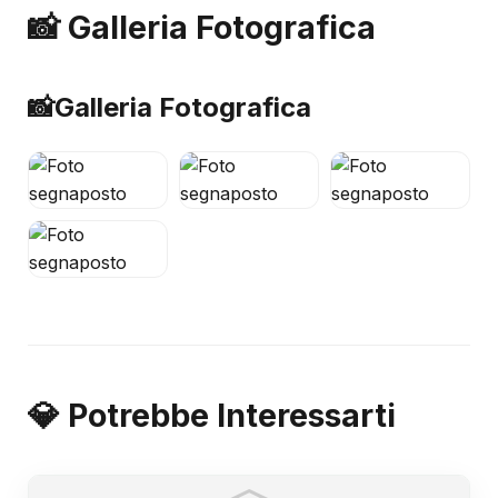
📸 Galleria Fotografica
📸
Galleria Fotografica
💎 Potrebbe Interessarti