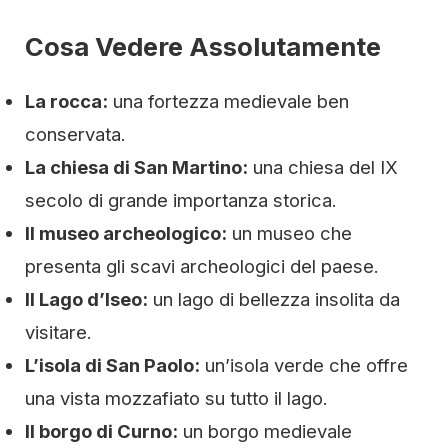
Cosa Vedere Assolutamente
La rocca:
una fortezza medievale ben
conservata.
La chiesa di San Martino:
una chiesa del IX
secolo di grande importanza storica.
Il museo archeologico:
un museo che
presenta gli scavi archeologici del paese.
Il Lago d’Iseo:
un lago di bellezza insolita da
visitare.
L’isola di San Paolo:
un’isola verde che offre
una vista mozzafiato su tutto il lago.
Il borgo di Curno:
un borgo medievale