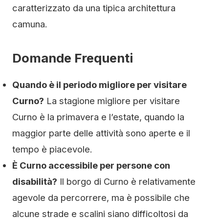
caratterizzato da una tipica architettura
camuna.
Domande Frequenti
Quando è il periodo migliore per visitare
Curno?
La stagione migliore per visitare
Curno è la primavera e l’estate, quando la
maggior parte delle attività sono aperte e il
tempo è piacevole.
È Curno accessibile per persone con
disabilità?
Il borgo di Curno è relativamente
agevole da percorrere, ma è possibile che
alcune strade e scalini siano difficoltosi da