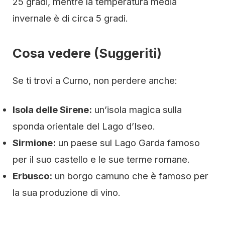
25 gradi, mentre la temperatura media
invernale è di circa 5 gradi.
Cosa vedere (Suggeriti)
Se ti trovi a Curno, non perdere anche:
Isola delle Sirene:
un’isola magica sulla
sponda orientale del Lago d’Iseo.
Sirmione:
un paese sul Lago Garda famoso
per il suo castello e le sue terme romane.
Erbusco:
un borgo camuno che è famoso per
la sua produzione di vino.