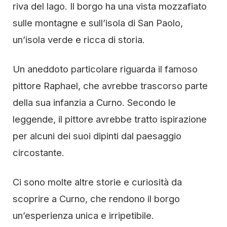
riva del lago. Il borgo ha una vista mozzafiato
sulle montagne e sull’isola di San Paolo,
un’isola verde e ricca di storia.
Un aneddoto particolare riguarda il famoso
pittore Raphael, che avrebbe trascorso parte
della sua infanzia a Curno. Secondo le
leggende, il pittore avrebbe tratto ispirazione
per alcuni dei suoi dipinti dal paesaggio
circostante.
Ci sono molte altre storie e curiosità da
scoprire a Curno, che rendono il borgo
un’esperienza unica e irripetibile.