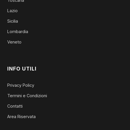
Toscana
Lazio
Sicilia
Lombardia
Veneto
INFO UTILI
Privacy Policy
Termini e Condizioni
Contatti
Area Riservata