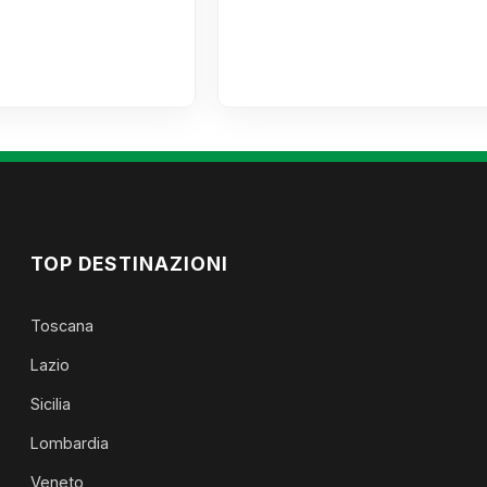
TOP DESTINAZIONI
Toscana
Lazio
Sicilia
Lombardia
Veneto