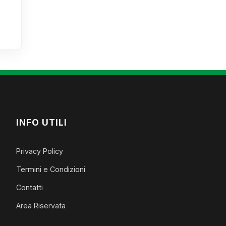
INFO UTILI
Privacy Policy
Termini e Condizioni
Contatti
Area Riservata