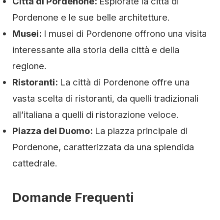
Città di Pordenone:
Esplorate la città di
Pordenone e le sue belle architetture.
Musei:
I musei di Pordenone offrono una visita
interessante alla storia della città e della
regione.
Ristoranti:
La città di Pordenone offre una
vasta scelta di ristoranti, da quelli tradizionali
all’italiana a quelli di ristorazione veloce.
Piazza del Duomo:
La piazza principale di
Pordenone, caratterizzata da una splendida
cattedrale.
Domande Frequenti