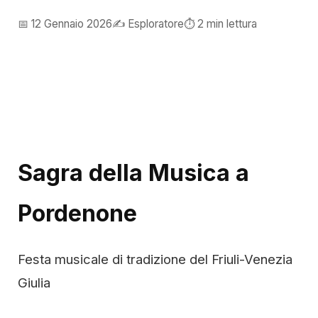
📅 12 Gennaio 2026
✍️ Esploratore
⏱️ 2 min lettura
Sagra della Musica a
Pordenone
Festa musicale di tradizione del Friuli-Venezia
Giulia