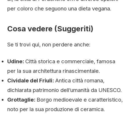
per coloro che seguono una dieta vegana.
Cosa vedere (Suggeriti)
Se ti trovi qui, non perdere anche:
Udine:
Città storica e commerciale, famosa
per la sua architettura rinascimentale.
Cividale del Friuli:
Antica città romana,
dichiarata patrimonio dell’umanità da UNESCO.
Grottaglie:
Borgo medioevale e caratteristico,
noto per la sua produzione di ceramica.