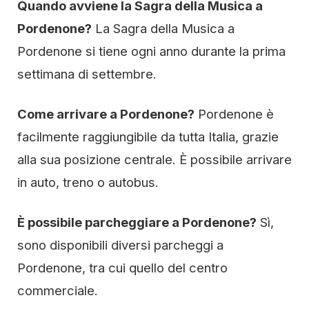
Quando avviene la Sagra della Musica a
Pordenone?
La Sagra della Musica a
Pordenone si tiene ogni anno durante la prima
settimana di settembre.
Come arrivare a Pordenone?
Pordenone è
facilmente raggiungibile da tutta Italia, grazie
alla sua posizione centrale. È possibile arrivare
in auto, treno o autobus.
È possibile parcheggiare a Pordenone?
Sì,
sono disponibili diversi parcheggi a
Pordenone, tra cui quello del centro
commerciale.