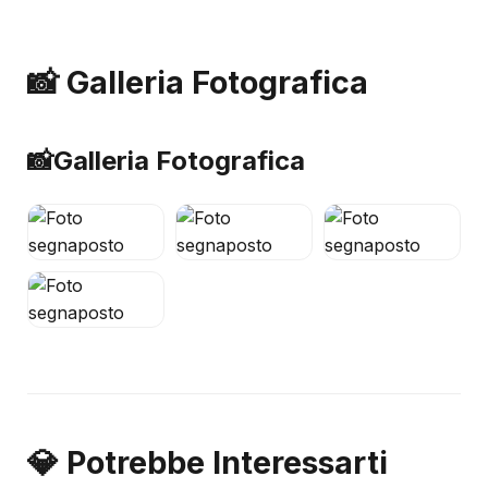
📸 Galleria Fotografica
📸
Galleria Fotografica
💎 Potrebbe Interessarti