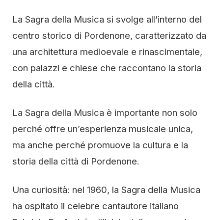
La Sagra della Musica si svolge all’interno del
centro storico di Pordenone, caratterizzato da
una architettura medioevale e rinascimentale,
con palazzi e chiese che raccontano la storia
della città.
La Sagra della Musica è importante non solo
perché offre un’esperienza musicale unica,
ma anche perché promuove la cultura e la
storia della città di Pordenone.
Una curiosità: nel 1960, la Sagra della Musica
ha ospitato il celebre cantautore italiano