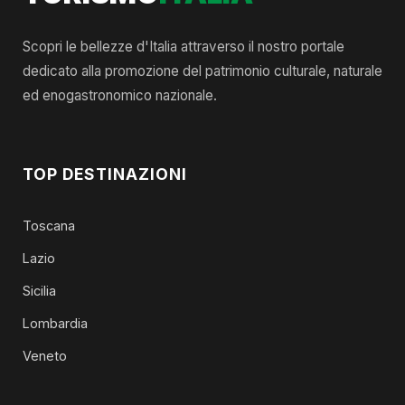
Scopri le bellezze d'Italia attraverso il nostro portale
dedicato alla promozione del patrimonio culturale, naturale
ed enogastronomico nazionale.
TOP DESTINAZIONI
Toscana
Lazio
Sicilia
Lombardia
Veneto