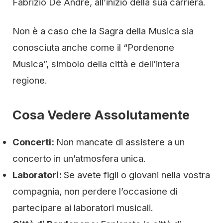
Fabrizio De André, all’inizio della sua carriera.
Non è a caso che la Sagra della Musica sia
conosciuta anche come il “Pordenone
Musica”, simbolo della città e dell’intera
regione.
Cosa Vedere Assolutamente
Concerti:
Non mancate di assistere a un
concerto in un’atmosfera unica.
Laboratori:
Se avete figli o giovani nella vostra
compagnia, non perdere l’occasione di
partecipare ai laboratori musicali.