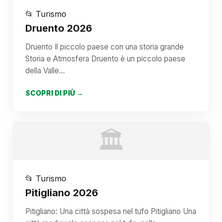
📂 Turismo
Druento 2026
Druento Il piccolo paese con una storia grande
Storia e Atmosfera Druento è un piccolo paese
della Valle…
SCOPRI DI PIÙ →
🏛️
📂 Turismo
Pitigliano 2026
Pitigliano: Una città sospesa nel tufo Pitigliano Una