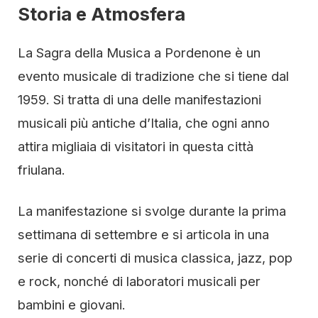
Storia e Atmosfera
La Sagra della Musica a Pordenone è un
evento musicale di tradizione che si tiene dal
1959. Si tratta di una delle manifestazioni
musicali più antiche d’Italia, che ogni anno
attira migliaia di visitatori in questa città
friulana.
La manifestazione si svolge durante la prima
settimana di settembre e si articola in una
serie di concerti di musica classica, jazz, pop
e rock, nonché di laboratori musicali per
bambini e giovani.