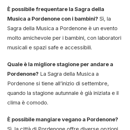
È possibile frequentare la Sagra della
Musica a Pordenone con i bambini?
Sì, la
Sagra della Musica a Pordenone è un evento
molto amichevole per i bambini, con laboratori
musicali e spazi safe e accessibili.
Quale è la migliore stagione per andare a
Pordenone?
La Sagra della Musica a
Pordenone si tiene all’inizio di settembre,
quando la stagione autunnale è già iniziata e il
clima è comodo.
È possibile mangiare vegano a Pordenone?
Sì, la città di Pordenone offre diverse opzioni