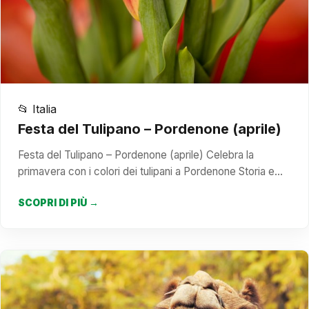
📂 Italia
Festa del Tulipano – Pordenone (aprile)
Festa del Tulipano – Pordenone (aprile) Celebra la
primavera con i colori dei tulipani a Pordenone Storia e…
SCOPRI DI PIÙ →