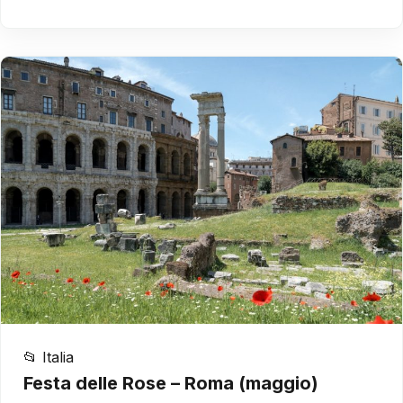
📂 Italia
Festa delle Rose – Roma (maggio)