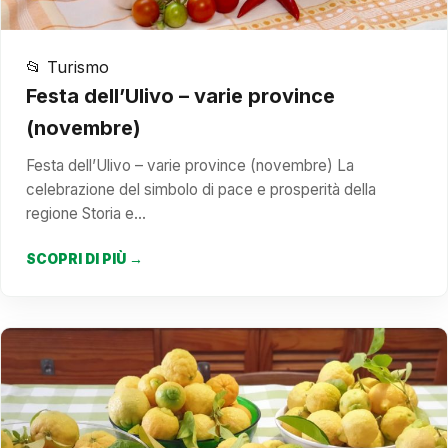
📂 Turismo
Festa dell’Ulivo – varie province
(novembre)
Festa dell’Ulivo – varie province (novembre) La
celebrazione del simbolo di pace e prosperità della
regione Storia e…
SCOPRI DI PIÙ →