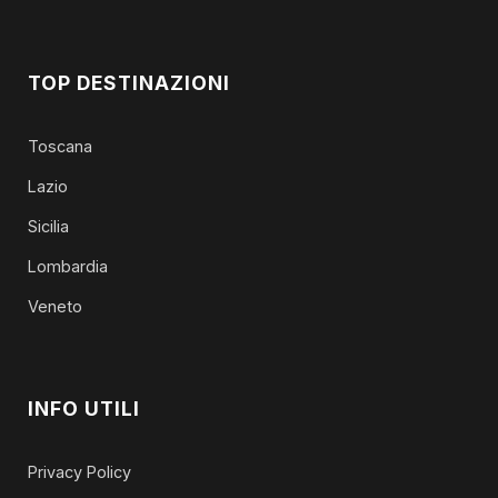
TOP DESTINAZIONI
Toscana
Lazio
Sicilia
Lombardia
Veneto
INFO UTILI
Privacy Policy