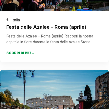
📂 Italia
Festa delle Azalee – Roma (aprile)
Festa delle Azalee – Roma (aprile) Riscopri la nostra
capitale in fiore durante la festa delle azalee Storia…
SCOPRI DI PIÙ →