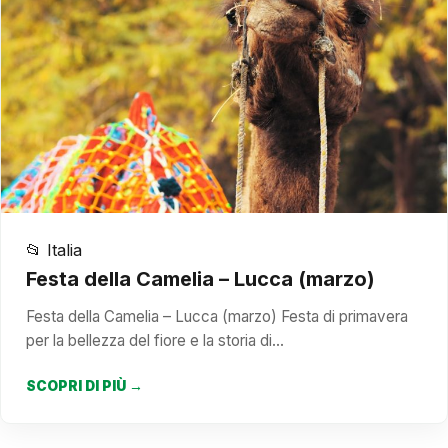
📂 Italia
Festa della Camelia – Lucca (marzo)
Festa della Camelia – Lucca (marzo) Festa di primavera
per la bellezza del fiore e la storia di…
SCOPRI DI PIÙ →