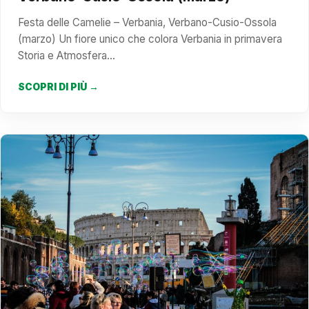
Festa delle Camelie – Verbania, Verbano-Cusio-Ossola
(marzo) Un fiore unico che colora Verbania in primavera
Storia e Atmosfera…
SCOPRI DI PIÙ →