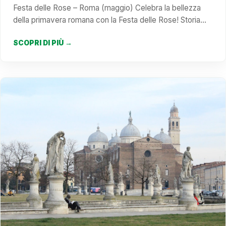
Festa delle Rose – Roma (maggio) Celebra la bellezza
della primavera romana con la Festa delle Rose! Storia…
SCOPRI DI PIÙ →