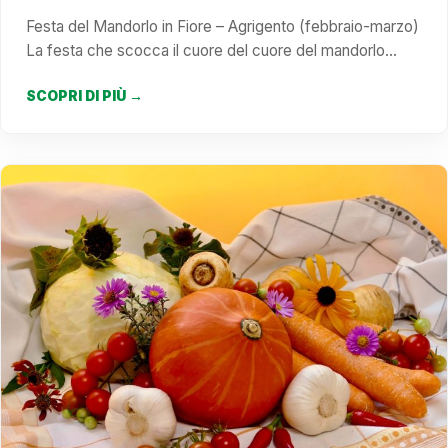
Festa del Mandorlo in Fiore – Agrigento (febbraio-marzo)
La festa che scocca il cuore del cuore del mandorlo…
SCOPRI DI PIÙ →