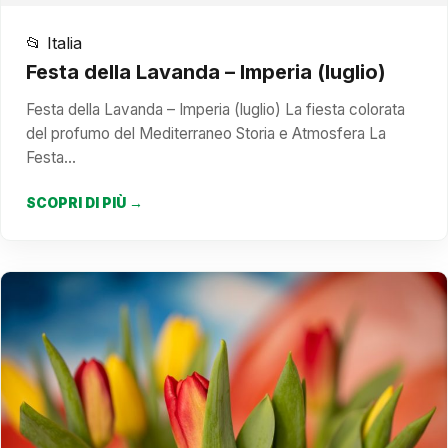
📂 Italia
Festa della Lavanda – Imperia (luglio)
Festa della Lavanda – Imperia (luglio) La fiesta colorata
del profumo del Mediterraneo Storia e Atmosfera La
Festa…
SCOPRI DI PIÙ →