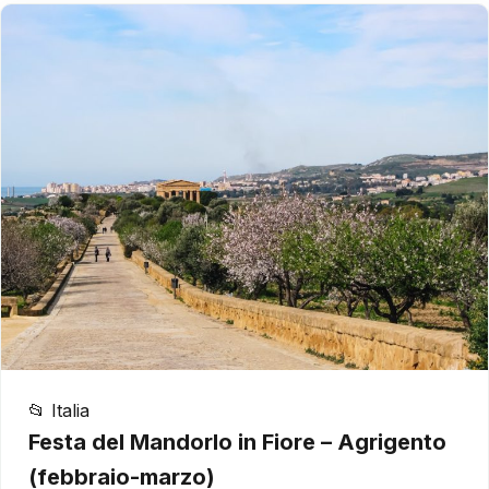
📂 Italia
Festa del Mandorlo in Fiore – Agrigento
(febbraio-marzo)