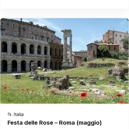
📂 Italia
Festa delle Rose – Roma (maggio)