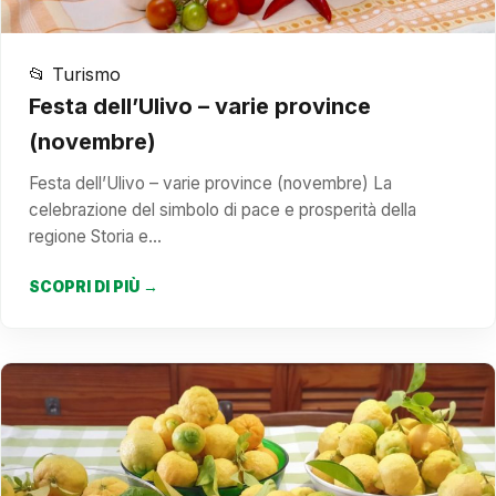
📂 Turismo
Festa dell’Ulivo – varie province
(novembre)
Festa dell’Ulivo – varie province (novembre) La
celebrazione del simbolo di pace e prosperità della
regione Storia e…
SCOPRI DI PIÙ →