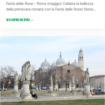
Festa delle Rose – Roma (maggio) Celebra la bellezza
della primavera romana con la Festa delle Rose! Storia…
SCOPRI DI PIÙ →