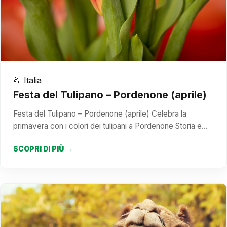
📂 Italia
Festa del Tulipano – Pordenone (aprile)
Festa del Tulipano – Pordenone (aprile) Celebra la
primavera con i colori dei tulipani a Pordenone Storia e…
SCOPRI DI PIÙ →