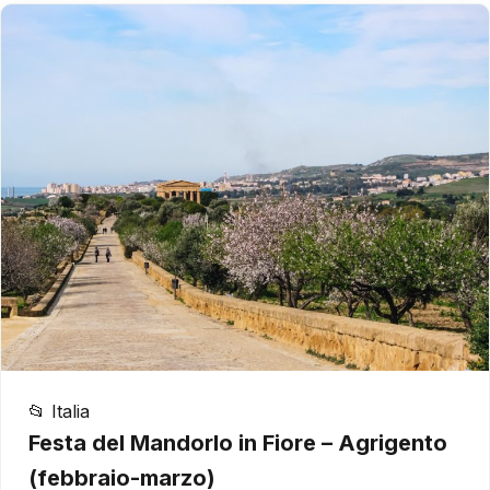
📂 Italia
Festa del Mandorlo in Fiore – Agrigento
(febbraio-marzo)