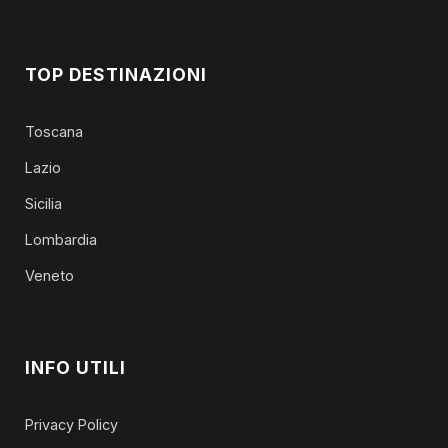
TOP DESTINAZIONI
Toscana
Lazio
Sicilia
Lombardia
Veneto
INFO UTILI
Privacy Policy