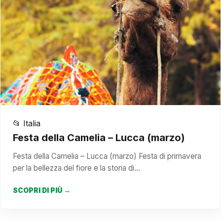
📂 Italia
Festa della Camelia – Lucca (marzo)
Festa della Camelia – Lucca (marzo) Festa di primavera
per la bellezza del fiore e la storia di…
SCOPRI DI PIÙ →