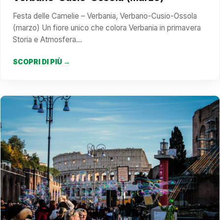
Festa delle Camelie – Verbania, Verbano-Cusio-Ossola
(marzo) Un fiore unico che colora Verbania in primavera
Storia e Atmosfera…
SCOPRI DI PIÙ →