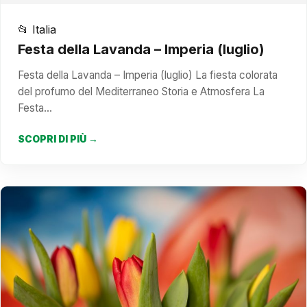
📂 Italia
Festa della Lavanda – Imperia (luglio)
Festa della Lavanda – Imperia (luglio) La fiesta colorata
del profumo del Mediterraneo Storia e Atmosfera La
Festa…
SCOPRI DI PIÙ →