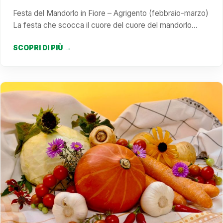
Festa del Mandorlo in Fiore – Agrigento (febbraio-marzo)
La festa che scocca il cuore del cuore del mandorlo…
SCOPRI DI PIÙ →