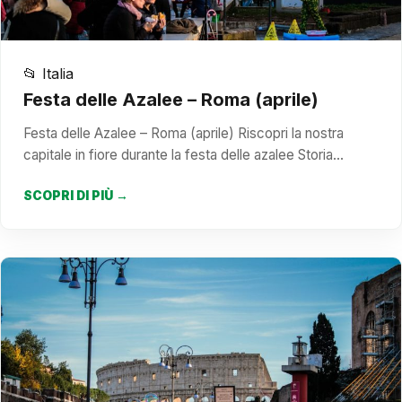
📂 Italia
Festa delle Azalee – Roma (aprile)
Festa delle Azalee – Roma (aprile) Riscopri la nostra
capitale in fiore durante la festa delle azalee Storia…
SCOPRI DI PIÙ →