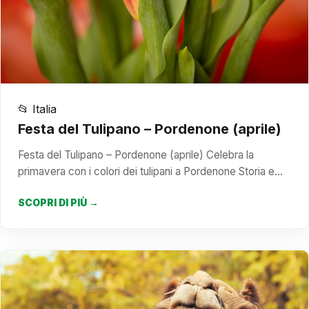
📂 Italia
Festa del Tulipano – Pordenone (aprile)
Festa del Tulipano – Pordenone (aprile) Celebra la
primavera con i colori dei tulipani a Pordenone Storia e…
SCOPRI DI PIÙ →