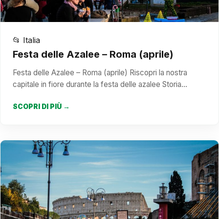
📂 Italia
Festa delle Azalee – Roma (aprile)
Festa delle Azalee – Roma (aprile) Riscopri la nostra
capitale in fiore durante la festa delle azalee Storia…
SCOPRI DI PIÙ →