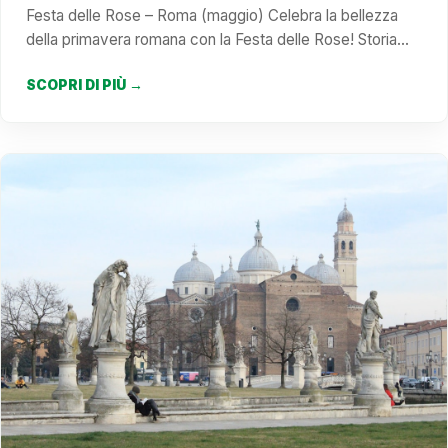
Festa delle Rose – Roma (maggio) Celebra la bellezza
della primavera romana con la Festa delle Rose! Storia…
SCOPRI DI PIÙ →