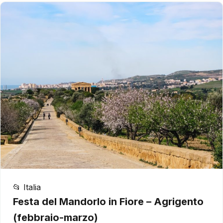
📂 Italia
Festa del Mandorlo in Fiore – Agrigento
(febbraio-marzo)