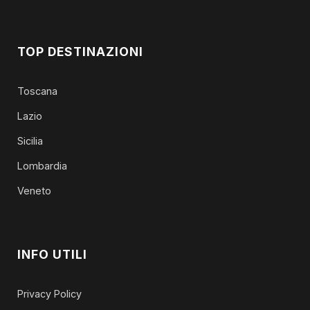
TOP DESTINAZIONI
Toscana
Lazio
Sicilia
Lombardia
Veneto
INFO UTILI
Privacy Policy