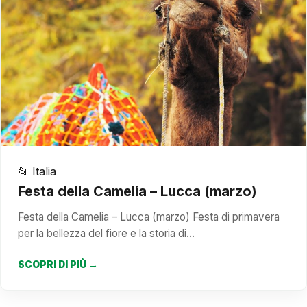
📂 Italia
Festa della Camelia – Lucca (marzo)
Festa della Camelia – Lucca (marzo) Festa di primavera
per la bellezza del fiore e la storia di…
SCOPRI DI PIÙ →