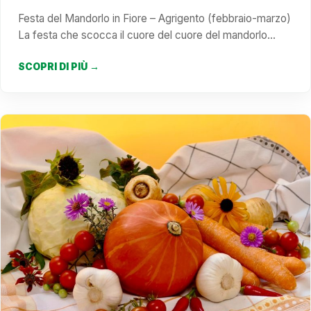
Festa del Mandorlo in Fiore – Agrigento (febbraio-marzo)
La festa che scocca il cuore del cuore del mandorlo…
SCOPRI DI PIÙ →