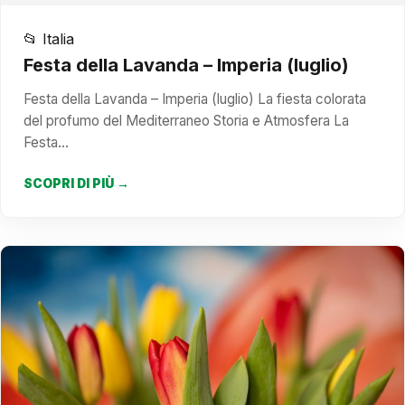
📂 Italia
Festa della Lavanda – Imperia (luglio)
Festa della Lavanda – Imperia (luglio) La fiesta colorata
del profumo del Mediterraneo Storia e Atmosfera La
Festa…
SCOPRI DI PIÙ →