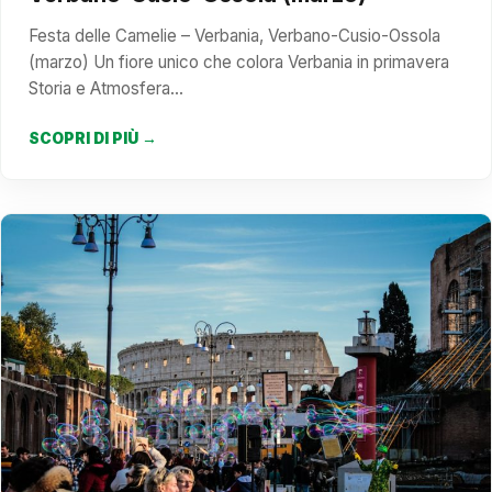
Festa delle Camelie – Verbania, Verbano-Cusio-Ossola
(marzo) Un fiore unico che colora Verbania in primavera
Storia e Atmosfera…
SCOPRI DI PIÙ →