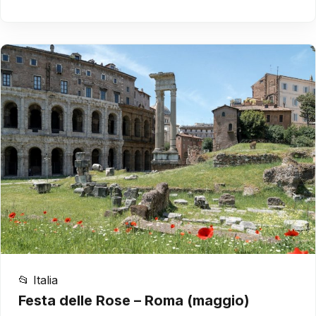
📂 Italia
Festa delle Rose – Roma (maggio)