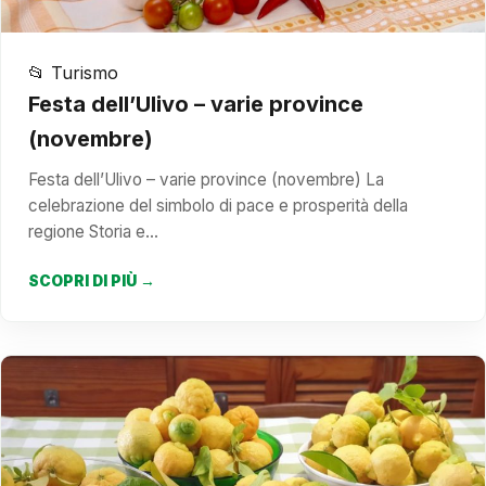
📂 Turismo
Festa dell’Ulivo – varie province
(novembre)
Festa dell’Ulivo – varie province (novembre) La
celebrazione del simbolo di pace e prosperità della
regione Storia e…
SCOPRI DI PIÙ →