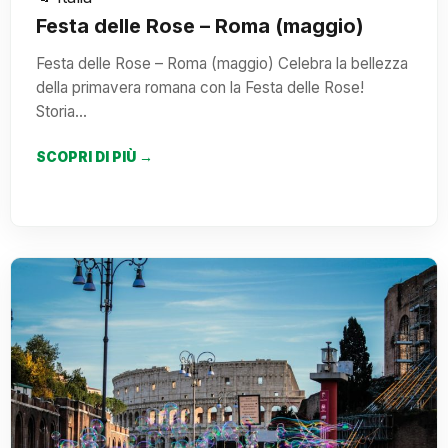
Festa delle Rose – Roma (maggio)
Festa delle Rose – Roma (maggio) Celebra la bellezza
della primavera romana con la Festa delle Rose!
Storia…
SCOPRI DI PIÙ →