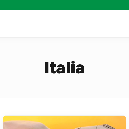
Italia