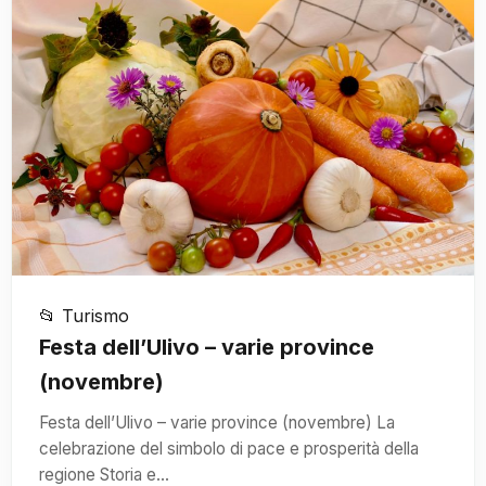
📂 Turismo
Festa dell’Ulivo – varie province
(novembre)
Festa dell’Ulivo – varie province (novembre) La
celebrazione del simbolo di pace e prosperità della
regione Storia e…