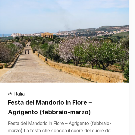
📂 Italia
Festa del Mandorlo in Fiore –
Agrigento (febbraio-marzo)
Festa del Mandorlo in Fiore – Agrigento (febbraio-
marzo) La festa che scocca il cuore del cuore del