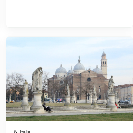
📂 Italia