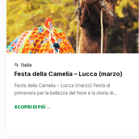
📂 Italia
Festa della Camelia – Lucca (marzo)
Festa della Camelia – Lucca (marzo) Festa di
primavera per la bellezza del fiore e la storia di…
SCOPRI DI PIÙ →