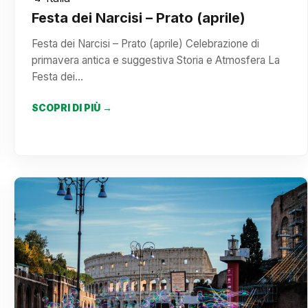
Festa dei Narcisi – Prato (aprile)
Festa dei Narcisi – Prato (aprile) Celebrazione di
primavera antica e suggestiva Storia e Atmosfera La
Festa dei…
SCOPRI DI PIÙ →