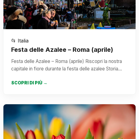
📂 Italia
Festa delle Azalee – Roma (aprile)
Festa delle Azalee – Roma (aprile) Riscopri la nostra
capitale in fiore durante la festa delle azalee Storia…
SCOPRI DI PIÙ →