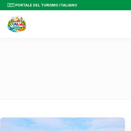
🇮🇹 PORTALE DEL TURISMO ITALIANO