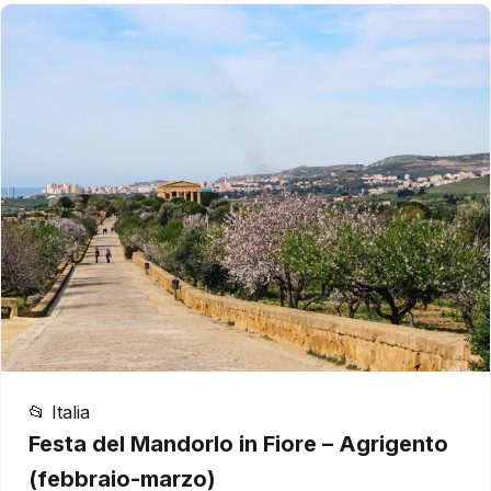
📂 Italia
Festa del Mandorlo in Fiore – Agrigento
(febbraio-marzo)