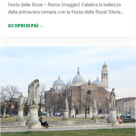
Festa delle Rose – Roma (maggio) Celebra la bellezza
della primavera romana con la Festa delle Rose! Storia…
SCOPRI DI PIÙ →