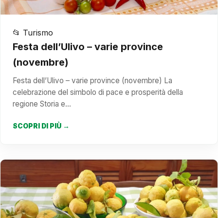
📂 Turismo
Festa dell’Ulivo – varie province
(novembre)
Festa dell’Ulivo – varie province (novembre) La
celebrazione del simbolo di pace e prosperità della
regione Storia e…
SCOPRI DI PIÙ →