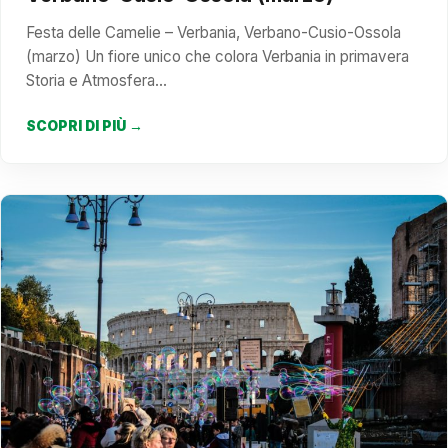
Festa delle Camelie – Verbania, Verbano-Cusio-Ossola
(marzo) Un fiore unico che colora Verbania in primavera
Storia e Atmosfera…
SCOPRI DI PIÙ →