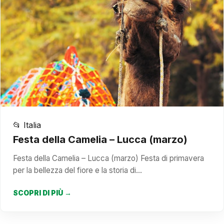
📂 Italia
Festa della Camelia – Lucca (marzo)
Festa della Camelia – Lucca (marzo) Festa di primavera
per la bellezza del fiore e la storia di…
SCOPRI DI PIÙ →