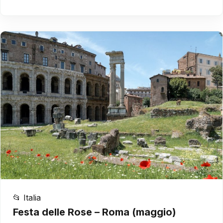
📂 Italia
Festa delle Rose – Roma (maggio)