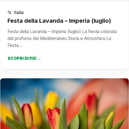
📂 Italia
Festa della Lavanda – Imperia (luglio)
Festa della Lavanda – Imperia (luglio) La fiesta colorata
del profumo del Mediterraneo Storia e Atmosfera La
Festa…
SCOPRI DI PIÙ →