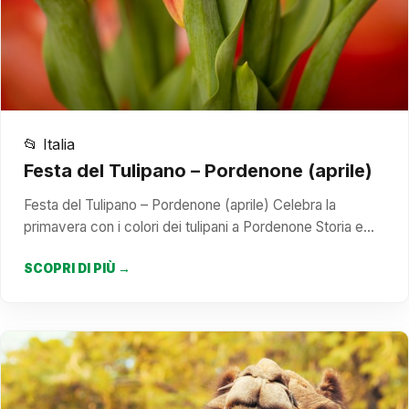
📂 Italia
Festa del Tulipano – Pordenone (aprile)
Festa del Tulipano – Pordenone (aprile) Celebra la
primavera con i colori dei tulipani a Pordenone Storia e…
SCOPRI DI PIÙ →