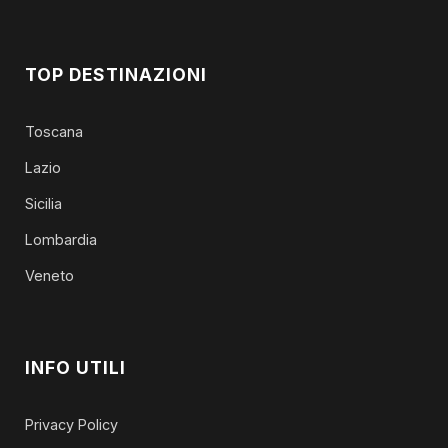
TOP DESTINAZIONI
Toscana
Lazio
Sicilia
Lombardia
Veneto
INFO UTILI
Privacy Policy