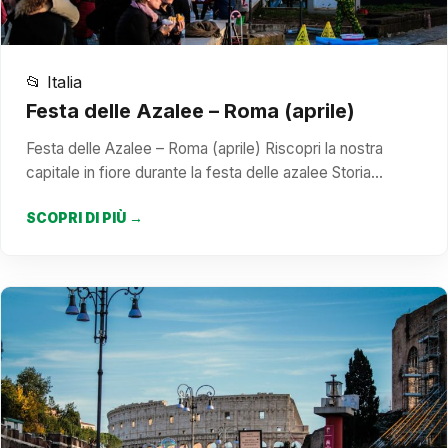
📂 Italia
Festa delle Azalee – Roma (aprile)
Festa delle Azalee – Roma (aprile) Riscopri la nostra
capitale in fiore durante la festa delle azalee Storia…
SCOPRI DI PIÙ →