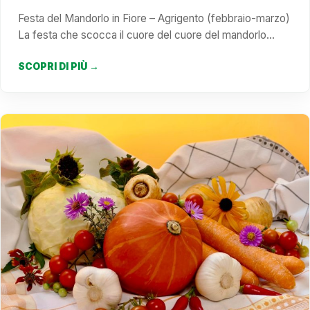
Festa del Mandorlo in Fiore – Agrigento (febbraio-marzo)
La festa che scocca il cuore del cuore del mandorlo…
SCOPRI DI PIÙ →