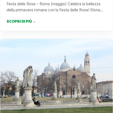
Festa delle Rose – Roma (maggio) Celebra la bellezza
della primavera romana con la Festa delle Rose! Storia…
SCOPRI DI PIÙ →