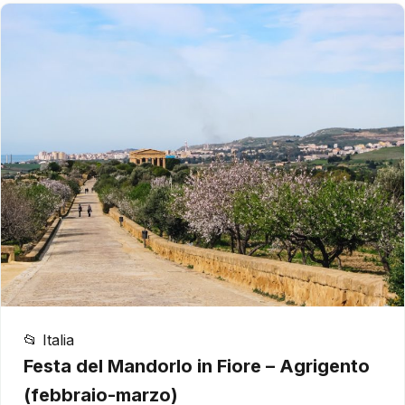
📂 Italia
Festa del Mandorlo in Fiore – Agrigento
(febbraio-marzo)