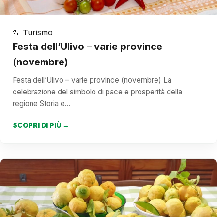
📂 Turismo
Festa dell’Ulivo – varie province
(novembre)
Festa dell’Ulivo – varie province (novembre) La
celebrazione del simbolo di pace e prosperità della
regione Storia e…
SCOPRI DI PIÙ →