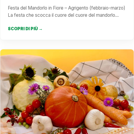
Festa del Mandorlo in Fiore – Agrigento (febbraio-marzo)
La festa che scocca il cuore del cuore del mandorlo…
SCOPRI DI PIÙ →