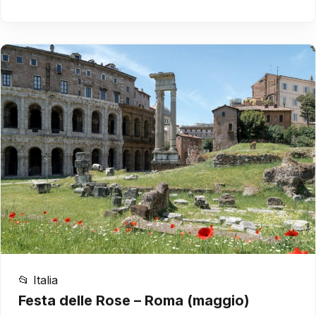
📂 Italia
Festa delle Rose – Roma (maggio)