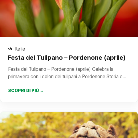
📂 Italia
Festa del Tulipano – Pordenone (aprile)
Festa del Tulipano – Pordenone (aprile) Celebra la
primavera con i colori dei tulipani a Pordenone Storia e…
SCOPRI DI PIÙ →