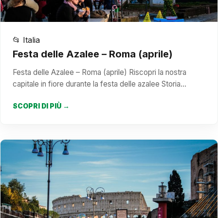
📂 Italia
Festa delle Azalee – Roma (aprile)
Festa delle Azalee – Roma (aprile) Riscopri la nostra
capitale in fiore durante la festa delle azalee Storia…
SCOPRI DI PIÙ →