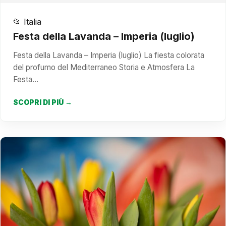
📂 Italia
Festa della Lavanda – Imperia (luglio)
Festa della Lavanda – Imperia (luglio) La fiesta colorata
del profumo del Mediterraneo Storia e Atmosfera La
Festa…
SCOPRI DI PIÙ →