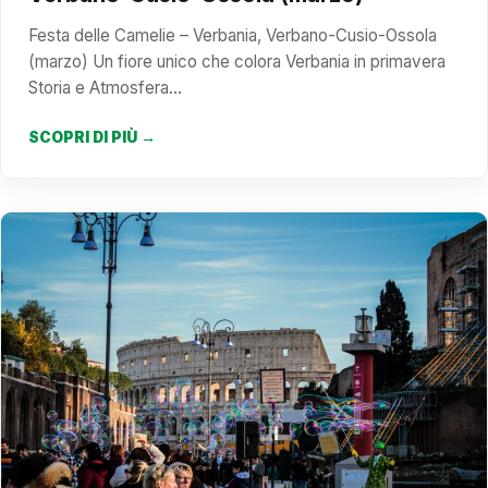
Festa delle Camelie – Verbania, Verbano-Cusio-Ossola
(marzo) Un fiore unico che colora Verbania in primavera
Storia e Atmosfera…
SCOPRI DI PIÙ →