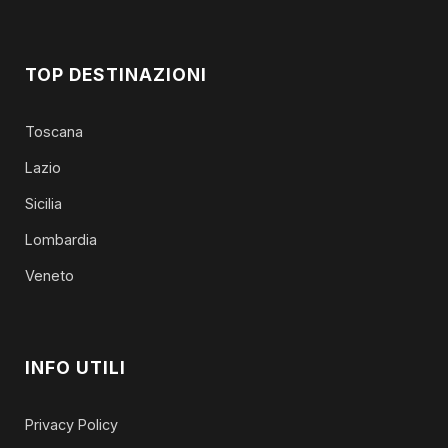
TOP DESTINAZIONI
Toscana
Lazio
Sicilia
Lombardia
Veneto
INFO UTILI
Privacy Policy