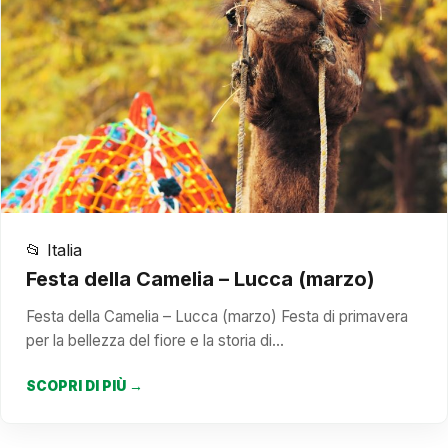
📂 Italia
Festa della Camelia – Lucca (marzo)
Festa della Camelia – Lucca (marzo) Festa di primavera
per la bellezza del fiore e la storia di…
SCOPRI DI PIÙ →