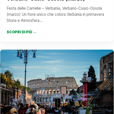
Festa delle Camelie – Verbania, Verbano-Cusio-Ossola
(marzo) Un fiore unico che colora Verbania in primavera
Storia e Atmosfera…
SCOPRI DI PIÙ →