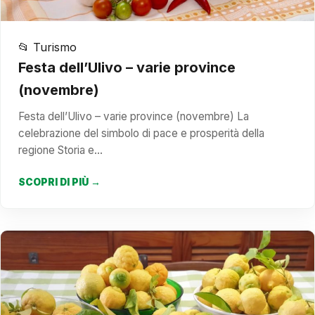
📂 Turismo
Festa dell’Ulivo – varie province
(novembre)
Festa dell’Ulivo – varie province (novembre) La
celebrazione del simbolo di pace e prosperità della
regione Storia e…
SCOPRI DI PIÙ →