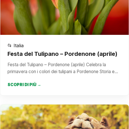
📂 Italia
Festa del Tulipano – Pordenone (aprile)
Festa del Tulipano – Pordenone (aprile) Celebra la
primavera con i colori dei tulipani a Pordenone Storia e…
SCOPRI DI PIÙ →