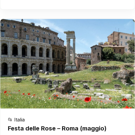
📂 Italia
Festa delle Rose – Roma (maggio)