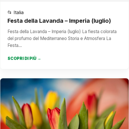
📂 Italia
Festa della Lavanda – Imperia (luglio)
Festa della Lavanda – Imperia (luglio) La fiesta colorata
del profumo del Mediterraneo Storia e Atmosfera La
Festa…
SCOPRI DI PIÙ →