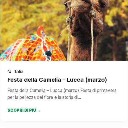
📂 Italia
Festa della Camelia – Lucca (marzo)
Festa della Camelia – Lucca (marzo) Festa di primavera
per la bellezza del fiore e la storia di…
SCOPRI DI PIÙ →