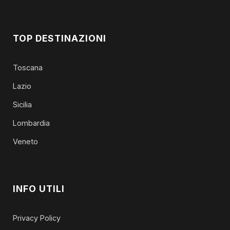
TOP DESTINAZIONI
Toscana
Lazio
Sicilia
Lombardia
Veneto
INFO UTILI
Privacy Policy