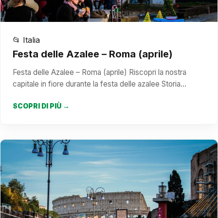
📂 Italia
Festa delle Azalee – Roma (aprile)
Festa delle Azalee – Roma (aprile) Riscopri la nostra
capitale in fiore durante la festa delle azalee Storia…
SCOPRI DI PIÙ →