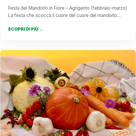
Festa del Mandorlo in Fiore – Agrigento (febbraio-marzo)
La festa che scocca il cuore del cuore del mandorlo…
SCOPRI DI PIÙ →