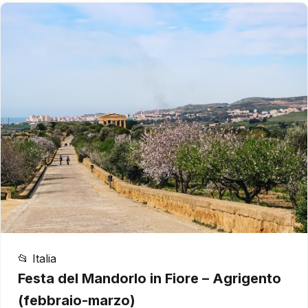
📂 Italia
Festa del Mandorlo in Fiore – Agrigento
(febbraio-marzo)