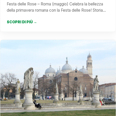
Festa delle Rose – Roma (maggio) Celebra la bellezza
della primavera romana con la Festa delle Rose! Storia…
SCOPRI DI PIÙ →