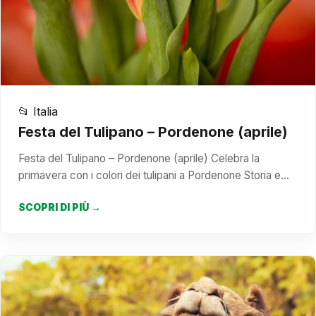
📂 Italia
Festa del Tulipano – Pordenone (aprile)
Festa del Tulipano – Pordenone (aprile) Celebra la
primavera con i colori dei tulipani a Pordenone Storia e…
SCOPRI DI PIÙ →