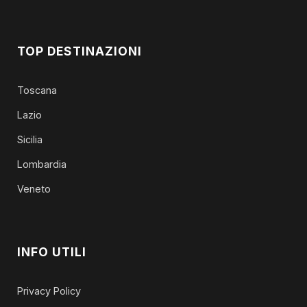
TOP DESTINAZIONI
Toscana
Lazio
Sicilia
Lombardia
Veneto
INFO UTILI
Privacy Policy