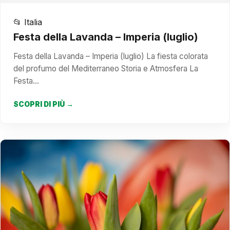
📂 Italia
Festa della Lavanda – Imperia (luglio)
Festa della Lavanda – Imperia (luglio) La fiesta colorata
del profumo del Mediterraneo Storia e Atmosfera La
Festa…
SCOPRI DI PIÙ →