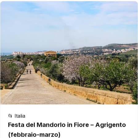
📂 Italia
Festa del Mandorlo in Fiore – Agrigento
(febbraio-marzo)