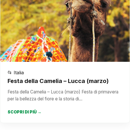
📂 Italia
Festa della Camelia – Lucca (marzo)
Festa della Camelia – Lucca (marzo) Festa di primavera
per la bellezza del fiore e la storia di…
SCOPRI DI PIÙ →