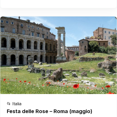
📂 Italia
Festa delle Rose – Roma (maggio)