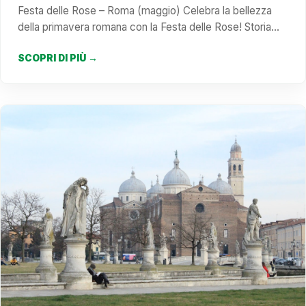
Festa delle Rose – Roma (maggio) Celebra la bellezza
della primavera romana con la Festa delle Rose! Storia…
SCOPRI DI PIÙ →