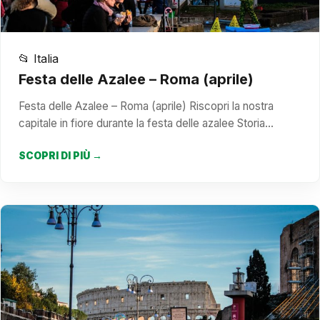
📂 Italia
Festa delle Azalee – Roma (aprile)
Festa delle Azalee – Roma (aprile) Riscopri la nostra
capitale in fiore durante la festa delle azalee Storia…
SCOPRI DI PIÙ →