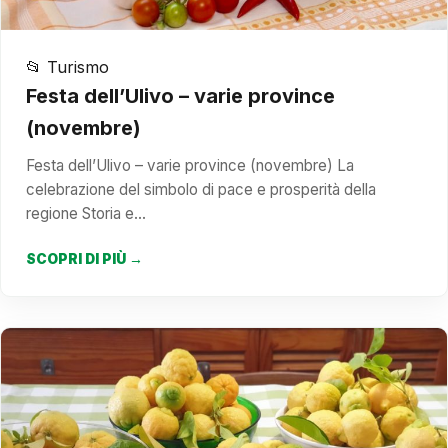
📂 Turismo
Festa dell’Ulivo – varie province
(novembre)
Festa dell’Ulivo – varie province (novembre) La
celebrazione del simbolo di pace e prosperità della
regione Storia e…
SCOPRI DI PIÙ →