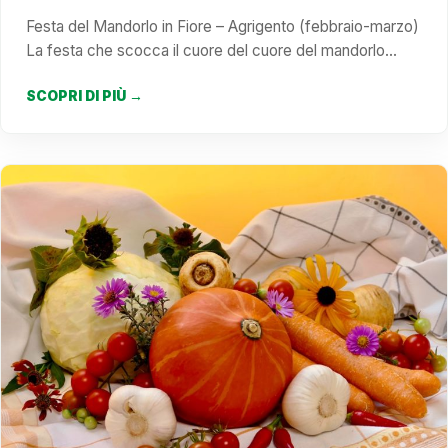
Festa del Mandorlo in Fiore – Agrigento (febbraio-marzo)
La festa che scocca il cuore del cuore del mandorlo…
SCOPRI DI PIÙ →