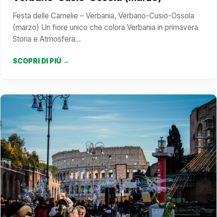
Festa delle Camelie – Verbania, Verbano-Cusio-Ossola
(marzo) Un fiore unico che colora Verbania in primavera
Storia e Atmosfera…
SCOPRI DI PIÙ →