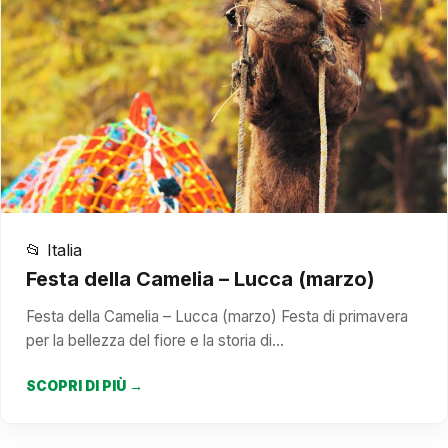
📂 Italia
Festa della Camelia – Lucca (marzo)
Festa della Camelia – Lucca (marzo) Festa di primavera
per la bellezza del fiore e la storia di…
SCOPRI DI PIÙ →