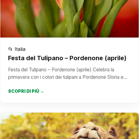
📂 Italia
Festa del Tulipano – Pordenone (aprile)
Festa del Tulipano – Pordenone (aprile) Celebra la
primavera con i colori dei tulipani a Pordenone Storia e…
SCOPRI DI PIÙ →