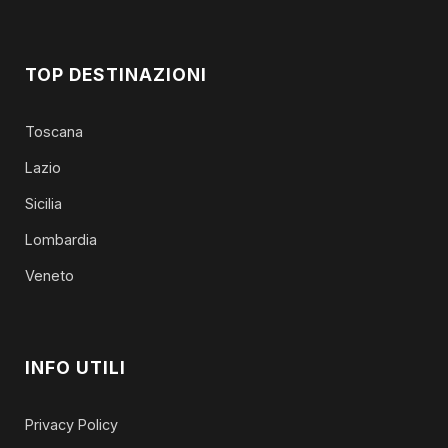
TOP DESTINAZIONI
Toscana
Lazio
Sicilia
Lombardia
Veneto
INFO UTILI
Privacy Policy