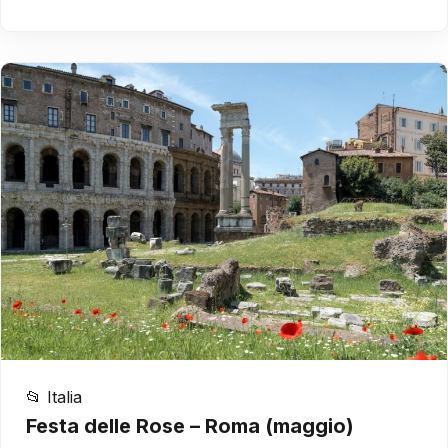
📂 Italia
Festa delle Rose – Roma (maggio)