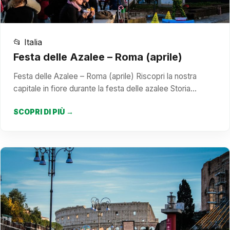
📂 Italia
Festa delle Azalee – Roma (aprile)
Festa delle Azalee – Roma (aprile) Riscopri la nostra
capitale in fiore durante la festa delle azalee Storia…
SCOPRI DI PIÙ →