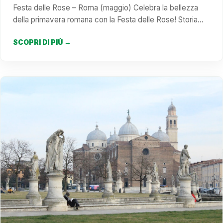
Festa delle Rose – Roma (maggio) Celebra la bellezza
della primavera romana con la Festa delle Rose! Storia…
SCOPRI DI PIÙ →