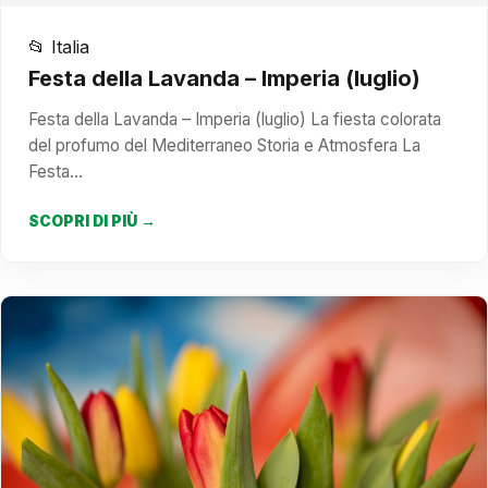
📂 Italia
Festa della Lavanda – Imperia (luglio)
Festa della Lavanda – Imperia (luglio) La fiesta colorata
del profumo del Mediterraneo Storia e Atmosfera La
Festa…
SCOPRI DI PIÙ →