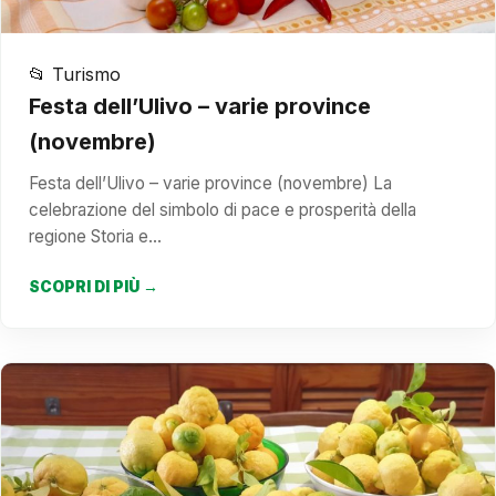
📂 Turismo
Festa dell’Ulivo – varie province
(novembre)
Festa dell’Ulivo – varie province (novembre) La
celebrazione del simbolo di pace e prosperità della
regione Storia e…
SCOPRI DI PIÙ →