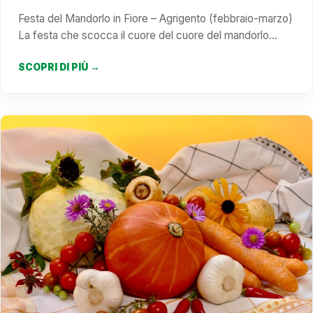
Festa del Mandorlo in Fiore – Agrigento (febbraio-marzo)
La festa che scocca il cuore del cuore del mandorlo…
SCOPRI DI PIÙ →