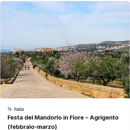
📂 Italia
Festa del Mandorlo in Fiore – Agrigento
(febbraio-marzo)