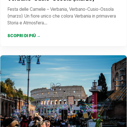
Festa delle Camelie – Verbania, Verbano-Cusio-Ossola
(marzo) Un fiore unico che colora Verbania in primavera
Storia e Atmosfera…
SCOPRI DI PIÙ →