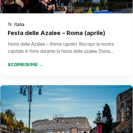
📂 Italia
Festa delle Azalee – Roma (aprile)
Festa delle Azalee – Roma (aprile) Riscopri la nostra
capitale in fiore durante la festa delle azalee Storia…
SCOPRI DI PIÙ →