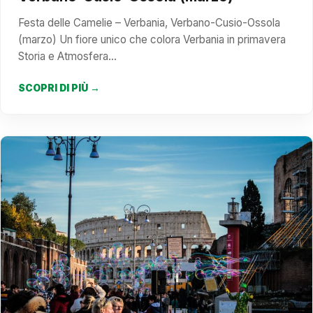
Festa delle Camelie – Verbania, Verbano-Cusio-Ossola
(marzo) Un fiore unico che colora Verbania in primavera
Storia e Atmosfera…
SCOPRI DI PIÙ →