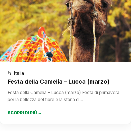
📂 Italia
Festa della Camelia – Lucca (marzo)
Festa della Camelia – Lucca (marzo) Festa di primavera
per la bellezza del fiore e la storia di…
SCOPRI DI PIÙ →