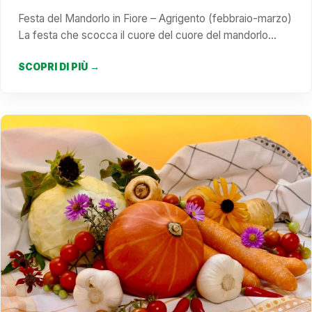
Festa del Mandorlo in Fiore – Agrigento (febbraio-marzo)
La festa che scocca il cuore del cuore del mandorlo…
SCOPRI DI PIÙ →