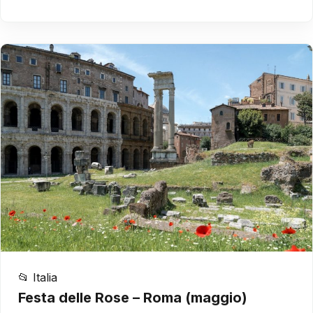
📂 Italia
Festa delle Rose – Roma (maggio)