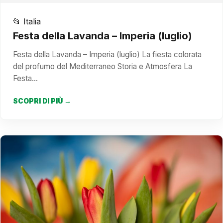
📂 Italia
Festa della Lavanda – Imperia (luglio)
Festa della Lavanda – Imperia (luglio) La fiesta colorata
del profumo del Mediterraneo Storia e Atmosfera La
Festa…
SCOPRI DI PIÙ →