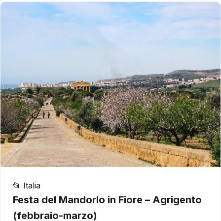
📂 Italia
Festa del Mandorlo in Fiore – Agrigento
(febbraio-marzo)