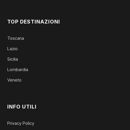
TOP DESTINAZIONI
Toscana
Lazio
Sicilia
Lombardia
Veneto
INFO UTILI
Privacy Policy