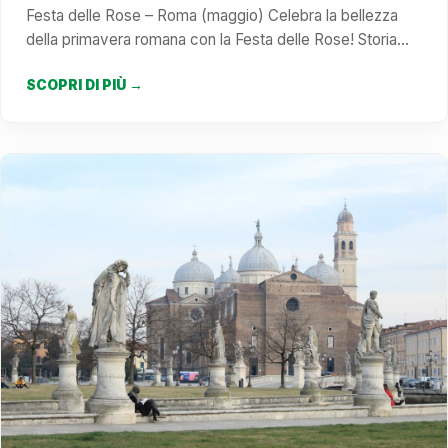
Festa delle Rose – Roma (maggio) Celebra la bellezza
della primavera romana con la Festa delle Rose! Storia…
SCOPRI DI PIÙ →