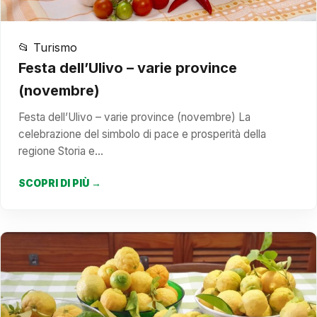
📂 Turismo
Festa dell’Ulivo – varie province
(novembre)
Festa dell’Ulivo – varie province (novembre) La
celebrazione del simbolo di pace e prosperità della
regione Storia e…
SCOPRI DI PIÙ →