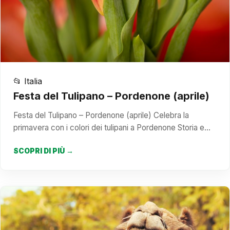
📂 Italia
Festa del Tulipano – Pordenone (aprile)
Festa del Tulipano – Pordenone (aprile) Celebra la
primavera con i colori dei tulipani a Pordenone Storia e…
SCOPRI DI PIÙ →