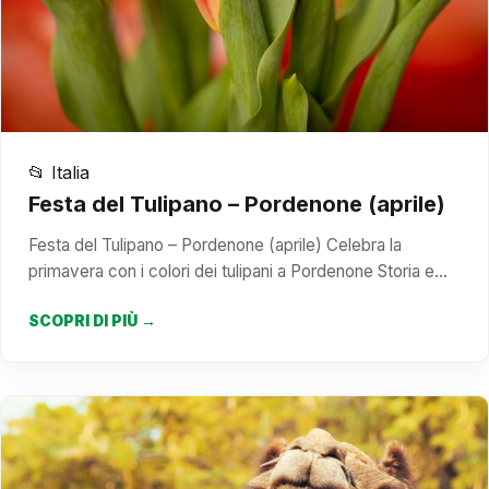
📂 Italia
Festa del Tulipano – Pordenone (aprile)
Festa del Tulipano – Pordenone (aprile) Celebra la
primavera con i colori dei tulipani a Pordenone Storia e…
SCOPRI DI PIÙ →