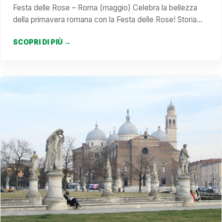
Festa delle Rose – Roma (maggio) Celebra la bellezza
della primavera romana con la Festa delle Rose! Storia…
SCOPRI DI PIÙ →