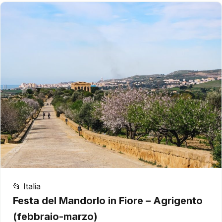
📂 Italia
Festa del Mandorlo in Fiore – Agrigento
(febbraio-marzo)