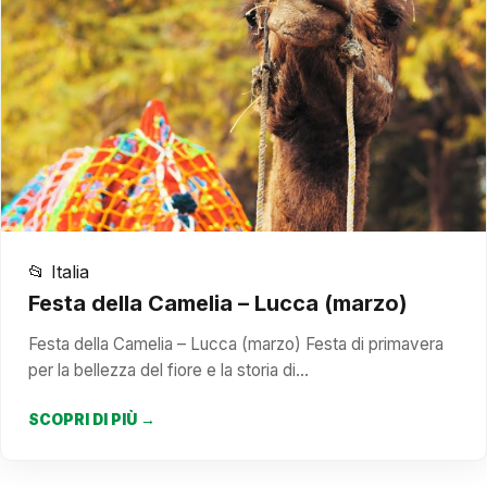
📂 Italia
Festa della Camelia – Lucca (marzo)
Festa della Camelia – Lucca (marzo) Festa di primavera
per la bellezza del fiore e la storia di…
SCOPRI DI PIÙ →