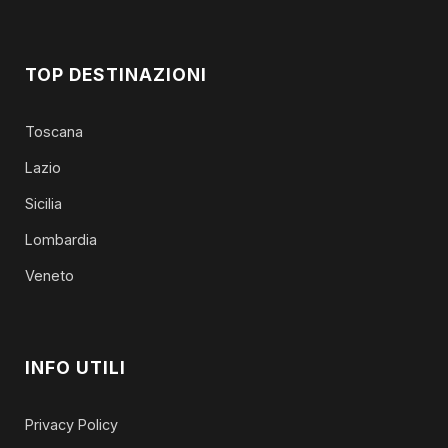
TOP DESTINAZIONI
Toscana
Lazio
Sicilia
Lombardia
Veneto
INFO UTILI
Privacy Policy