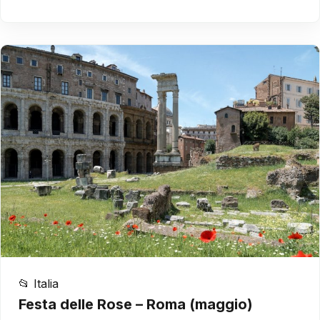
📂 Italia
Festa delle Rose – Roma (maggio)