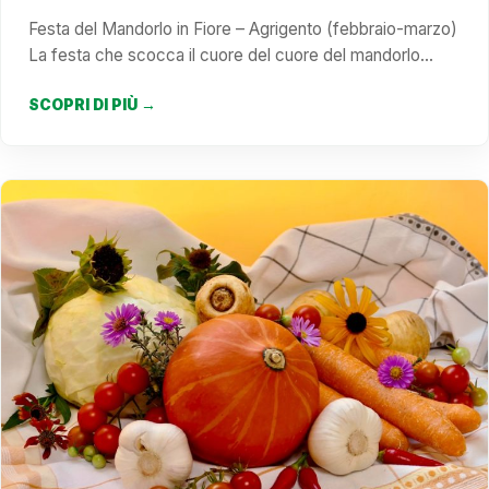
Festa del Mandorlo in Fiore – Agrigento (febbraio-marzo)
La festa che scocca il cuore del cuore del mandorlo…
SCOPRI DI PIÙ →