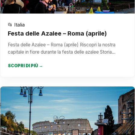
📂 Italia
Festa delle Azalee – Roma (aprile)
Festa delle Azalee – Roma (aprile) Riscopri la nostra
capitale in fiore durante la festa delle azalee Storia…
SCOPRI DI PIÙ →