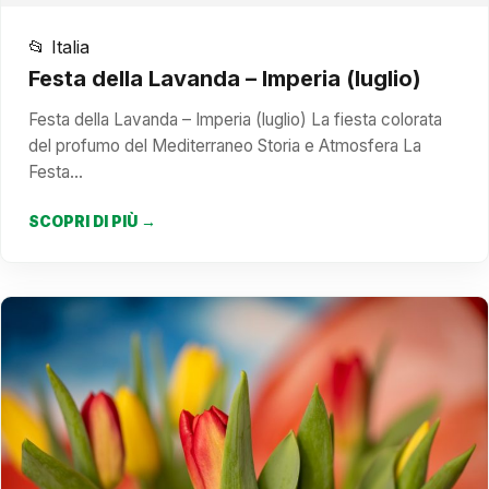
📂 Italia
Festa della Lavanda – Imperia (luglio)
Festa della Lavanda – Imperia (luglio) La fiesta colorata
del profumo del Mediterraneo Storia e Atmosfera La
Festa…
SCOPRI DI PIÙ →