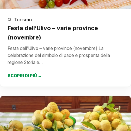
📂 Turismo
Festa dell’Ulivo – varie province
(novembre)
Festa dell’Ulivo – varie province (novembre) La
celebrazione del simbolo di pace e prosperità della
regione Storia e…
SCOPRI DI PIÙ →