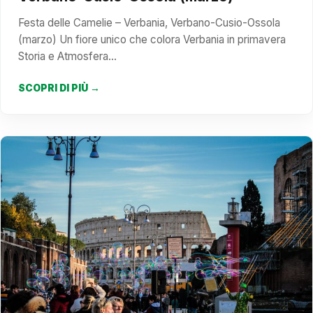
Festa delle Camelie – Verbania, Verbano-Cusio-Ossola
(marzo) Un fiore unico che colora Verbania in primavera
Storia e Atmosfera…
SCOPRI DI PIÙ →