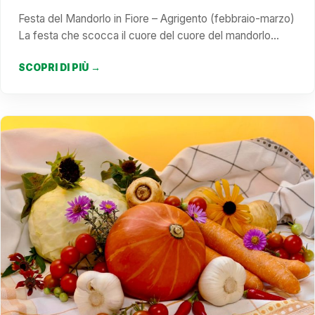
Festa del Mandorlo in Fiore – Agrigento (febbraio-marzo)
La festa che scocca il cuore del cuore del mandorlo…
SCOPRI DI PIÙ →