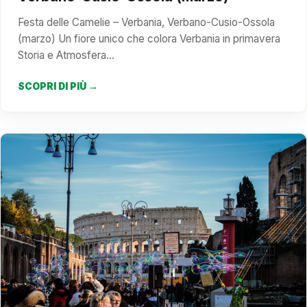
Festa delle Camelie – Verbania, Verbano-Cusio-Ossola
(marzo) Un fiore unico che colora Verbania in primavera
Storia e Atmosfera…
SCOPRI DI PIÙ →