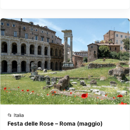
📂 Italia
Festa delle Rose – Roma (maggio)