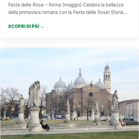
Festa delle Rose – Roma (maggio) Celebra la bellezza
della primavera romana con la Festa delle Rose! Storia…
SCOPRI DI PIÙ →