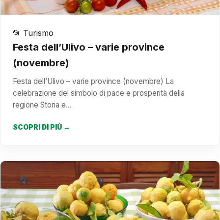
📂 Turismo
Festa dell’Ulivo – varie province
(novembre)
Festa dell’Ulivo – varie province (novembre) La
celebrazione del simbolo di pace e prosperità della
regione Storia e…
SCOPRI DI PIÙ →