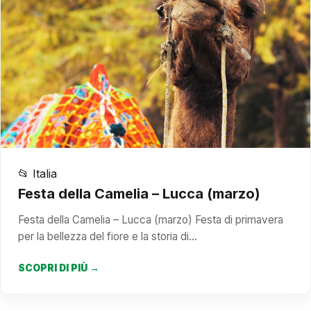
📂 Italia
Festa della Camelia – Lucca (marzo)
Festa della Camelia – Lucca (marzo) Festa di primavera
per la bellezza del fiore e la storia di…
SCOPRI DI PIÙ →