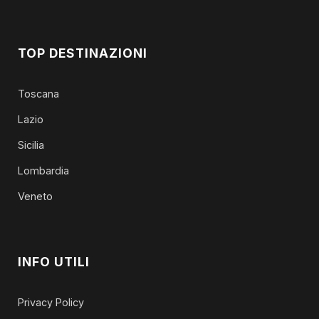
TOP DESTINAZIONI
Toscana
Lazio
Sicilia
Lombardia
Veneto
INFO UTILI
Privacy Policy