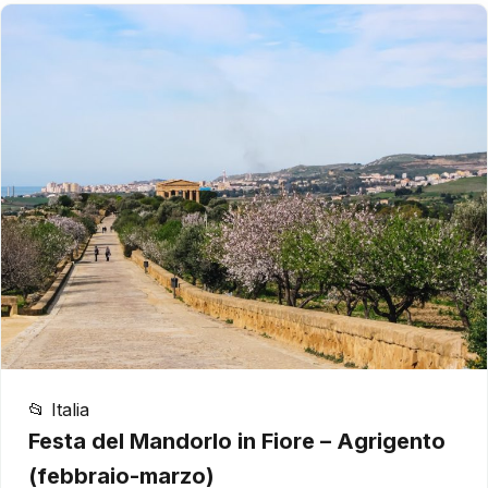
📂 Italia
Festa del Mandorlo in Fiore – Agrigento
(febbraio-marzo)