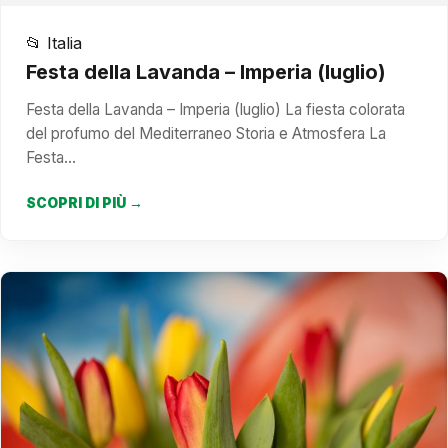
📂 Italia
Festa della Lavanda – Imperia (luglio)
Festa della Lavanda – Imperia (luglio) La fiesta colorata
del profumo del Mediterraneo Storia e Atmosfera La
Festa…
SCOPRI DI PIÙ →