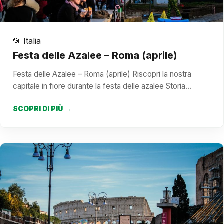
📂 Italia
Festa delle Azalee – Roma (aprile)
Festa delle Azalee – Roma (aprile) Riscopri la nostra
capitale in fiore durante la festa delle azalee Storia…
SCOPRI DI PIÙ →