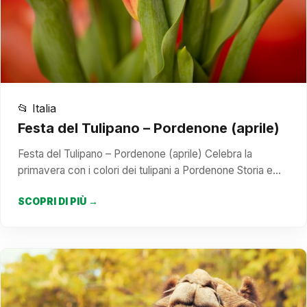
📂 Italia
Festa del Tulipano – Pordenone (aprile)
Festa del Tulipano – Pordenone (aprile) Celebra la
primavera con i colori dei tulipani a Pordenone Storia e…
SCOPRI DI PIÙ →