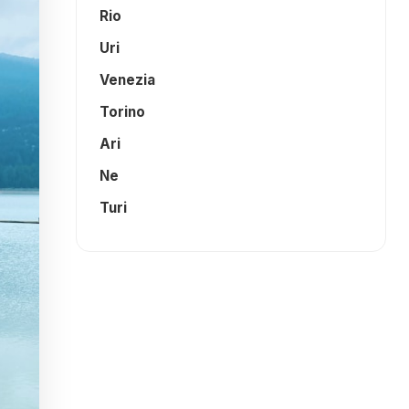
Rio
Uri
Venezia
Torino
Ari
Ne
Turi