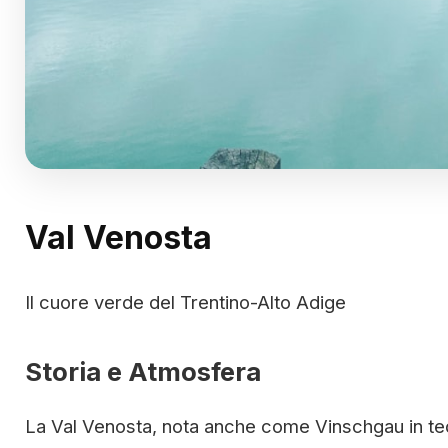
Val Venosta
Il cuore verde del Trentino-Alto Adige
Storia e Atmosfera
La Val Venosta, nota anche come Vinschgau in tede