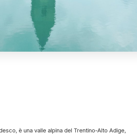
sco, è una valle alpina del Trentino-Alto Adige,