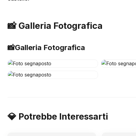
📸 Galleria Fotografica
📸
Galleria Fotografica
💎 Potrebbe Interessarti