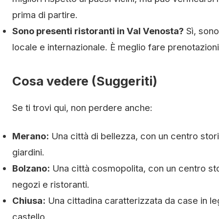
prima di partire.
Sono presenti ristoranti in Val Venosta?
Sì, sono
locale e internazionale. È meglio fare prenotazioni
Cosa vedere (Suggeriti)
Se ti trovi qui, non perdere anche:
Merano:
Una città di bellezza, con un centro storic
giardini.
Bolzano:
Una città cosmopolita, con un centro stor
negozi e ristoranti.
Chiusa:
Una cittadina caratterizzata da case in le
castello.