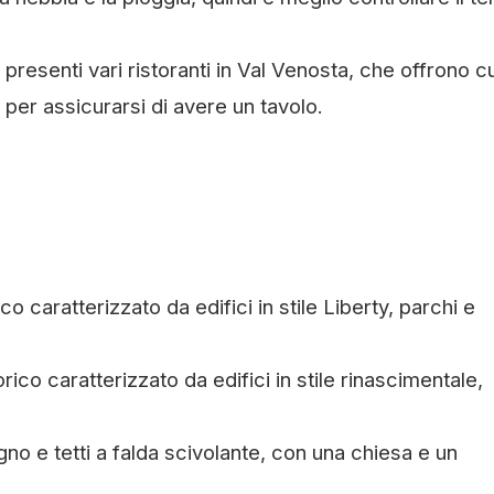
 presenti vari ristoranti in Val Venosta, che offrono c
 per assicurarsi di avere un tavolo.
o caratterizzato da edifici in stile Liberty, parchi e
ico caratterizzato da edifici in stile rinascimentale,
gno e tetti a falda scivolante, con una chiesa e un