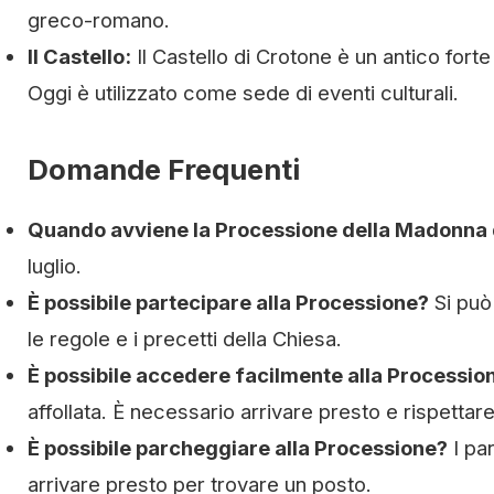
greco-romano.
Il Castello:
Il Castello di Crotone è un antico forte
Oggi è utilizzato come sede di eventi culturali.
Domande Frequenti
Quando avviene la Processione della Madonna 
luglio.
È possibile partecipare alla Processione?
Si può
le regole e i precetti della Chiesa.
È possibile accedere facilmente alla Processio
affollata. È necessario arrivare presto e rispettare 
È possibile parcheggiare alla Processione?
I par
arrivare presto per trovare un posto.