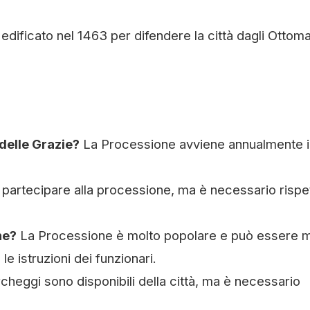
 edificato nel 1463 per difendere la città dagli Ottoma
delle Grazie?
La Processione avviene annualmente i
 partecipare alla processione, ma è necessario rispe
ne?
La Processione è molto popolare e può essere m
le istruzioni dei funzionari.
cheggi sono disponibili della città, ma è necessario