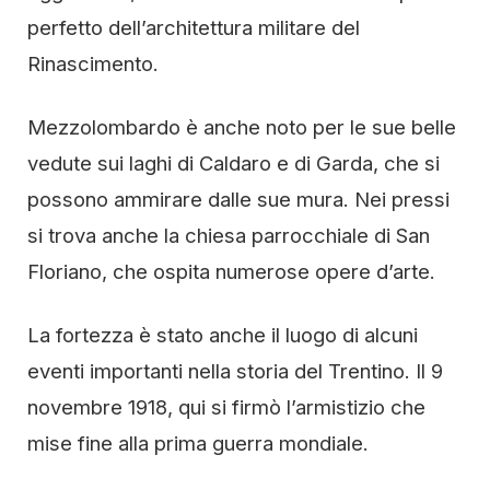
perfetto dell’architettura militare del
Rinascimento.
Mezzolombardo è anche noto per le sue belle
vedute sui laghi di Caldaro e di Garda, che si
possono ammirare dalle sue mura. Nei pressi
si trova anche la chiesa parrocchiale di San
Floriano, che ospita numerose opere d’arte.
La fortezza è stato anche il luogo di alcuni
eventi importanti nella storia del Trentino. Il 9
novembre 1918, qui si firmò l’armistizio che
mise fine alla prima guerra mondiale.