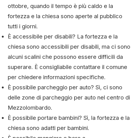
ottobre, quando il tempo è più caldo e la
fortezza e la chiesa sono aperte al pubblico
tutti i giorni.
È accessibile per disabili? La fortezza e la
chiesa sono accessibili per disabili, ma ci sono
alcuni scalini che possono essere difficili da
superare. È consigliabile contattare il comune
per chiedere informazioni specifiche.
È possibile parcheggio per auto? Sì, ci sono
delle zone di parcheggio per auto nel centro di
Mezzolombardo.
È possibile portare bambini? Sì, la fortezza e la
chiesa sono adatti per bambini.