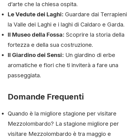
d’arte che la chiesa ospita.
Le Vedute dei Laghi:
Guardare dai Terrapieni
la Valle dei Laghi e i laghi di Caldaro e Garda.
Il Museo della Fossa:
Scoprire la storia della
fortezza e della sua costruzione.
Il Giardino dei Sensi:
Un giardino di erbe
aromatiche e fiori che ti inviterà a fare una
passeggiata.
Domande Frequenti
Quando è la migliore stagione per visitare
Mezzolombardo? La stagione migliore per
visitare Mezzolombardo è tra maggio e