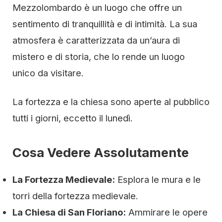
Mezzolombardo è un luogo che offre un
sentimento di tranquillità e di intimità. La sua
atmosfera è caratterizzata da un’aura di
mistero e di storia, che lo rende un luogo
unico da visitare.
La fortezza e la chiesa sono aperte al pubblico
tutti i giorni, eccetto il lunedì.
Cosa Vedere Assolutamente
La Fortezza Medievale:
Esplora le mura e le
torri della fortezza medievale.
La Chiesa di San Floriano:
Ammirare le opere