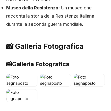
Museo della Resistenza:
Un museo che
racconta la storia della Resistenza italiana
durante la seconda guerra mondiale.
📸 Galleria Fotografica
📸
Galleria Fotografica