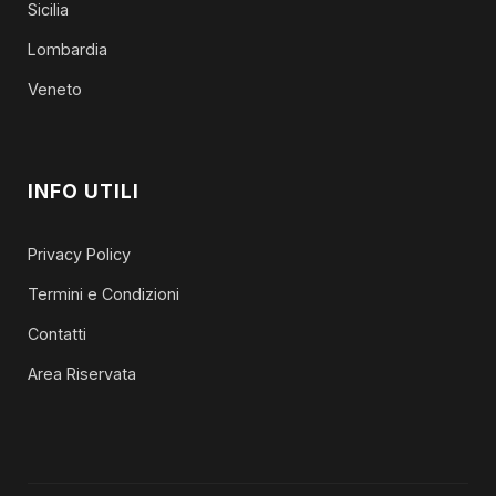
Sicilia
Lombardia
Veneto
INFO UTILI
Privacy Policy
Termini e Condizioni
Contatti
Area Riservata