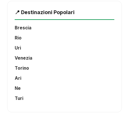
📍 Destinazioni Popolari
Brescia
Rio
Uri
Venezia
Torino
Ari
Ne
Turi