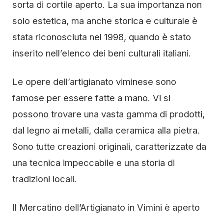
sorta di cortile aperto. La sua importanza non
solo estetica, ma anche storica e culturale è
stata riconosciuta nel 1998, quando è stato
inserito nell’elenco dei beni culturali italiani.
Le opere dell’artigianato viminese sono
famose per essere fatte a mano. Vi si
possono trovare una vasta gamma di prodotti,
dal legno ai metalli, dalla ceramica alla pietra.
Sono tutte creazioni originali, caratterizzate da
una tecnica impeccabile e una storia di
tradizioni locali.
Il Mercatino dell’Artigianato in Vimini è aperto