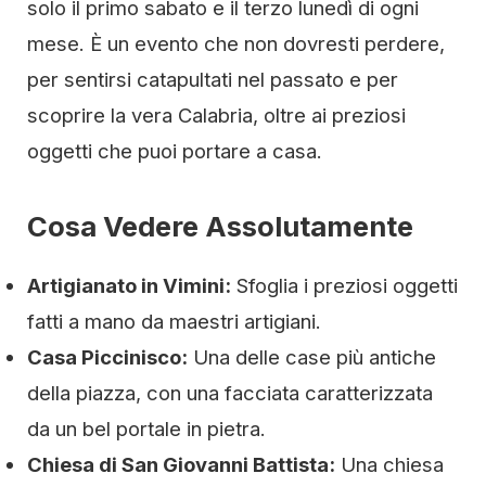
solo il primo sabato e il terzo lunedì di ogni
mese. È un evento che non dovresti perdere,
per sentirsi catapultati nel passato e per
scoprire la vera Calabria, oltre ai preziosi
oggetti che puoi portare a casa.
Cosa Vedere Assolutamente
Artigianato in Vimini:
Sfoglia i preziosi oggetti
fatti a mano da maestri artigiani.
Casa Piccinisco:
Una delle case più antiche
della piazza, con una facciata caratterizzata
da un bel portale in pietra.
Chiesa di San Giovanni Battista:
Una chiesa