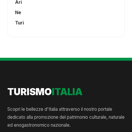
Ari
Ne
Turi
TURISMO
ITALIA
Scopri le bellezze d'Italia attraverso il nostro portale
dedicato alla promozione del patrimonio culturale, naturale
ed enogastronomico nazionale.