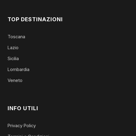
TOP DESTINAZIONI
Toscana
Lazio
Sicilia
Lombardia
Veneto
INFO UTILI
Privacy Policy