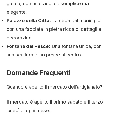
gotica, con una facciata semplice ma
elegante.
Palazzo della Città:
La sede del municipio,
con una facciata in pietra ricca di dettagli e
decorazioni.
Fontana del Pesce:
Una fontana unica, con
una scultura di un pesce al centro.
Domande Frequenti
Quando è aperto il mercato dell’artigianato?
Il mercato è aperto il primo sabato e il terzo
lunedì di ogni mese.