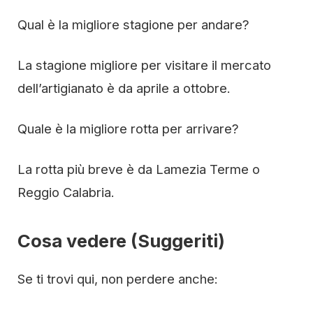
Qual è la migliore stagione per andare?
La stagione migliore per visitare il mercato
dell’artigianato è da aprile a ottobre.
Quale è la migliore rotta per arrivare?
La rotta più breve è da Lamezia Terme o
Reggio Calabria.
Cosa vedere (Suggeriti)
Se ti trovi qui, non perdere anche: