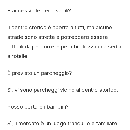
È accessibile per disabili?
Il centro storico è aperto a tutti, ma alcune
strade sono strette e potrebbero essere
difficili da percorrere per chi utilizza una sedia
a rotelle.
È previsto un parcheggio?
Sì, vi sono parcheggi vicino al centro storico.
Posso portare i bambini?
Sì, il mercato è un luogo tranquillo e familiare.