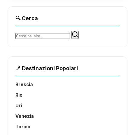
🔍 Cerca
Cerca:
📍 Destinazioni Popolari
Brescia
Rio
Uri
Venezia
Torino