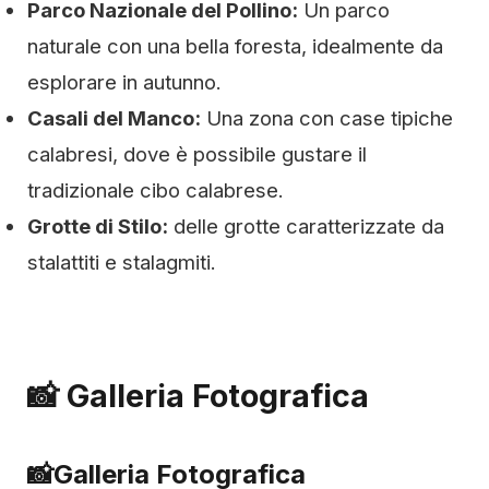
Parco Nazionale del Pollino:
Un parco
naturale con una bella foresta, idealmente da
esplorare in autunno.
Casali del Manco:
Una zona con case tipiche
calabresi, dove è possibile gustare il
tradizionale cibo calabrese.
Grotte di Stilo:
delle grotte caratterizzate da
stalattiti e stalagmiti.
📸 Galleria Fotografica
📸
Galleria Fotografica