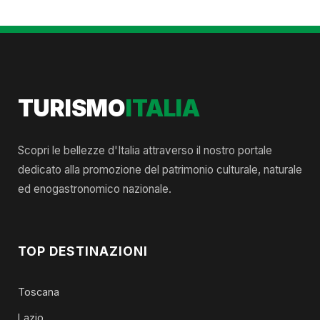
TURISMO
ITALIA
Scopri le bellezze d'Italia attraverso il nostro portale
dedicato alla promozione del patrimonio culturale, naturale
ed enogastronomico nazionale.
TOP DESTINAZIONI
Toscana
Lazio