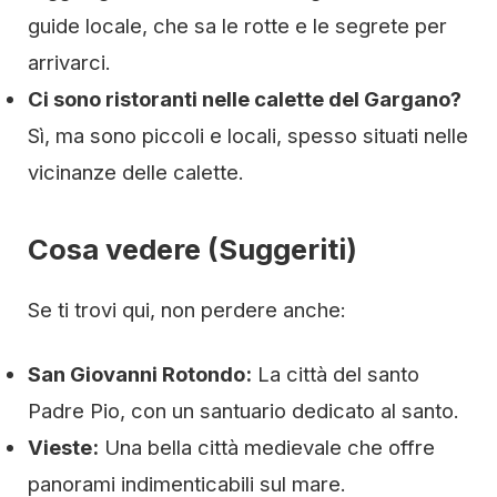
guide locale, che sa le rotte e le segrete per
arrivarci.
Ci sono ristoranti nelle calette del Gargano?
Sì, ma sono piccoli e locali, spesso situati nelle
vicinanze delle calette.
Cosa vedere (Suggeriti)
Se ti trovi qui, non perdere anche:
San Giovanni Rotondo:
La città del santo
Padre Pio, con un santuario dedicato al santo.
Vieste:
Una bella città medievale che offre
panorami indimenticabili sul mare.