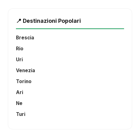
📍 Destinazioni Popolari
Brescia
Rio
Uri
Venezia
Torino
Ari
Ne
Turi