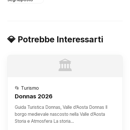
💎 Potrebbe Interessarti
🏛️
📂 Turismo
Donnas 2026
Guida Turistica Donnas, Valle d’Aosta Donnas Il
borgo medievale nascosto nella Valle d’Aosta
Storia e Atmosfera La storia…