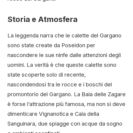
Storia e Atmosfera
La leggenda narra che le calette del Gargano
sono state create da Poseidon per
nascondere le sue ninfe dalle attenzioni degli
uomini. La verità è che queste calette sono
state scoperte solo di recente,
nascondendosi tra le rocce e i boschi del
promontorio del Gargano. La Baia delle Zagare
è forse l’attrazione più famosa, ma non si deve
dimenticare Vignanotica e Cala della
Sanguinara, due spiagge con acque da sogno