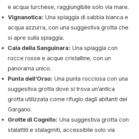
e acqua turchese, raggiungibile solo via mare.
Vignanotica:
Una spiaggia di sabbia bianca e
acqua azzurra, con una suggestiva grotta che
si apre sulla spiaggia.
Cala della Sanguinara:
Una spiaggia con
rocce rosse e acque cristalline, con un
panorama unico.
Punta dell’Orso:
Una punta rocciosa con una
suggestiva grotta dove si trova un’antica
grotta utilizzata come rifugio dagli abitanti del
Gargano.
Grotte di Cognito:
Una suggestiva grotta con
stalattiti e stalagmiti, accessibile solo via