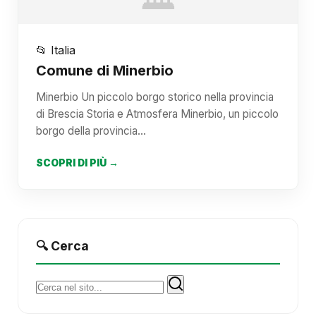
📂 Italia
Comune di Minerbio
Minerbio Un piccolo borgo storico nella provincia
di Brescia Storia e Atmosfera Minerbio, un piccolo
borgo della provincia…
SCOPRI DI PIÙ →
🔍 Cerca
Cerca: