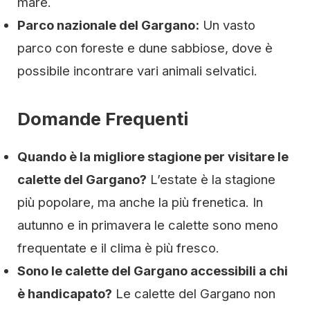
mare.
Parco nazionale del Gargano:
Un vasto
parco con foreste e dune sabbiose, dove è
possibile incontrare vari animali selvatici.
Domande Frequenti
Quando è la migliore stagione per visitare le
calette del Gargano?
L’estate è la stagione
più popolare, ma anche la più frenetica. In
autunno e in primavera le calette sono meno
frequentate e il clima è più fresco.
Sono le calette del Gargano accessibili a chi
è handicapato?
Le calette del Gargano non