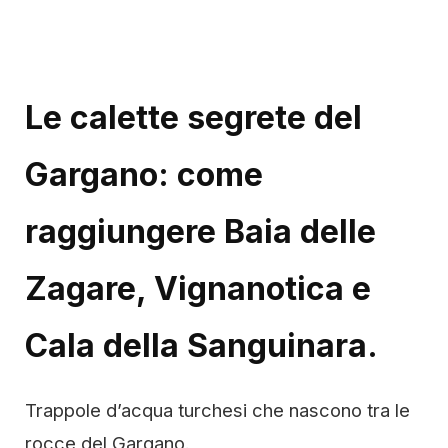
Le calette segrete del
Gargano: come
raggiungere Baia delle
Zagare, Vignanotica e
Cala della Sanguinara.
Trappole d’acqua turchesi che nascono tra le
rocce del Gargano.