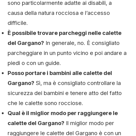
sono particolarmente adatte ai disabili, a
causa della natura rocciosa e l’accesso
difficile.
È possibile trovare parcheggi nelle calette
del Gargano?
In generale, no. È consigliato
parcheggiare in un punto vicino e poi andare a
piedi o con un guide.
Posso portare i bambini alle calette del
Gargano?
Sì, ma è consigliato controllare la
sicurezza dei bambini e tenere atto del fatto
che le calette sono rocciose.
Qual è il miglior modo per raggiungere le
calette del Gargano?
Il miglior modo per
raggiungere le calette del Gargano è con un