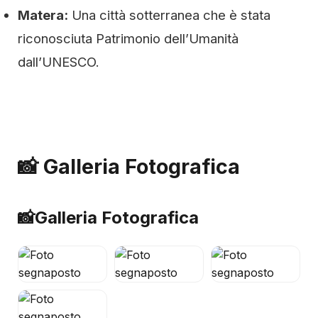
Matera:
Una città sotterranea che è stata
riconosciuta Patrimonio dell’Umanità
dall’UNESCO.
📸 Galleria Fotografica
📸
Galleria Fotografica