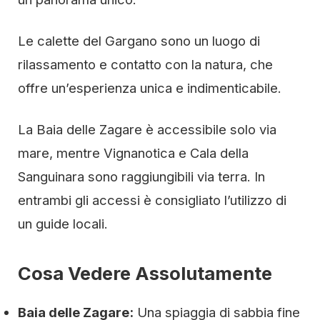
Le calette del Gargano sono un luogo di
rilassamento e contatto con la natura, che
offre un’esperienza unica e indimenticabile.
La Baia delle Zagare è accessibile solo via
mare, mentre Vignanotica e Cala della
Sanguinara sono raggiungibili via terra. In
entrambi gli accessi è consigliato l’utilizzo di
un guide locali.
Cosa Vedere Assolutamente
Baia delle Zagare:
Una spiaggia di sabbia fine