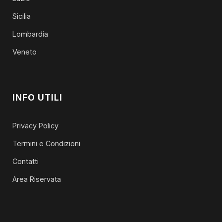
Sicilia
Lombardia
Veneto
INFO UTILI
Privacy Policy
Termini e Condizioni
Contatti
Area Riservata