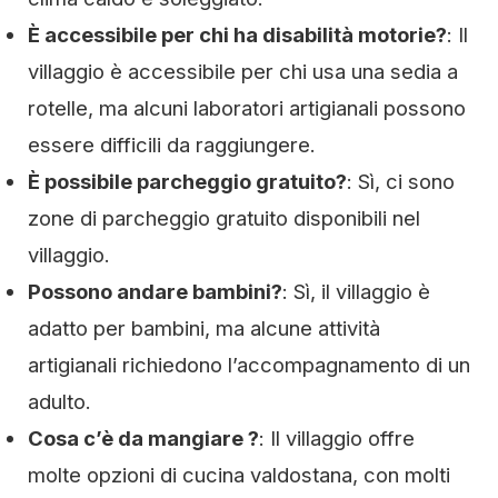
È accessibile per chi ha disabilità motorie?
: Il
villaggio è accessibile per chi usa una sedia a
rotelle, ma alcuni laboratori artigianali possono
essere difficili da raggiungere.
È possibile parcheggio gratuito?
: Sì, ci sono
zone di parcheggio gratuito disponibili nel
villaggio.
Possono andare bambini?
: Sì, il villaggio è
adatto per bambini, ma alcune attività
artigianali richiedono l’accompagnamento di un
adulto.
Cosa c’è da mangiare ?
: Il villaggio offre
molte opzioni di cucina valdostana, con molti