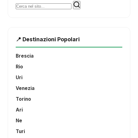
Cerca:
📍 Destinazioni Popolari
Brescia
Rio
Uri
Venezia
Torino
Ari
Ne
Turi