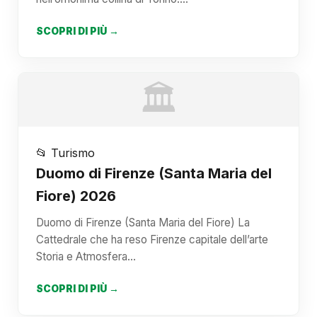
SCOPRI DI PIÙ →
🏛️
📂 Turismo
Duomo di Firenze (Santa Maria del
Fiore) 2026
Duomo di Firenze (Santa Maria del Fiore) La
Cattedrale che ha reso Firenze capitale dell’arte
Storia e Atmosfera…
SCOPRI DI PIÙ →