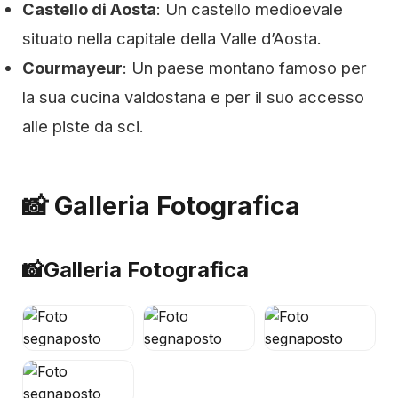
Castello di Aosta
: Un castello medioevale
situato nella capitale della Valle d’Aosta.
Courmayeur
: Un paese montano famoso per
la sua cucina valdostana e per il suo accesso
alle piste da sci.
📸 Galleria Fotografica
📸
Galleria Fotografica