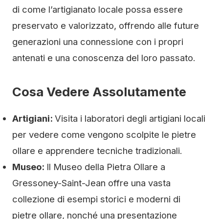
di come l’artigianato locale possa essere
preservato e valorizzato, offrendo alle future
generazioni una connessione con i propri
antenati e una conoscenza del loro passato.
Cosa Vedere Assolutamente
Artigiani:
Visita i laboratori degli artigiani locali
per vedere come vengono scolpite le pietre
ollare e apprendere tecniche tradizionali.
Museo:
Il Museo della Pietra Ollare a
Gressoney-Saint-Jean offre una vasta
collezione di esempi storici e moderni di
pietre ollare, nonché una presentazione