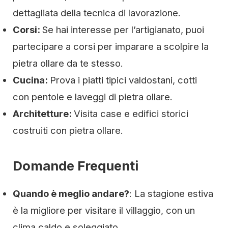
dettagliata della tecnica di lavorazione.
Corsi:
Se hai interesse per l’artigianato, puoi
partecipare a corsi per imparare a scolpire la
pietra ollare da te stesso.
Cucina:
Prova i piatti tipici valdostani, cotti
con pentole e laveggi di pietra ollare.
Architetture:
Visita case e edifici storici
costruiti con pietra ollare.
Domande Frequenti
Quando è meglio andare?
: La stagione estiva
è la migliore per visitare il villaggio, con un
clima caldo e soleggiato.