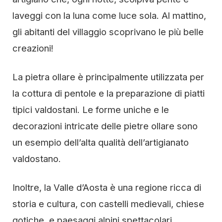
laveggi con la luna come luce sola. Al mattino,
gli abitanti del villaggio scoprivano le più belle
creazioni!
La pietra ollare è principalmente utilizzata per
la cottura di pentole e la preparazione di piatti
tipici valdostani. Le forme uniche e le
decorazioni intricate delle pietre ollare sono
un esempio dell’alta qualità dell’artigianato
valdostano.
Inoltre, la Valle d’Aosta è una regione ricca di
storia e cultura, con castelli medievali, chiese
gotiche, e paesaggi alpini spettacolari.