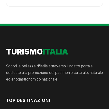
TURISMO
ITALIA
Scopri le bellezze d'Italia attraverso il nostro portale
dedicato alla promozione del patrimonio culturale, naturale
ed enogastronomico nazionale.
TOP DESTINAZIONI