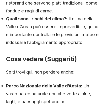
ristoranti che servono piatti tradizionali come
fondue e ragù di carne.
Quali sono i rischi del clima?
: Il clima della
Valle d’Aosta può essere imprevedibile, quindi
è importante controllare le previsioni meteo e
indossare l’abbigliamento appropriato.
Cosa vedere (Suggeriti)
Se ti trovi qui, non perdere anche:
Parco Nazionale della Valle d’Aosta
: Un
vasto parco naturale con alte vette alpine,
laghi, e paesaggi spettacolari.