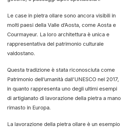
Le case in pietra ollare sono ancora visibili in
molti paesi della Valle d’Aosta, come Aosta e
Courmayeur. La loro architettura è unica e
rappresentativa del patrimonio culturale
valdostano.
Questa tradizione è stata riconosciuta come
Patrimonio dell’umanità dall’UNESCO nel 2017,
in quanto rappresenta uno degli ultimi esempi
di artigianato di lavorazione della pietra a mano
rimasto in Europa.
La lavorazione della pietra ollare è un esempio