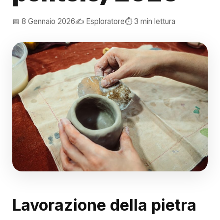
📅 8 Gennaio 2026
✍️ Esploratore
⏱️ 3 min lettura
Lavorazione della pietra