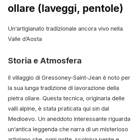
ollare (laveggi, pentole)
Un’artigianato tradizionale ancora vivo nella
Valle d’Aosta
Storia e Atmosfera
Il villaggio di Gressoney-Saint-Jean è noto per
la sua lunga tradizione di lavorazione della
pietra ollare. Questa tecnica, originaria delle
valli alpine, è stata praticata qui sin dal
Medioevo. Un aneddoto interessante riguarda
un’antica leggenda che narra di un misterioso
artigiano che, ogni notte, scolpiva pente e