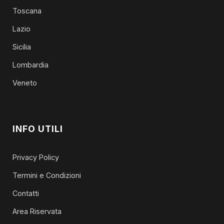
Toscana
Lazio
Sicilia
Lombardia
Veneto
INFO UTILI
Privacy Policy
Termini e Condizioni
Contatti
Area Riservata