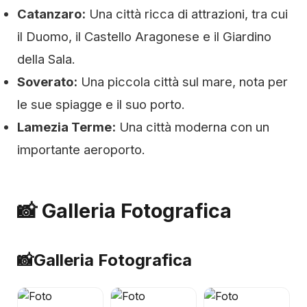
Catanzaro:
Una città ricca di attrazioni, tra cui
il Duomo, il Castello Aragonese e il Giardino
della Sala.
Soverato:
Una piccola città sul mare, nota per
le sue spiagge e il suo porto.
Lamezia Terme:
Una città moderna con un
importante aeroporto.
📸 Galleria Fotografica
📸
Galleria Fotografica