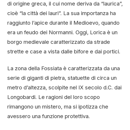
di origine greca, il cui nome deriva da “laurica”,
cioè “la città dei lauri”. La sua importanza ha
raggiunto l’apice durante il Medioevo, quando
era un feudo dei Normanni. Oggi, Lorica è un
borgo medievale caratterizzato da strade
strette e case a vista dalle bifore e dai portici.
La zona della Fossiata è caratterizzata da una
serie di giganti di pietra, statuette di circa un
metro d’altezza, scolpite nel IX secolo d.C. dai
Longobardi. Le ragioni del loro scopo
rimangono un mistero, ma si ipotizza che
avessero una funzione protettiva.