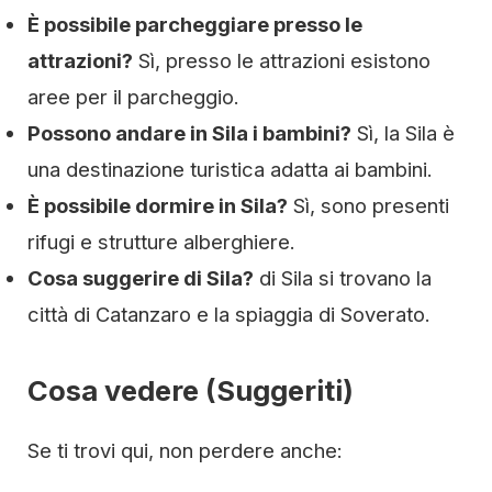
È possibile parcheggiare presso le
attrazioni?
Sì, presso le attrazioni esistono
aree per il parcheggio.
Possono andare in Sila i bambini?
Sì, la Sila è
una destinazione turistica adatta ai bambini.
È possibile dormire in Sila?
Sì, sono presenti
rifugi e strutture alberghiere.
Cosa suggerire di Sila?
di Sila si trovano la
città di Catanzaro e la spiaggia di Soverato.
Cosa vedere (Suggeriti)
Se ti trovi qui, non perdere anche: