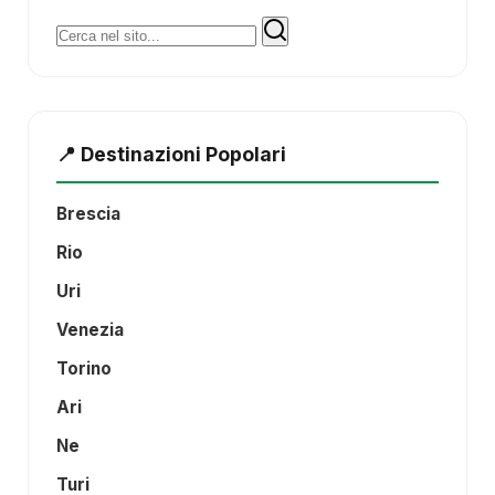
Cerca:
📍 Destinazioni Popolari
Brescia
Rio
Uri
Venezia
Torino
Ari
Ne
Turi