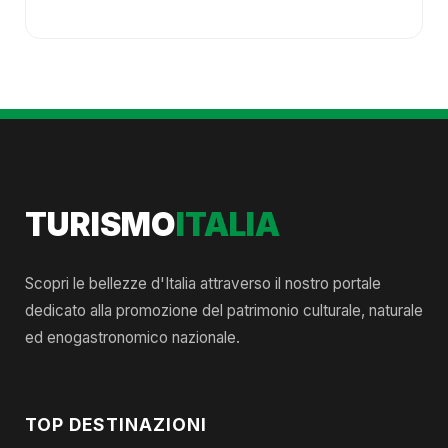
TURISMO
ITALIA
Scopri le bellezze d'Italia attraverso il nostro portale
dedicato alla promozione del patrimonio culturale, naturale
ed enogastronomico nazionale.
TOP DESTINAZIONI