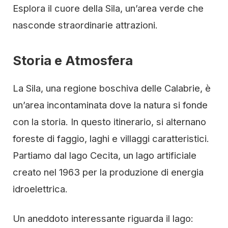
Esplora il cuore della Sila, un’area verde che
nasconde straordinarie attrazioni.
Storia e Atmosfera
La Sila, una regione boschiva delle Calabrie, è
un’area incontaminata dove la natura si fonde
con la storia. In questo itinerario, si alternano
foreste di faggio, laghi e villaggi caratteristici.
Partiamo dal lago Cecita, un lago artificiale
creato nel 1963 per la produzione di energia
idroelettrica.
Un aneddoto interessante riguarda il lago: