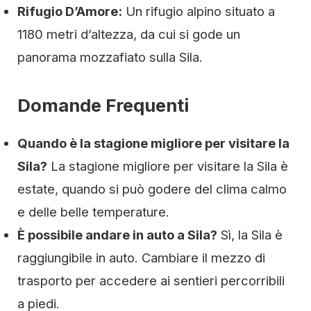
Rifugio D’Amore:
Un rifugio alpino situato a
1180 metri d’altezza, da cui si gode un
panorama mozzafiato sulla Sila.
Domande Frequenti
Quando è la stagione migliore per visitare la
Sila?
La stagione migliore per visitare la Sila è
estate, quando si può godere del clima calmo
e delle belle temperature.
È possibile andare in auto a Sila?
Sì, la Sila è
raggiungibile in auto. Cambiare il mezzo di
trasporto per accedere ai sentieri percorribili
a piedi.