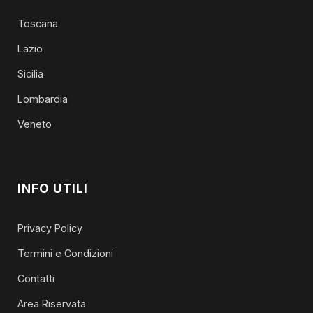
Toscana
Lazio
Sicilia
Lombardia
Veneto
INFO UTILI
Privacy Policy
Termini e Condizioni
Contatti
Area Riservata