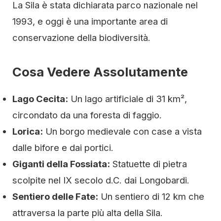
La Sila è stata dichiarata parco nazionale nel
1993, e oggi è una importante area di
conservazione della biodiversità.
Cosa Vedere Assolutamente
Lago Cecita:
Un lago artificiale di 31 km²,
circondato da una foresta di faggio.
Lorica:
Un borgo medievale con case a vista
dalle bifore e dai portici.
Giganti della Fossiata:
Statuette di pietra
scolpite nel IX secolo d.C. dai Longobardi.
Sentiero delle Fate:
Un sentiero di 12 km che
attraversa la parte più alta della Sila.