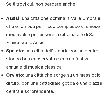
Se ti trovi qui, non perdere anche:
Assisi:
una città che domina la Valle Umbra e
che è famosa per il suo complesso di chiese
medievali e per essere la città natale di San
Francesco d’Assisi.
Spoleto:
una città dell’Umbria con un centro
storico ben conservato e con un festival
annuale di musica classica.
Orvieto:
una città che sorge su un massiccio
di tufo, con una cattedrale gotica e una piazza
centrale sorprendente.