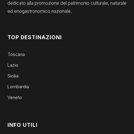
dedicato alla promozione del patrimonio culturale, naturale
ed enogastronomico nazionale.
TOP DESTINAZIONI
Toscana
Lazio
Sicilia
Lombardia
Veneto
INFO UTILI