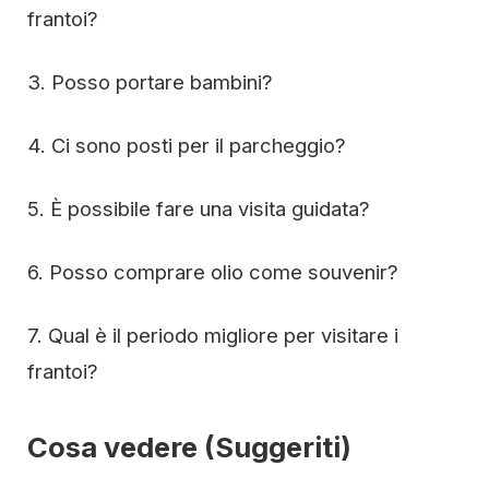
frantoi?
3. Posso portare bambini?
4. Ci sono posti per il parcheggio?
5. È possibile fare una visita guidata?
6. Posso comprare olio come souvenir?
7. Qual è il periodo migliore per visitare i
frantoi?
Cosa vedere (Suggeriti)