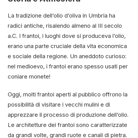
La tradizione dell’olio d’oliva in Umbria ha
radici antiche, risalendo almeno al III secolo
a.C. I frantoi, i luoghi dove si produceva l’olio,
erano una parte cruciale della vita economica
e sociale della regione. Un aneddoto curioso:
nel medioevo, i frantoi erano spesso usati per
coniare monete!
Oggi, molti frantoi aperti al pubblico offrono la
possibilità di visitare i vecchi mulini e di
apprezzare il processo di produzione dell’olio.
Le architetture dei frantoi sono caratterizzate
da grandi volte, grandi ruote e canali di pietra.