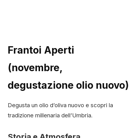
Frantoi Aperti
(novembre,
degustazione olio nuovo)
Degusta un olio d’oliva nuovo e scopri la
tradizione millenaria dell’Umbria.
Storia e Atmosfera