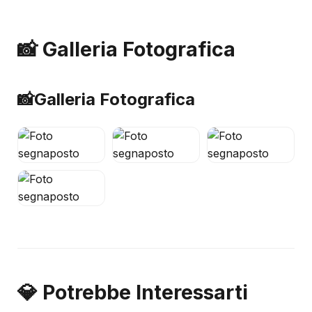
📸 Galleria Fotografica
📸
Galleria Fotografica
💎 Potrebbe Interessarti