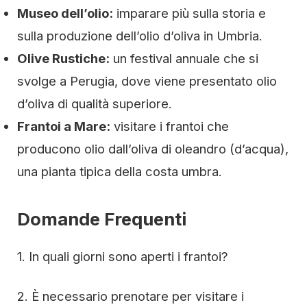
Museo dell’olio:
imparare più sulla storia e
sulla produzione dell’olio d’oliva in Umbria.
Olive Rustiche:
un festival annuale che si
svolge a Perugia, dove viene presentato olio
d’oliva di qualità superiore.
Frantoi a Mare:
visitare i frantoi che
producono olio dall’oliva di oleandro (d’acqua),
una pianta tipica della costa umbra.
Domande Frequenti
1. In quali giorni sono aperti i frantoi?
2. È necessario prenotare per visitare i