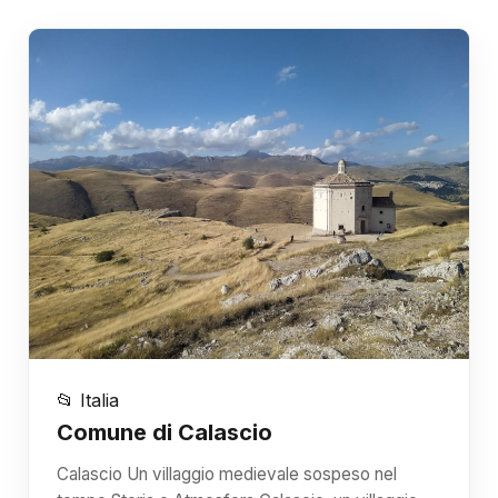
📂 Italia
Comune di Calascio
Calascio Un villaggio medievale sospeso nel