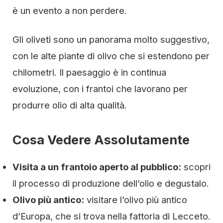
è un evento a non perdere.
Gli oliveti sono un panorama molto suggestivo,
con le alte piante di olivo che si estendono per
chilometri. Il paesaggio è in continua
evoluzione, con i frantoi che lavorano per
produrre olio di alta qualità.
Cosa Vedere Assolutamente
Visita a un frantoio aperto al pubblico:
scopri
il processo di produzione dell’olio e degustalo.
Olivo più antico:
visitare l’olivo più antico
d’Europa, che si trova nella fattoria di Lecceto.