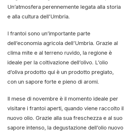
Un’atmosfera perennemente legata alla storia
e alla cultura dell’Umbria.
I frantoi sono un’importante parte
dell’economia agricola dell’Umbria. Grazie al
clima mite e al terreno ruvido, la regione è
ideale per la coltivazione dell’olivo. L’olio
d’oliva prodotto qui è un prodotto pregiato,
con un sapore forte e pieno di aromi.
Il mese di novembre è il momento ideale per
visitare i frantoi aperti, quando viene raccolto il
nuovo olio. Grazie alla sua freschezza e al suo
sapore intenso, la degustazione dell’olio nuovo