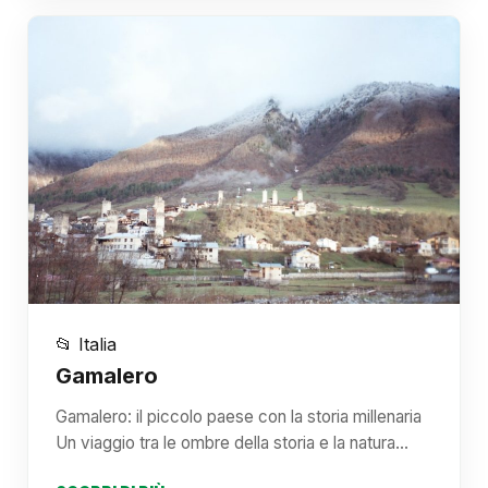
📂 Italia
Gamalero
Gamalero: il piccolo paese con la storia millenaria
Un viaggio tra le ombre della storia e la natura…