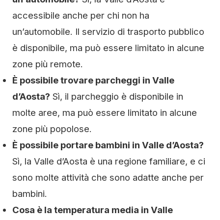
accessibile anche per chi non ha
un’automobile. Il servizio di trasporto pubblico
è disponibile, ma può essere limitato in alcune
zone più remote.
È possibile trovare parcheggi in Valle
d’Aosta?
Sì, il parcheggio è disponibile in
molte aree, ma può essere limitato in alcune
zone più popolose.
È possibile portare bambini in Valle d’Aosta?
Sì, la Valle d’Aosta è una regione familiare, e ci
sono molte attività che sono adatte anche per
bambini.
Cosa è la temperatura media in Valle