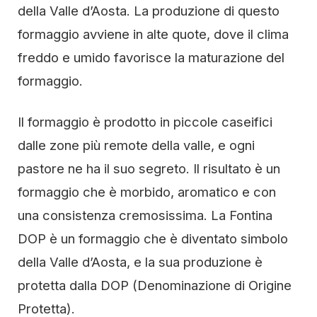
della Valle d’Aosta. La produzione di questo
formaggio avviene in alte quote, dove il clima
freddo e umido favorisce la maturazione del
formaggio.
Il formaggio è prodotto in piccole caseifici
dalle zone più remote della valle, e ogni
pastore ne ha il suo segreto. Il risultato è un
formaggio che è morbido, aromatico e con
una consistenza cremosissima. La Fontina
DOP è un formaggio che è diventato simbolo
della Valle d’Aosta, e la sua produzione è
protetta dalla DOP (Denominazione di Origine
Protetta).