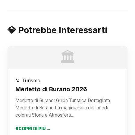
💎 Potrebbe Interessarti
🏛️
📂 Turismo
Merletto di Burano 2026
Merletto di Burano: Guida Turistica Dettagliata
Merletto di Burano La magica isola dei lacerti
colorati Storia e Atmosfera…
SCOPRI DI PIÙ →