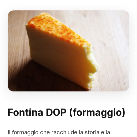
Fontina DOP (formaggio)
Il formaggio che racchiude la storia e la