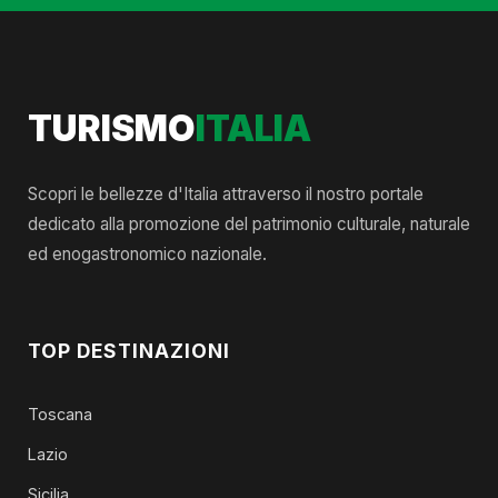
TURISMO
ITALIA
Scopri le bellezze d'Italia attraverso il nostro portale
dedicato alla promozione del patrimonio culturale, naturale
ed enogastronomico nazionale.
TOP DESTINAZIONI
Toscana
Lazio
Sicilia