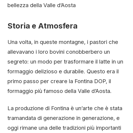
bellezza della Valle d’Aosta
Storia e Atmosfera
Una volta, in queste montagne, i pastori che
allevavano i loro bovini conobberbero un
segreto: un modo per trasformare il latte in un
formaggio delizioso e durabile. Questo era il
primo passo per creare la Fontina DOP, il
formaggio più famoso della Valle d’Aosta.
La produzione di Fontina è un’arte che è stata
tramandata di generazione in generazione, e
oggi rimane una delle tradizioni più importanti