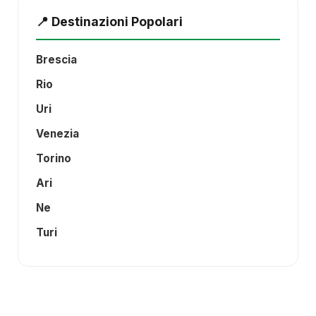
📍 Destinazioni Popolari
Brescia
Rio
Uri
Venezia
Torino
Ari
Ne
Turi