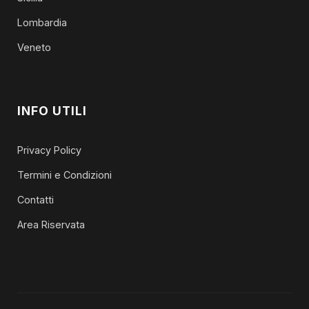
Lombardia
Veneto
INFO UTILI
Privacy Policy
Termini e Condizioni
Contatti
Area Riservata