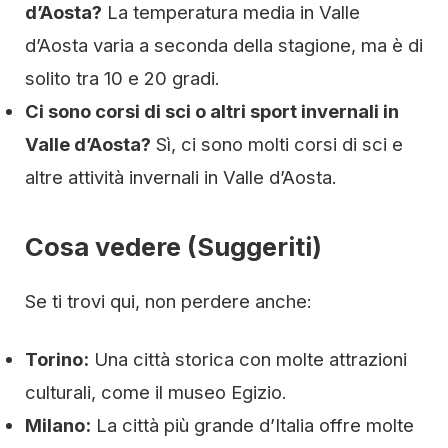
d’Aosta?
La temperatura media in Valle
d’Aosta varia a seconda della stagione, ma è di
solito tra 10 e 20 gradi.
Ci sono corsi di sci o altri sport invernali in
Valle d’Aosta?
Sì, ci sono molti corsi di sci e
altre attività invernali in Valle d’Aosta.
Cosa vedere (Suggeriti)
Se ti trovi qui, non perdere anche:
Torino:
Una città storica con molte attrazioni
culturali, come il museo Egizio.
Milano:
La città più grande d’Italia offre molte