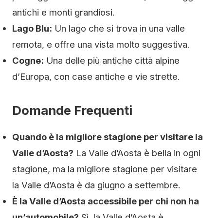
antichi e monti grandiosi.
Lago Blu:
Un lago che si trova in una valle
remota, e offre una vista molto suggestiva.
Cogne:
Una delle più antiche città alpine
d’Europa, con case antiche e vie strette.
Domande Frequenti
Quando è la migliore stagione per visitare la
Valle d’Aosta?
La Valle d’Aosta è bella in ogni
stagione, ma la migliore stagione per visitare
la Valle d’Aosta è da giugno a settembre.
È la Valle d’Aosta accessibile per chi non ha
un’automobile?
Sì, la Valle d’Aosta è