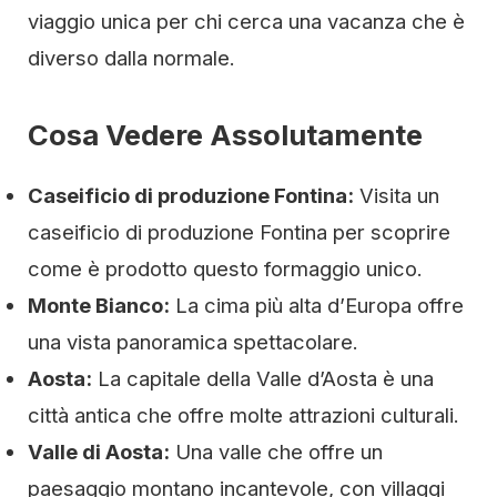
viaggio unica per chi cerca una vacanza che è
diverso dalla normale.
Cosa Vedere Assolutamente
Caseificio di produzione Fontina:
Visita un
caseificio di produzione Fontina per scoprire
come è prodotto questo formaggio unico.
Monte Bianco:
La cima più alta d’Europa offre
una vista panoramica spettacolare.
Aosta:
La capitale della Valle d’Aosta è una
città antica che offre molte attrazioni culturali.
Valle di Aosta:
Una valle che offre un
paesaggio montano incantevole, con villaggi