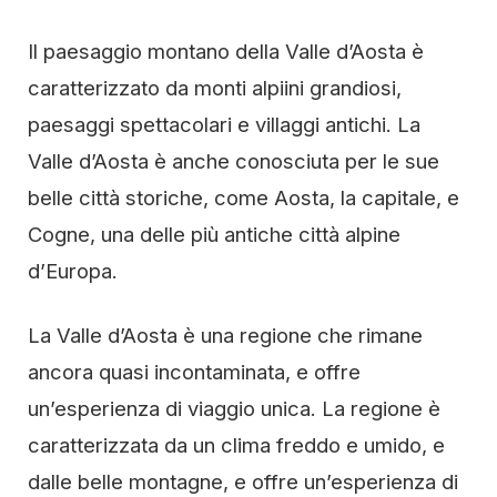
Il paesaggio montano della Valle d’Aosta è
caratterizzato da monti alpiini grandiosi,
paesaggi spettacolari e villaggi antichi. La
Valle d’Aosta è anche conosciuta per le sue
belle città storiche, come Aosta, la capitale, e
Cogne, una delle più antiche città alpine
d’Europa.
La Valle d’Aosta è una regione che rimane
ancora quasi incontaminata, e offre
un’esperienza di viaggio unica. La regione è
caratterizzata da un clima freddo e umido, e
dalle belle montagne, e offre un’esperienza di