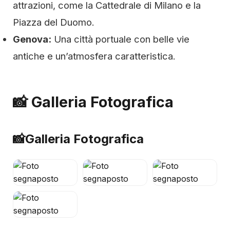
attrazioni, come la Cattedrale di Milano e la
Piazza del Duomo.
Genova:
Una città portuale con belle vie
antiche e un’atmosfera caratteristica.
📸 Galleria Fotografica
📸
Galleria Fotografica