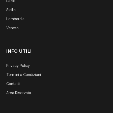
Lazio
Sicilia
Lombardia
Veneto
INFO UTILI
Privacy Policy
Termini e Condizioni
Contatti
Area Riservata