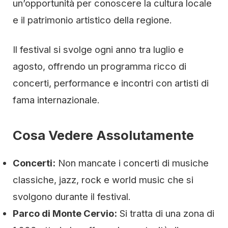
un’opportunità per conoscere la cultura locale
e il patrimonio artistico della regione.
Il festival si svolge ogni anno tra luglio e
agosto, offrendo un programma ricco di
concerti, performance e incontri con artisti di
fama internazionale.
Cosa Vedere Assolutamente
Concerti:
Non mancate i concerti di musiche
classiche, jazz, rock e world music che si
svolgono durante il festival.
Parco di Monte Cervio:
Si tratta di una zona di