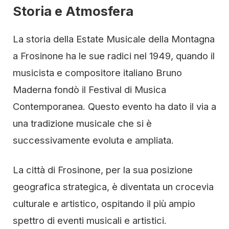
Storia e Atmosfera
La storia della Estate Musicale della Montagna
a Frosinone ha le sue radici nel 1949, quando il
musicista e compositore italiano Bruno
Maderna fondò il Festival di Musica
Contemporanea. Questo evento ha dato il via a
una tradizione musicale che si è
successivamente evoluta e ampliata.
La città di Frosinone, per la sua posizione
geografica strategica, è diventata un crocevia
culturale e artistico, ospitando il più ampio
spettro di eventi musicali e artistici.