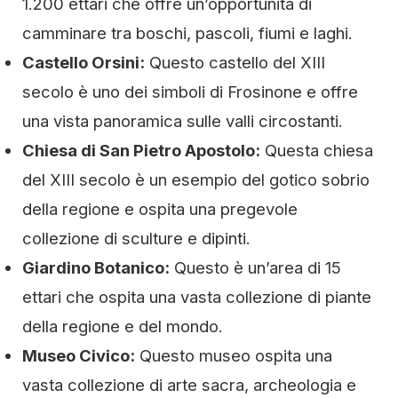
1.200 ettari che offre un’opportunità di
camminare tra boschi, pascoli, fiumi e laghi.
Castello Orsini:
Questo castello del XIII
secolo è uno dei simboli di Frosinone e offre
una vista panoramica sulle valli circostanti.
Chiesa di San Pietro Apostolo:
Questa chiesa
del XIII secolo è un esempio del gotico sobrio
della regione e ospita una pregevole
collezione di sculture e dipinti.
Giardino Botanico:
Questo è un’area di 15
ettari che ospita una vasta collezione di piante
della regione e del mondo.
Museo Civico:
Questo museo ospita una
vasta collezione di arte sacra, archeologia e