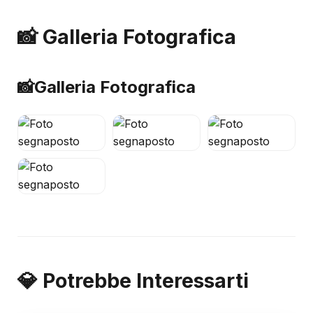
📸 Galleria Fotografica
📸
Galleria Fotografica
💎 Potrebbe Interessarti