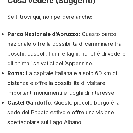
Cosa vedere (Suggeriti)
Se ti trovi qui, non perdere anche:
Parco Nazionale d’Abruzzo:
Questo parco
nazionale offre la possibilità di camminare tra
boschi, pascoli, fiumi e laghi, nonché di vedere
gli animali selvatici dell’Appennino.
Roma:
La capitale italiana è a solo 60 km di
distanza e offre la possibilità di visitare
importanti monumenti e luoghi di interesse.
Castel Gandolfo:
Questo piccolo borgo è la
sede del Papato estivo e offre una visione
spettacolare sul Lago Albano.