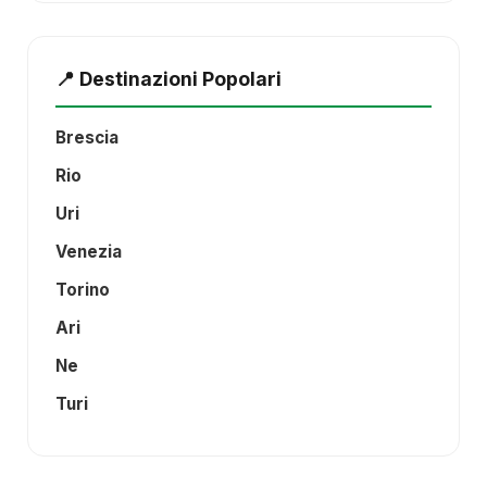
📍 Destinazioni Popolari
Brescia
Rio
Uri
Venezia
Torino
Ari
Ne
Turi