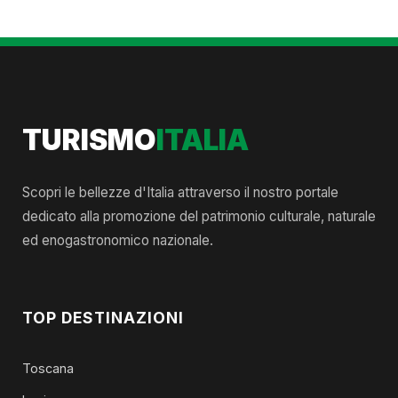
TURISMO
ITALIA
Scopri le bellezze d'Italia attraverso il nostro portale
dedicato alla promozione del patrimonio culturale, naturale
ed enogastronomico nazionale.
TOP DESTINAZIONI
Toscana