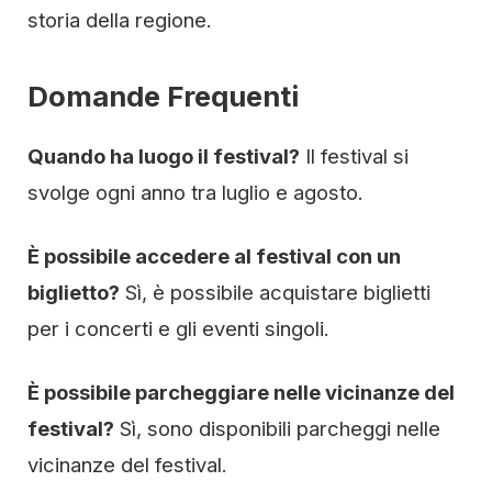
storia della regione.
Domande Frequenti
Quando ha luogo il festival?
Il festival si
svolge ogni anno tra luglio e agosto.
È possibile accedere al festival con un
biglietto?
Sì, è possibile acquistare biglietti
per i concerti e gli eventi singoli.
È possibile parcheggiare nelle vicinanze del
festival?
Sì, sono disponibili parcheggi nelle
vicinanze del festival.