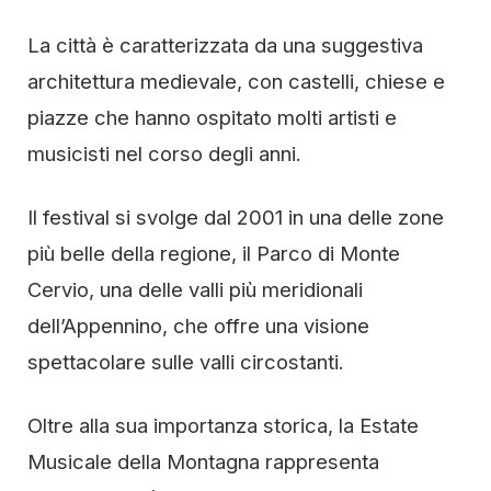
La città è caratterizzata da una suggestiva
architettura medievale, con castelli, chiese e
piazze che hanno ospitato molti artisti e
musicisti nel corso degli anni.
Il festival si svolge dal 2001 in una delle zone
più belle della regione, il Parco di Monte
Cervio, una delle valli più meridionali
dell’Appennino, che offre una visione
spettacolare sulle valli circostanti.
Oltre alla sua importanza storica, la Estate
Musicale della Montagna rappresenta