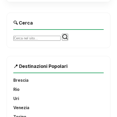
🔍 Cerca
Cerca:
📍 Destinazioni Popolari
Brescia
Rio
Uri
Venezia
Torino