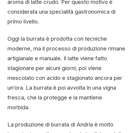
aroma di latte crudo. Per questo motivo è
considerata una specialità gastronomica di
primo livello.
Oggi la burrata è prodotta con tecniche
moderne, ma il processo di produzione rimane
artigianale e manuale. Il latte viene fatto
stagionare per alcuni giorni, poi viene
mescolato con acido e stagionato ancora per
un’ora. La burrata è poi avvolta in una vigna
fresca, che la protegge e la mantiene
morbida.
La produzione di burrata di Andria è molto