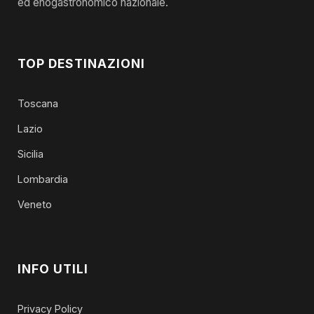
ed enogastronomico nazionale.
TOP DESTINAZIONI
Toscana
Lazio
Sicilia
Lombardia
Veneto
INFO UTILI
Privacy Policy