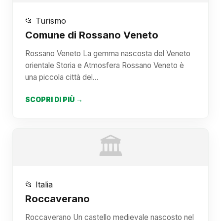
📂 Turismo
Comune di Rossano Veneto
Rossano Veneto La gemma nascosta del Veneto
orientale Storia e Atmosfera Rossano Veneto è
una piccola città del…
SCOPRI DI PIÙ →
🏛️
📂 Italia
Roccaverano
Roccaverano Un castello medievale nascosto nel