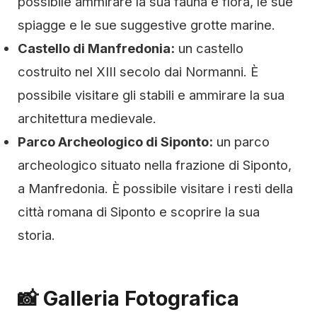
possibile ammirare la sua fauna e flora, le sue
spiagge e le sue suggestive grotte marine.
Castello di Manfredonia:
un castello
costruito nel XIII secolo dai Normanni. È
possibile visitare gli stabili e ammirare la sua
architettura medievale.
Parco Archeologico di Siponto:
un parco
archeologico situato nella frazione di Siponto,
a Manfredonia. È possibile visitare i resti della
città romana di Siponto e scoprire la sua
storia.
📸 Galleria Fotografica