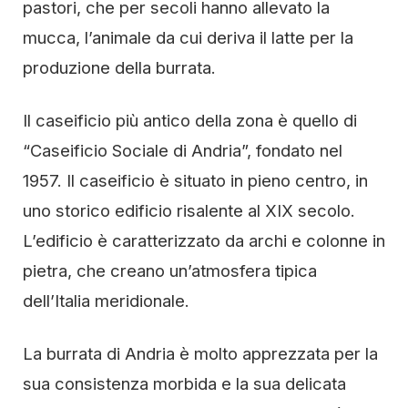
pastori, che per secoli hanno allevato la
mucca, l’animale da cui deriva il latte per la
produzione della burrata.
Il caseificio più antico della zona è quello di
“Caseificio Sociale di Andria”, fondato nel
1957. Il caseificio è situato in pieno centro, in
uno storico edificio risalente al XIX secolo.
L’edificio è caratterizzato da archi e colonne in
pietra, che creano un’atmosfera tipica
dell’Italia meridionale.
La burrata di Andria è molto apprezzata per la
sua consistenza morbida e la sua delicata