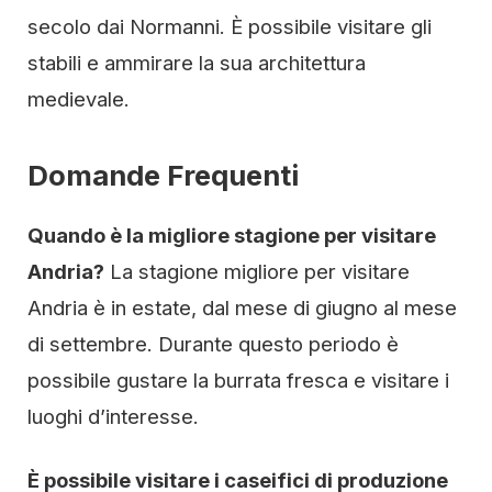
secolo dai Normanni. È possibile visitare gli
stabili e ammirare la sua architettura
medievale.
Domande Frequenti
Quando è la migliore stagione per visitare
Andria?
La stagione migliore per visitare
Andria è in estate, dal mese di giugno al mese
di settembre. Durante questo periodo è
possibile gustare la burrata fresca e visitare i
luoghi d’interesse.
È possibile visitare i caseifici di produzione