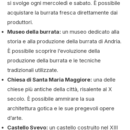
si svolge ogni mercoledì e sabato. È possibile
acquistare la burrata fresca direttamente dai
produttori.
Museo della burrata:
un museo dedicato alla
storia e alla produzione della burrata di Andria.
È possibile scoprire l’evoluzione della
produzione della burrata e le tecniche
tradizionali utilizzate.
Chiesa di Santa Maria Maggiore:
una delle
chiese più antiche della città, risalente al X
secolo. È possibile ammirare la sua
architettura gotica e le sue pregevoli opere
d’arte.
Castello Svevo:
un castello costruito nel XIII