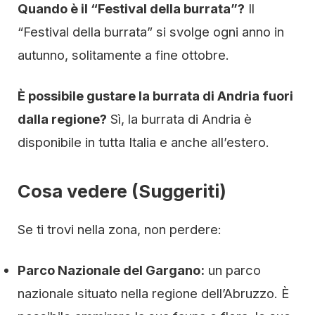
Quando è il “Festival della burrata”?
Il
“Festival della burrata” si svolge ogni anno in
autunno, solitamente a fine ottobre.
È possibile gustare la burrata di Andria fuori
dalla regione?
Sì, la burrata di Andria è
disponibile in tutta Italia e anche all’estero.
Cosa vedere (Suggeriti)
Se ti trovi nella zona, non perdere:
Parco Nazionale del Gargano:
un parco
nazionale situato nella regione dell’Abruzzo. È