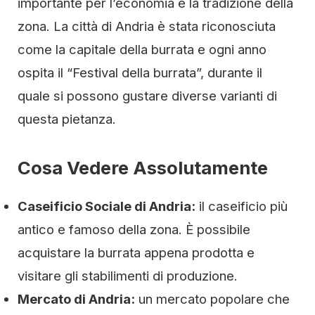
importante per l’economia e la tradizione della
zona. La città di Andria è stata riconosciuta
come la capitale della burrata e ogni anno
ospita il “Festival della burrata”, durante il
quale si possono gustare diverse varianti di
questa pietanza.
Cosa Vedere Assolutamente
Caseificio Sociale di Andria:
il caseificio più
antico e famoso della zona. È possibile
acquistare la burrata appena prodotta e
visitare gli stabilimenti di produzione.
Mercato di Andria:
un mercato popolare che