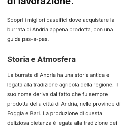
di lavorazione.
Scopri i migliori caseifici dove acquistare la
burrata di Andria appena prodotta, con una
guida pas-a-pas.
Storia e Atmosfera
La burrata di Andria ha una storia antica e
legata alla tradizione agricola della regione. Il
suo nome deriva dal fatto che fu sempre
prodotta della città di Andria, nelle province di
Foggia e Bari. La produzione di questa
deliziosa pietanza è legata alla tradizione dei