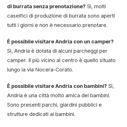
di burrata senza prenotazione?
Sì, molti
caseifici di produzione di burrata sono aperti
tutti i giorni e non è necessario prenotare.
È possibile visitare Andria con un camper?
Sì, Andria è dotata di alcuni parcheggi per
camper. Il più vicino al centro è quello situato
lungo la via Nocera-Corato.
È possibile visitare Andria con bambini?
Sì,
Andria è una città molto amica dei bambini.
Sono presenti parchi, giardini pubblici e
strutture dedicati ai bambini.