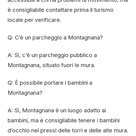
è consigliabile contattare prima il turismo
locale per verificare.
Q: C’è un parcheggio a Montagnana?
A: Sì, c’è un parcheggio pubblico a
Montagnana, situato fuori le mura.
Q: È possibile portare i bambini a
Montagnana?
A: Sì, Montagnana è un luogo adatto ai
bambini, ma è consigliabile tenere i bambini
d’occhio nei pressi delle torri e delle alte mura.