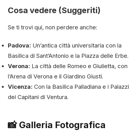
Cosa vedere (Suggeriti)
Se ti trovi qui, non perdere anche:
Padova:
Un’antica città universitaria con la
Basilica di Sant’Antonio e la Piazza delle Erbe.
Verona:
La città delle Romeo e Giulietta, con
l’Arena di Verona e il Giardino Giusti.
Vicenza:
Con la Basilica Palladiana e i Palazzi
dei Capitani di Ventura.
📸 Galleria Fotografica