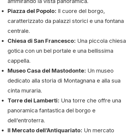
ammirando la vista panoramica.
Piazza del Popolo:
Il cuore del borgo,
caratterizzato da palazzi storici e una fontana
centrale.
Chiesa di San Francesco:
Una piccola chiesa
gotica con un bel portale e una bellissima
cappella.
Museo Casa del Mastodonte:
Un museo
dedicato alla storia di Montagnana e alla sua
cinta muraria.
Torre dei Lamberti:
Una torre che offre una
panoramica fantastica del borgo e
dell’entroterra.
Il Mercato dell’Antiquariato:
Un mercato