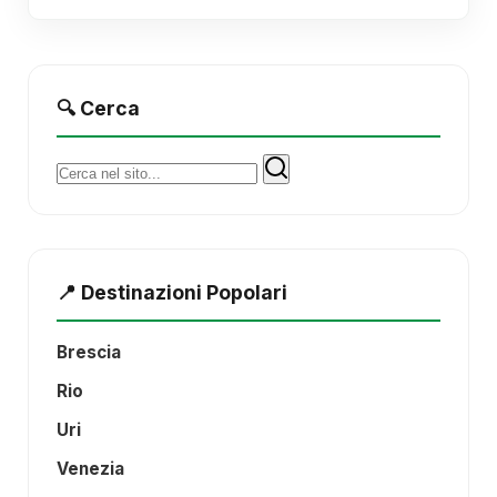
🔍 Cerca
Cerca:
📍 Destinazioni Popolari
Brescia
Rio
Uri
Venezia