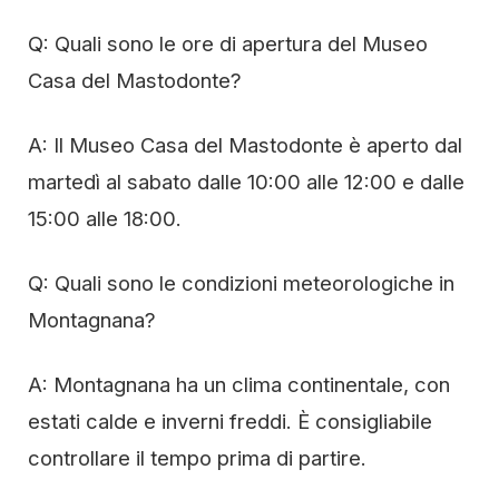
Q: Quali sono le ore di apertura del Museo
Casa del Mastodonte?
A: Il Museo Casa del Mastodonte è aperto dal
martedì al sabato dalle 10:00 alle 12:00 e dalle
15:00 alle 18:00.
Q: Quali sono le condizioni meteorologiche in
Montagnana?
A: Montagnana ha un clima continentale, con
estati calde e inverni freddi. È consigliabile
controllare il tempo prima di partire.