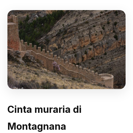
Cinta muraria di
Montagnana