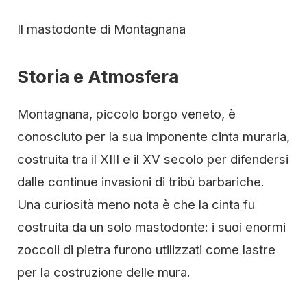
Il mastodonte di Montagnana
Storia e Atmosfera
Montagnana, piccolo borgo veneto, è
conosciuto per la sua imponente cinta muraria,
costruita tra il XIII e il XV secolo per difendersi
dalle continue invasioni di tribù barbariche.
Una curiosità meno nota è che la cinta fu
costruita da un solo mastodonte: i suoi enormi
zoccoli di pietra furono utilizzati come lastre
per la costruzione delle mura.