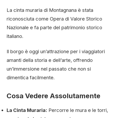
La cinta muraria di Montagnana è stata
riconosciuta come Opera di Valore Storico
Nazionale e fa parte del patrimonio storico
italiano.
Il borgo è oggi un’attrazione per i viaggiatori
amanti della storia e dell’arte, offrendo
un’immersione nel passato che non si
dimentica facilmente.
Cosa Vedere Assolutamente
La Cinta Muraria:
Percorre le mura e le torri,