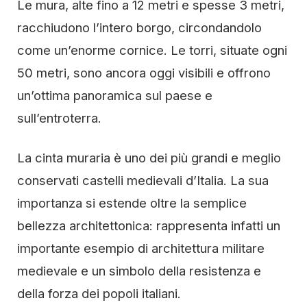
Le mura, alte fino a 12 metri e spesse 3 metri,
racchiudono l’intero borgo, circondandolo
come un’enorme cornice. Le torri, situate ogni
50 metri, sono ancora oggi visibili e offrono
un’ottima panoramica sul paese e
sull’entroterra.
La cinta muraria è uno dei più grandi e meglio
conservati castelli medievali d’Italia. La sua
importanza si estende oltre la semplice
bellezza architettonica: rappresenta infatti un
importante esempio di architettura militare
medievale e un simbolo della resistenza e
della forza dei popoli italiani.