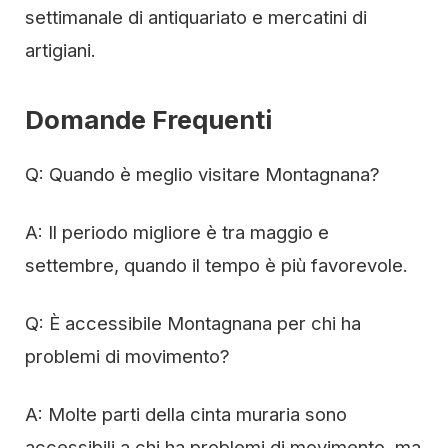
settimanale di antiquariato e mercatini di
artigiani.
Domande Frequenti
Q: Quando è meglio visitare Montagnana?
A: Il periodo migliore è tra maggio e
settembre, quando il tempo è più favorevole.
Q: È accessibile Montagnana per chi ha
problemi di movimento?
A: Molte parti della cinta muraria sono
accessibili a chi ha problemi di movimento, ma