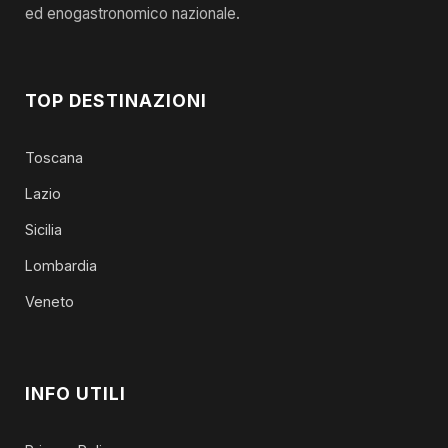
ed enogastronomico nazionale.
TOP DESTINAZIONI
Toscana
Lazio
Sicilia
Lombardia
Veneto
INFO UTILI