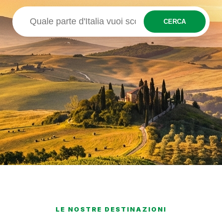
CERCA
LE NOSTRE DESTINAZIONI