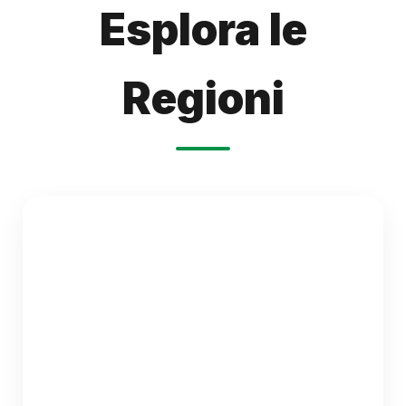
Esplora le
Regioni