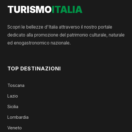
TURISMO
ITALIA
Scopri le bellezze d'Italia attraverso il nostro portale
dedicato alla promozione del patrimonio culturale, naturale
ed enogastronomico nazionale.
TOP DESTINAZIONI
Toscana
Lazio
Sicilia
Lombardia
Veneto