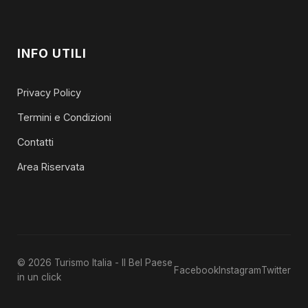
INFO UTILI
Privacy Policy
Termini e Condizioni
Contatti
Area Riservata
© 2026 Turismo Italia - Il Bel Paese
Facebook
Instagram
Twitter
in un click